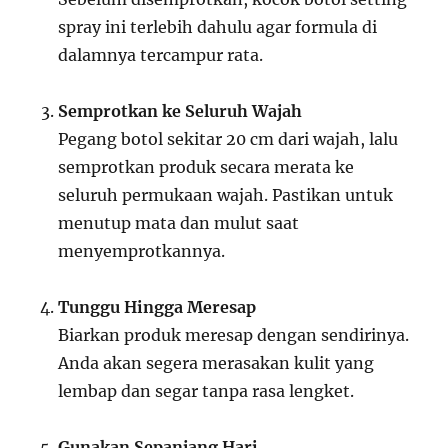
spray ini terlebih dahulu agar formula di
dalamnya tercampur rata.
Semprotkan ke Seluruh Wajah
Pegang botol sekitar 20 cm dari wajah, lalu
semprotkan produk secara merata ke
seluruh permukaan wajah. Pastikan untuk
menutup mata dan mulut saat
menyemprotkannya.
Tunggu Hingga Meresap
Biarkan produk meresap dengan sendirinya.
Anda akan segera merasakan kulit yang
lembap dan segar tanpa rasa lengket.
Gunakan Sepanjang Hari