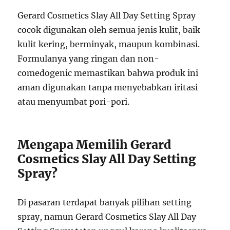
Gerard Cosmetics Slay All Day Setting Spray
cocok digunakan oleh semua jenis kulit, baik
kulit kering, berminyak, maupun kombinasi.
Formulanya yang ringan dan non-
comedogenic memastikan bahwa produk ini
aman digunakan tanpa menyebabkan iritasi
atau menyumbat pori-pori.
Mengapa Memilih Gerard
Cosmetics Slay All Day Setting
Spray?
Di pasaran terdapat banyak pilihan setting
spray, namun Gerard Cosmetics Slay All Day