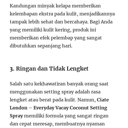
Kandungan minyak kelapa memberikan
kelembapan ekstra pada kulit, menjadikannya
tampak lebih sehat dan bercahaya. Bagi Anda
yang memiliki kulit kering, produk ini
memberikan efek pelembap yang sangat
dibutuhkan sepanjang hari.
3.
Ringan dan Tidak Lengket
Salah satu kekhawatiran banyak orang saat
menggunakan setting spray adalah rasa
lengket atau berat pada kulit. Namun,
Ciate
London – Everyday Vacay Coconut Setting
Spray
memiliki formula yang sangat ringan
dan cepat meresap, membuatnya nyaman