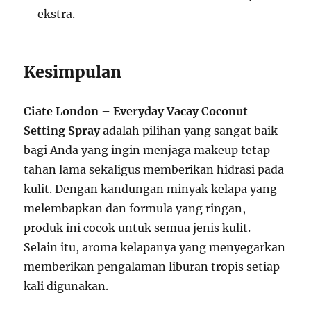
ekstra.
Kesimpulan
Ciate London – Everyday Vacay Coconut
Setting Spray
adalah pilihan yang sangat baik
bagi Anda yang ingin menjaga makeup tetap
tahan lama sekaligus memberikan hidrasi pada
kulit. Dengan kandungan minyak kelapa yang
melembapkan dan formula yang ringan,
produk ini cocok untuk semua jenis kulit.
Selain itu, aroma kelapanya yang menyegarkan
memberikan pengalaman liburan tropis setiap
kali digunakan.