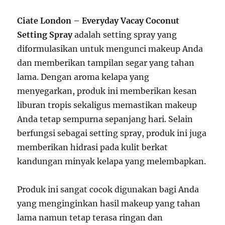
Ciate London – Everyday Vacay Coconut
Setting Spray
adalah setting spray yang
diformulasikan untuk mengunci makeup Anda
dan memberikan tampilan segar yang tahan
lama. Dengan aroma kelapa yang
menyegarkan, produk ini memberikan kesan
liburan tropis sekaligus memastikan makeup
Anda tetap sempurna sepanjang hari. Selain
berfungsi sebagai setting spray, produk ini juga
memberikan hidrasi pada kulit berkat
kandungan minyak kelapa yang melembapkan.
Produk ini sangat cocok digunakan bagi Anda
yang menginginkan hasil makeup yang tahan
lama namun tetap terasa ringan dan