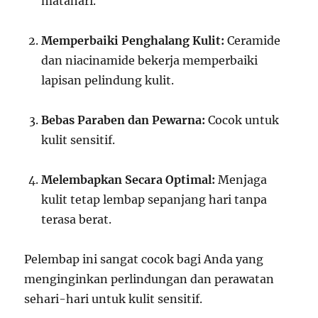
matahari.
Memperbaiki Penghalang Kulit:
Ceramide
dan niacinamide bekerja memperbaiki
lapisan pelindung kulit.
Bebas Paraben dan Pewarna:
Cocok untuk
kulit sensitif.
Melembapkan Secara Optimal:
Menjaga
kulit tetap lembap sepanjang hari tanpa
terasa berat.
Pelembap ini sangat cocok bagi Anda yang
menginginkan perlindungan dan perawatan
sehari-hari untuk kulit sensitif.