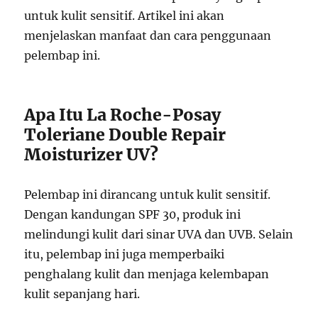
untuk kulit sensitif. Artikel ini akan
menjelaskan manfaat dan cara penggunaan
pelembap ini.
Apa Itu La Roche-Posay
Toleriane Double Repair
Moisturizer UV?
Pelembap ini dirancang untuk kulit sensitif.
Dengan kandungan SPF 30, produk ini
melindungi kulit dari sinar UVA dan UVB. Selain
itu, pelembap ini juga memperbaiki
penghalang kulit dan menjaga kelembapan
kulit sepanjang hari.