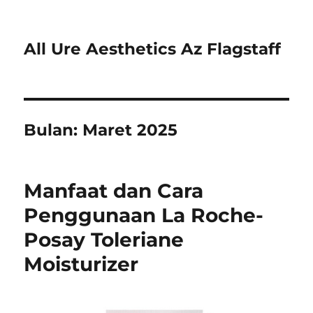
All Ure Aesthetics Az Flagstaff
Bulan:
Maret 2025
Manfaat dan Cara
Penggunaan La Roche-
Posay Toleriane
Moisturizer