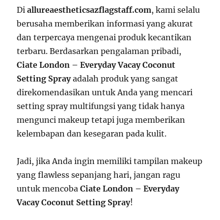
Di
allureaestheticsazflagstaff.com
, kami selalu
berusaha memberikan informasi yang akurat
dan terpercaya mengenai produk kecantikan
terbaru. Berdasarkan pengalaman pribadi,
Ciate London – Everyday Vacay Coconut
Setting Spray
adalah produk yang sangat
direkomendasikan untuk Anda yang mencari
setting spray multifungsi yang tidak hanya
mengunci makeup tetapi juga memberikan
kelembapan dan kesegaran pada kulit.
Jadi, jika Anda ingin memiliki tampilan makeup
yang flawless sepanjang hari, jangan ragu
untuk mencoba
Ciate London – Everyday
Vacay Coconut Setting Spray
!