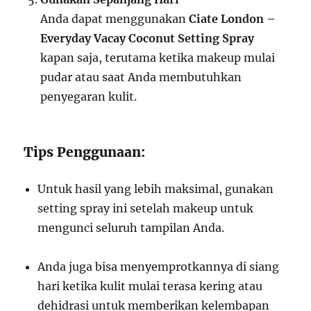
Anda dapat menggunakan
Ciate London –
Everyday Vacay Coconut Setting Spray
kapan saja, terutama ketika makeup mulai
pudar atau saat Anda membutuhkan
penyegaran kulit.
Tips Penggunaan:
Untuk hasil yang lebih maksimal, gunakan
setting spray ini setelah makeup untuk
mengunci seluruh tampilan Anda.
Anda juga bisa menyemprotkannya di siang
hari ketika kulit mulai terasa kering atau
dehidrasi untuk memberikan kelembapan