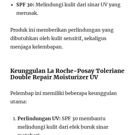
SPF 30:
Melindungi kulit dari sinar UV yang
merusak.
Produk ini memberikan perlindungan yang
dibutuhkan oleh kulit sensitif, sekaligus
menjaga kelembapan.
Keunggulan La Roche-Posay Toleriane
Double Repair Moisturizer UV
Pelembap ini memiliki beberapa keunggulan
utama:
Perlindungan UV:
SPF 30 membantu
melindungi kulit dari efek buruk sinar