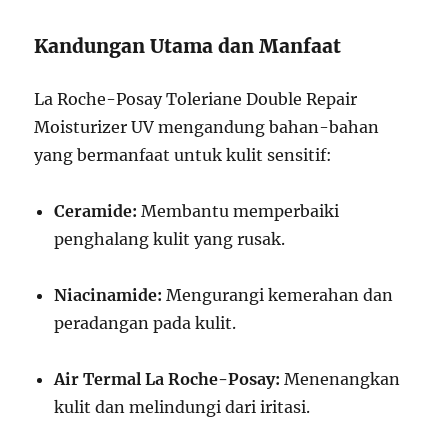
Kandungan Utama dan Manfaat
La Roche-Posay Toleriane Double Repair
Moisturizer UV mengandung bahan-bahan
yang bermanfaat untuk kulit sensitif:
Ceramide:
Membantu memperbaiki
penghalang kulit yang rusak.
Niacinamide:
Mengurangi kemerahan dan
peradangan pada kulit.
Air Termal La Roche-Posay:
Menenangkan
kulit dan melindungi dari iritasi.