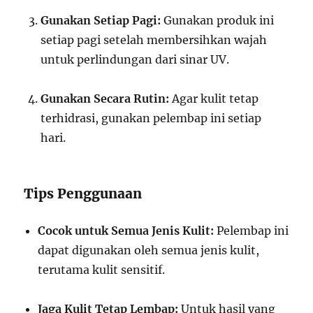
Gunakan Setiap Pagi:
Gunakan produk ini
setiap pagi setelah membersihkan wajah
untuk perlindungan dari sinar UV.
Gunakan Secara Rutin:
Agar kulit tetap
terhidrasi, gunakan pelembap ini setiap
hari.
Tips Penggunaan
Cocok untuk Semua Jenis Kulit:
Pelembap ini
dapat digunakan oleh semua jenis kulit,
terutama kulit sensitif.
Jaga Kulit Tetap Lembap:
Untuk hasil yang