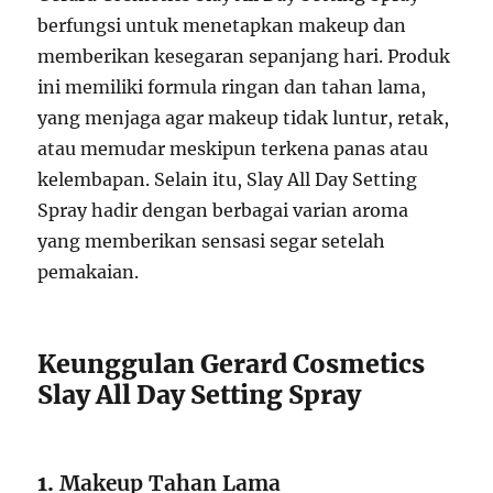
berfungsi untuk menetapkan makeup dan
memberikan kesegaran sepanjang hari. Produk
ini memiliki formula ringan dan tahan lama,
yang menjaga agar makeup tidak luntur, retak,
atau memudar meskipun terkena panas atau
kelembapan. Selain itu, Slay All Day Setting
Spray hadir dengan berbagai varian aroma
yang memberikan sensasi segar setelah
pemakaian.
Keunggulan Gerard Cosmetics
Slay All Day Setting Spray
1.
Makeup Tahan Lama