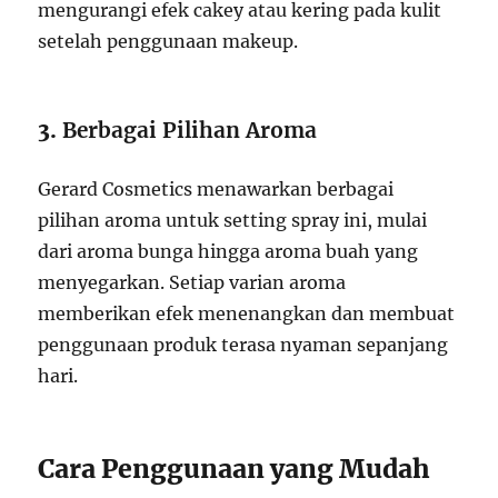
mengurangi efek cakey atau kering pada kulit
setelah penggunaan makeup.
3.
Berbagai Pilihan Aroma
Gerard Cosmetics menawarkan berbagai
pilihan aroma untuk setting spray ini, mulai
dari aroma bunga hingga aroma buah yang
menyegarkan. Setiap varian aroma
memberikan efek menenangkan dan membuat
penggunaan produk terasa nyaman sepanjang
hari.
Cara Penggunaan yang Mudah