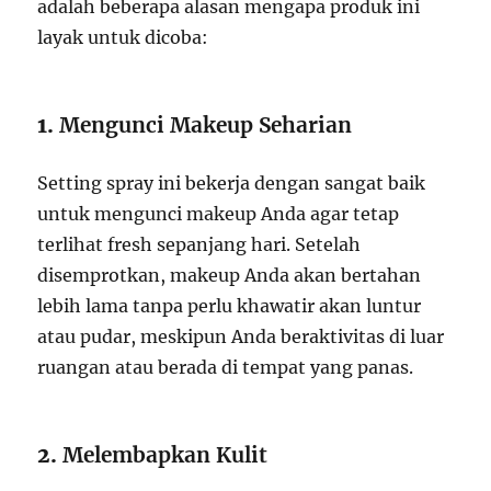
adalah beberapa alasan mengapa produk ini
layak untuk dicoba:
1.
Mengunci Makeup Seharian
Setting spray ini bekerja dengan sangat baik
untuk mengunci makeup Anda agar tetap
terlihat fresh sepanjang hari. Setelah
disemprotkan, makeup Anda akan bertahan
lebih lama tanpa perlu khawatir akan luntur
atau pudar, meskipun Anda beraktivitas di luar
ruangan atau berada di tempat yang panas.
2.
Melembapkan Kulit