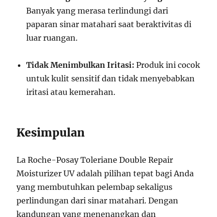
Banyak yang merasa terlindungi dari
paparan sinar matahari saat beraktivitas di
luar ruangan.
Tidak Menimbulkan Iritasi:
Produk ini cocok
untuk kulit sensitif dan tidak menyebabkan
iritasi atau kemerahan.
Kesimpulan
La Roche-Posay Toleriane Double Repair
Moisturizer UV adalah pilihan tepat bagi Anda
yang membutuhkan pelembap sekaligus
perlindungan dari sinar matahari. Dengan
kandungan yang menenangkan dan