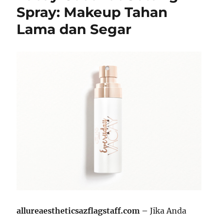
Spray: Makeup Tahan
Lama dan Segar
allureaestheticsazflagstaff.com –
Jika Anda