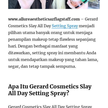
www.allureaestheticsazflagstaff.com
– Gerard
Cosmetics Slay All Day
Setting Spray
menjadi
pilihan utama banyak orang untuk menjaga
penampilan makeup tetap flawless sepanjang
hari. Dengan berbagai manfaat yang
ditawarkan, setting spray ini membantu Anda
untuk mendapatkan makeup yang tahan lama,
segar, dan tetap tampak sempurna.
Apa Itu Gerard Cosmetics Slay
All Day Setting Spray?
Gerard Cosmetics Slay All Day Setting Spray