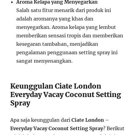
Aroma Kelapa yang Menyegarkan
Salah satu fitur menarik dari produk ini
adalah aromanya yang khas dan
menyegarkan. Aroma kelapa yang lembut
memberikan sensasi tropis dan memberikan
kesegaran tambahan, menjadikan
pengalaman penggunaan setting spray ini
sangat menyenangkan.
Keunggulan Ciate London
Everyday Vacay Coconut Setting
Spray
Apa saja keunggulan dari
Ciate London –
Everyday Vacay Coconut Setting Spray
? Berikut