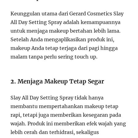
Keunggulan utama dari Gerard Cosmetics Slay
All Day Setting Spray adalah kemampuannya
untuk menjaga makeup bertahan lebih lama.
Setelah Anda mengaplikasikan produk ini,
makeup Anda tetap terjaga dari pagi hingga
malam tanpa perlu sering touch up.
2.
Menjaga Makeup Tetap Segar
Slay All Day Setting Spray tidak hanya
membantu mempertahankan makeup tetap
rapi, tetapi juga memberikan kesegaran pada
wajah. Produk ini memberikan efek wajah yang
lebih cerah dan terhidrasi, sekaligus