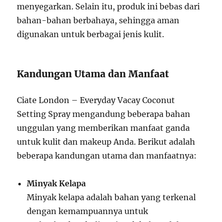
menyegarkan. Selain itu, produk ini bebas dari
bahan-bahan berbahaya, sehingga aman
digunakan untuk berbagai jenis kulit.
Kandungan Utama dan Manfaat
Ciate London – Everyday Vacay Coconut
Setting Spray mengandung beberapa bahan
unggulan yang memberikan manfaat ganda
untuk kulit dan makeup Anda. Berikut adalah
beberapa kandungan utama dan manfaatnya:
Minyak Kelapa
Minyak kelapa adalah bahan yang terkenal
dengan kemampuannya untuk