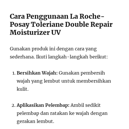
Cara Penggunaan La Roche-
Posay Toleriane Double Repair
Moisturizer UV
Gunakan produk ini dengan cara yang
sederhana. Ikuti langkah-langkah berikut:
Bersihkan Wajah:
Gunakan pembersih
wajah yang lembut untuk membersihkan
kulit.
Aplikasikan Pelembap:
Ambil sedikit
pelembap dan ratakan ke wajah dengan
gerakan lembut.