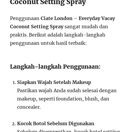
Coconut Setting Spray
Penggunaan
Ciate London – Everyday Vacay
Coconut Setting Spray
sangat mudah dan
praktis. Berikut adalah langkah-langkah
penggunaan untuk hasil terbaik:
Langkah-langkah Penggunaan:
Siapkan Wajah Setelah Makeup
Pastikan wajah Anda sudah selesai dengan
makeup, seperti foundation, blush, dan
concealer.
Kocok Botol Sebelum Digunakan
Sebelum disemprotkan, kocok botol setting