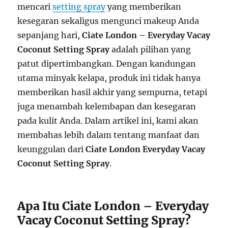
mencari
setting spray
yang memberikan
kesegaran sekaligus mengunci makeup Anda
sepanjang hari,
Ciate London – Everyday Vacay
Coconut Setting Spray
adalah pilihan yang
patut dipertimbangkan. Dengan kandungan
utama minyak kelapa, produk ini tidak hanya
memberikan hasil akhir yang sempurna, tetapi
juga menambah kelembapan dan kesegaran
pada kulit Anda. Dalam artikel ini, kami akan
membahas lebih dalam tentang manfaat dan
keunggulan dari
Ciate London Everyday Vacay
Coconut Setting Spray
.
Apa Itu Ciate London – Everyday
Vacay Coconut Setting Spray?