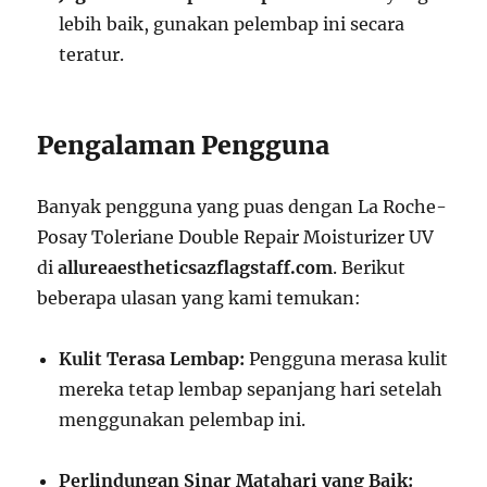
lebih baik, gunakan pelembap ini secara
teratur.
Pengalaman Pengguna
Banyak pengguna yang puas dengan La Roche-
Posay Toleriane Double Repair Moisturizer UV
di
allureaestheticsazflagstaff.com
. Berikut
beberapa ulasan yang kami temukan:
Kulit Terasa Lembap:
Pengguna merasa kulit
mereka tetap lembap sepanjang hari setelah
menggunakan pelembap ini.
Perlindungan Sinar Matahari yang Baik: