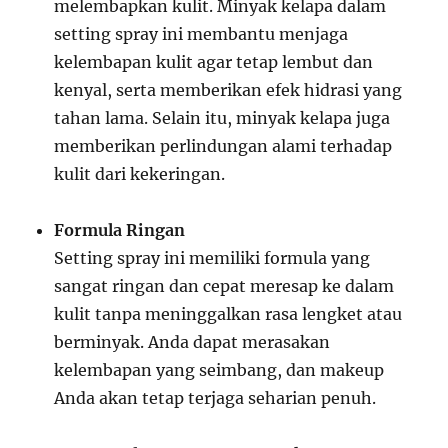
melembapkan kulit. Minyak kelapa dalam
setting spray ini membantu menjaga
kelembapan kulit agar tetap lembut dan
kenyal, serta memberikan efek hidrasi yang
tahan lama. Selain itu, minyak kelapa juga
memberikan perlindungan alami terhadap
kulit dari kekeringan.
Formula Ringan
Setting spray ini memiliki formula yang
sangat ringan dan cepat meresap ke dalam
kulit tanpa meninggalkan rasa lengket atau
berminyak. Anda dapat merasakan
kelembapan yang seimbang, dan makeup
Anda akan tetap terjaga seharian penuh.