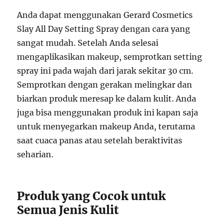
Anda dapat menggunakan Gerard Cosmetics
Slay All Day Setting Spray dengan cara yang
sangat mudah. Setelah Anda selesai
mengaplikasikan makeup, semprotkan setting
spray ini pada wajah dari jarak sekitar 30 cm.
Semprotkan dengan gerakan melingkar dan
biarkan produk meresap ke dalam kulit. Anda
juga bisa menggunakan produk ini kapan saja
untuk menyegarkan makeup Anda, terutama
saat cuaca panas atau setelah beraktivitas
seharian.
Produk yang Cocok untuk
Semua Jenis Kulit