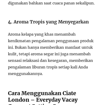
digunakan bahkan saat cuaca panas sekalipun.
4.
Aroma Tropis yang Menyegarkan
Aroma kelapa yang khas menambah
kenikmatan pengalaman penggunaan produk
ini. Bukan hanya memberikan manfaat untuk
kulit, tetapi aroma segar ini juga menambah
sensasi relaksasi dan kesegaran, memberikan
pengalaman liburan tropis setiap kali Anda
menggunakannya.
Cara Menggunakan Ciate
London – Everyday Vacay