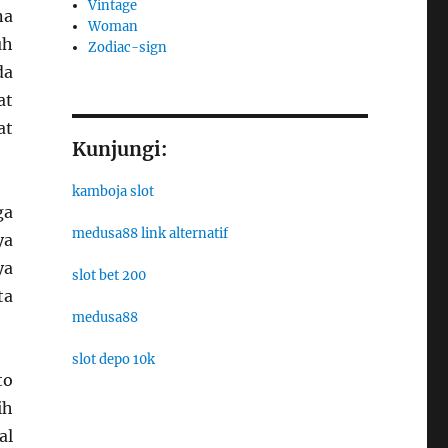
Vintage
na
Woman
uh
Zodiac-sign
da
at
at
Kunjungi:
kamboja slot
ga
medusa88 link alternatif
ya
ya
slot bet 200
ta
medusa88
slot depo 10k
to
ih
al