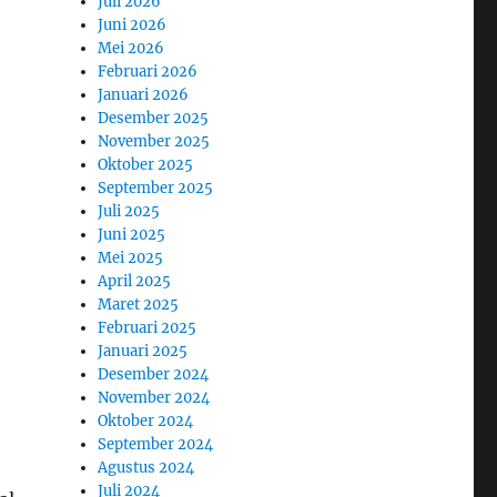
Juli 2026
Juni 2026
Mei 2026
Februari 2026
Januari 2026
Desember 2025
November 2025
Oktober 2025
September 2025
Juli 2025
Juni 2025
Mei 2025
April 2025
Maret 2025
Februari 2025
Januari 2025
Desember 2024
November 2024
Oktober 2024
September 2024
Agustus 2024
Juli 2024