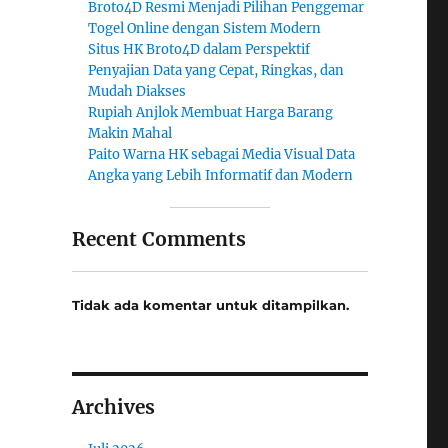
Broto4D Resmi Menjadi Pilihan Penggemar
Togel Online dengan Sistem Modern
Situs HK Broto4D dalam Perspektif
Penyajian Data yang Cepat, Ringkas, dan
Mudah Diakses
Rupiah Anjlok Membuat Harga Barang
Makin Mahal
Paito Warna HK sebagai Media Visual Data
Angka yang Lebih Informatif dan Modern
Recent Comments
Tidak ada komentar untuk ditampilkan.
Archives