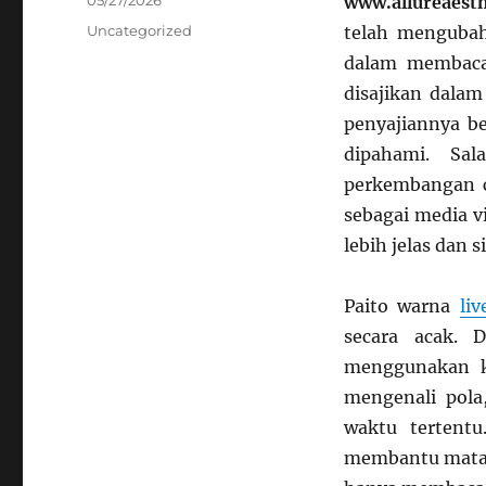
05/27/2026
www.allureaesth
on
Categories
Uncategorized
telah menguba
dalam membaca
disajikan dalam
penyajiannya be
dipahami. Sa
perkembangan c
sebagai media v
lebih jelas dan s
Paito warna
li
secara acak. 
menggunakan k
mengenali pola
waktu tertent
membantu mata 