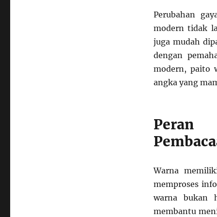
Perubahan gay
modern tidak l
juga mudah dipa
dengan pemaha
modern, paito 
angka yang mam
Peran
Pembacaa
Warna memilik
memproses infor
warna bukan h
membantu menin