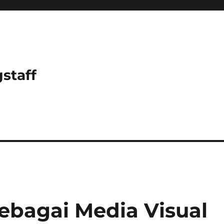
gstaff
ebagai Media Visual