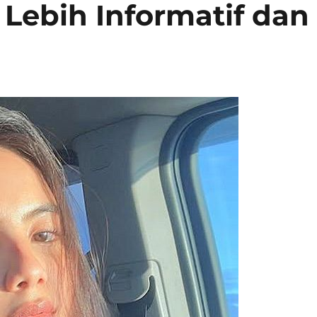
Lebih Informatif dan