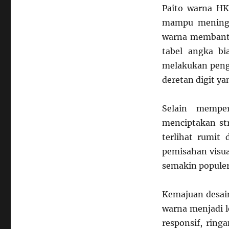
Paito warna HK
mampu meningk
warna membant
tabel angka bi
melakukan penga
deretan digit y
Selain mempe
menciptakan str
terlihat rumit
pemisahan visua
semakin populer 
Kemajuan desai
warna menjadi l
responsif, ring