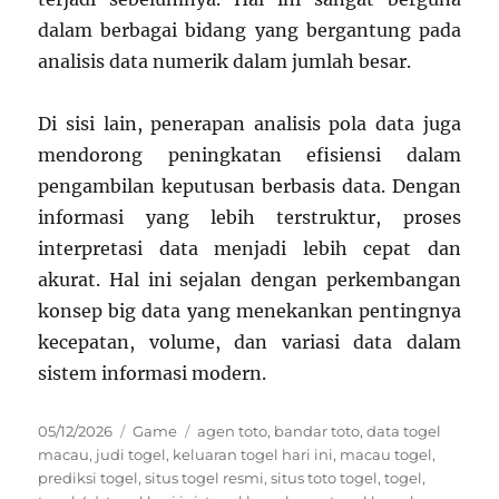
dalam berbagai bidang yang bergantung pada
analisis data numerik dalam jumlah besar.
Di sisi lain, penerapan analisis pola data juga
mendorong peningkatan efisiensi dalam
pengambilan keputusan berbasis data. Dengan
informasi yang lebih terstruktur, proses
interpretasi data menjadi lebih cepat dan
akurat. Hal ini sejalan dengan perkembangan
konsep big data yang menekankan pentingnya
kecepatan, volume, dan variasi data dalam
sistem informasi modern.
Posted
Categories
Tags
05/12/2026
Game
agen toto
,
bandar toto
,
data togel
on
macau
,
judi togel
,
keluaran togel hari ini
,
macau togel
,
prediksi togel
,
situs togel resmi
,
situs toto togel
,
togel
,