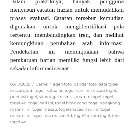
Dalam praktiknya, banyak pengguna
menyusun catatan harian untuk memudahkan
proses evaluasi. Catatan tersebut kemudian
digunakan untuk mengidentifikasi pola
tertentu, membandingkan tren, dan melihat
kemungkinan perubahan arah informasi.
Pendekatan ini menunjukkan bahwa
pembaruan harian memiliki fungsi lebih dari
sekadar informasi sesaat.
Posted
Categories
Tags
05/13/2026
Game
agen toto
,
bandar toto
,
data togel
on
macau
,
judi togel
,
keluaran togel hari ini
,
macau togel
,
prediksi togel
,
situs togel resmi
,
situs toto togel
,
togel
,
togel 4d
,
togel hari ini
,
togel hongkong
,
togel hongkong
malam ini
,
togel macau
,
togel macau hari ini
,
togel
malam ini
,
togel toto macau 4d
,
togel4d
,
toto togel
,
toto
togel 4d