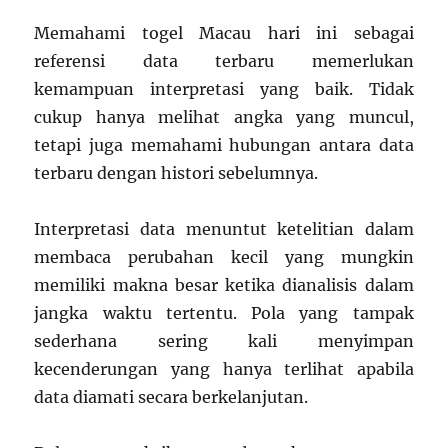
Memahami togel Macau hari ini sebagai
referensi data terbaru memerlukan
kemampuan interpretasi yang baik. Tidak
cukup hanya melihat angka yang muncul,
tetapi juga memahami hubungan antara data
terbaru dengan histori sebelumnya.
Interpretasi data menuntut ketelitian dalam
membaca perubahan kecil yang mungkin
memiliki makna besar ketika dianalisis dalam
jangka waktu tertentu. Pola yang tampak
sederhana sering kali menyimpan
kecenderungan yang hanya terlihat apabila
data diamati secara berkelanjutan.