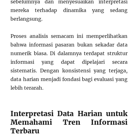
sebelumnya dan menyesuaikan interpretasi
mereka terhadap dinamika yang sedang
berlangsung.
Proses analisis semacam ini memperlihatkan
bahwa informasi pasaran bukan sekadar data
numerik biasa. Di dalamnya terdapat struktur
informasi yang dapat dipelajari secara
sistematis. Dengan konsistensi yang terjaga,
data harian menjadi fondasi bagi evaluasi yang
lebih terarah.
Interpretasi Data Harian untuk
Memahami Tren Informasi
Terbaru