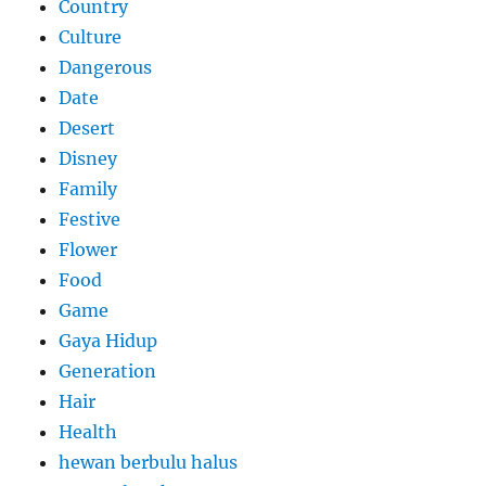
Country
Culture
Dangerous
Date
Desert
Disney
Family
Festive
Flower
Food
Game
Gaya Hidup
Generation
Hair
Health
hewan berbulu halus