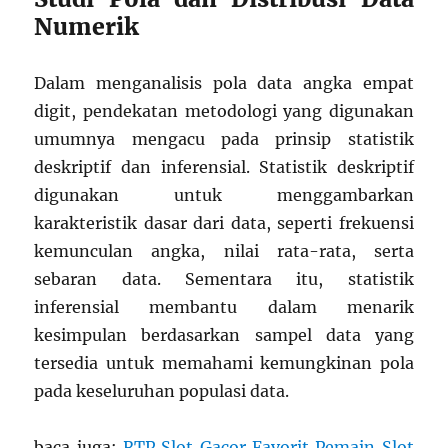
Numerik
Dalam menganalisis pola data angka empat
digit, pendekatan metodologi yang digunakan
umumnya mengacu pada prinsip statistik
deskriptif dan inferensial. Statistik deskriptif
digunakan untuk menggambarkan
karakteristik dasar dari data, seperti frekuensi
kemunculan angka, nilai rata-rata, serta
sebaran data. Sementara itu, statistik
inferensial membantu dalam menarik
kesimpulan berdasarkan sampel data yang
tersedia untuk memahami kemungkinan pola
pada keseluruhan populasi data.
baca juga:
RTP Slot Gacor Favorit Pemain Slot