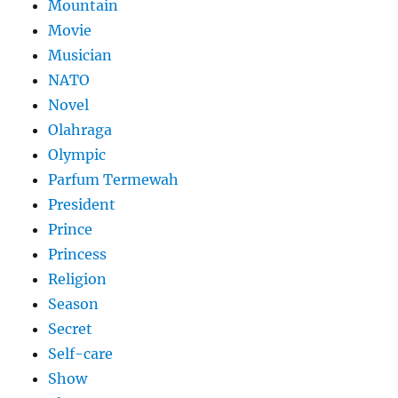
Mountain
Movie
Musician
NATO
Novel
Olahraga
Olympic
Parfum Termewah
President
Prince
Princess
Religion
Season
Secret
Self-care
Show