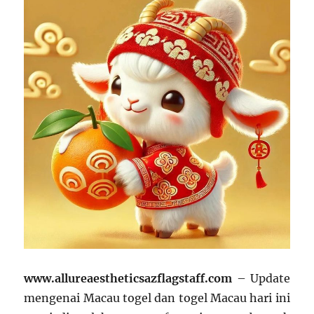
www.allureaestheticsazflagstaff.com
– Update
mengenai Macau togel dan togel Macau hari ini