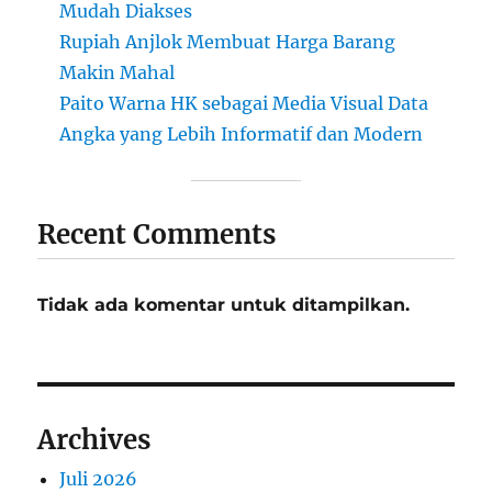
Mudah Diakses
Rupiah Anjlok Membuat Harga Barang
Makin Mahal
Paito Warna HK sebagai Media Visual Data
Angka yang Lebih Informatif dan Modern
Recent Comments
Tidak ada komentar untuk ditampilkan.
Archives
Juli 2026