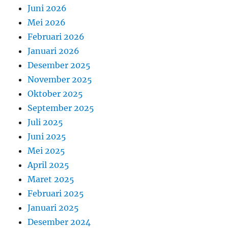
Juni 2026
Mei 2026
Februari 2026
Januari 2026
Desember 2025
November 2025
Oktober 2025
September 2025
Juli 2025
Juni 2025
Mei 2025
April 2025
Maret 2025
Februari 2025
Januari 2025
Desember 2024