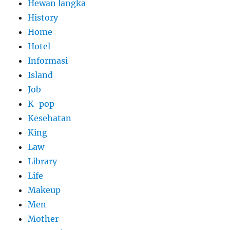
Hewan langka
History
Home
Hotel
Informasi
Island
Job
K-pop
Kesehatan
King
Law
Library
Life
Makeup
Men
Mother