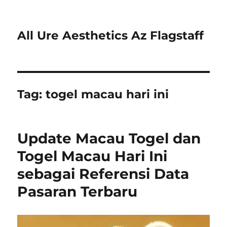
All Ure Aesthetics Az Flagstaff
Tag:
togel macau hari ini
Update Macau Togel dan
Togel Macau Hari Ini
sebagai Referensi Data
Pasaran Terbaru