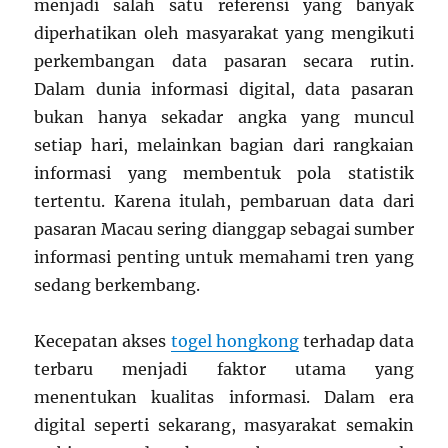
menjadi salah satu referensi yang banyak
diperhatikan oleh masyarakat yang mengikuti
perkembangan data pasaran secara rutin.
Dalam dunia informasi digital, data pasaran
bukan hanya sekadar angka yang muncul
setiap hari, melainkan bagian dari rangkaian
informasi yang membentuk pola statistik
tertentu. Karena itulah, pembaruan data dari
pasaran Macau sering dianggap sebagai sumber
informasi penting untuk memahami tren yang
sedang berkembang.
Kecepatan akses
togel hongkong
terhadap data
terbaru menjadi faktor utama yang
menentukan kualitas informasi. Dalam era
digital seperti sekarang, masyarakat semakin