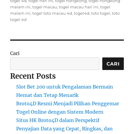
togel 4d
,
togel hari ini
,
togel hongkong
,
togel hongkong
malam ini
,
togel macau
,
togel macau hari ini
,
togel
malam ini
,
togel toto macau 4d
,
togel4d
,
toto togel
,
toto
togel 4d
Cari
CARI
Recent Posts
Slot Bet 200 untuk Pengalaman Bermain
Hemat dan Tetap Menarik
Broto4D Resmi Menjadi Pilihan Penggemar
Togel Online dengan Sistem Modern
Situs HK Broto4D dalam Perspektif
Penyajian Data yang Cepat, Ringkas, dan