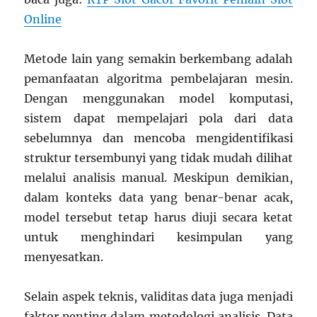
Online
Metode lain yang semakin berkembang adalah
pemanfaatan algoritma pembelajaran mesin.
Dengan menggunakan model komputasi,
sistem dapat mempelajari pola dari data
sebelumnya dan mencoba mengidentifikasi
struktur tersembunyi yang tidak mudah dilihat
melalui analisis manual. Meskipun demikian,
dalam konteks data yang benar-benar acak,
model tersebut tetap harus diuji secara ketat
untuk menghindari kesimpulan yang
menyesatkan.
Selain aspek teknis, validitas data juga menjadi
faktor penting dalam metodologi analisis. Data