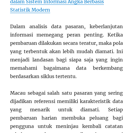
dalam Sistem Informasi Angka Berbasis
Statistik Modern
Dalam analisis data pasaran, keberlanjutan
informasi memegang peran penting. Ketika
pembaruan dilakukan secara teratur, maka pola
yang terbentuk akan lebih mudah diamati. Ini
menjadi landasan bagi siapa saja yang ingin
memahami bagaimana data berkembang
berdasarkan siklus tertentu.
Macau sebagai salah satu pasaran yang sering
dijadikan referensi memiliki karakteristik data
yang menarik untuk diamati. Setiap
pembaruan harian membuka peluang bagi
pengguna untuk meninjau kembali catatan