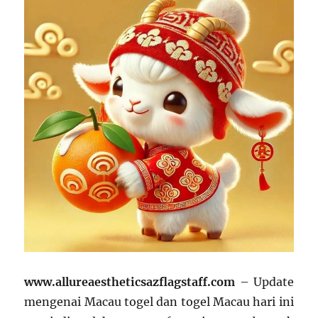
www.allureaestheticsazflagstaff.com
– Update
mengenai Macau togel dan togel Macau hari ini