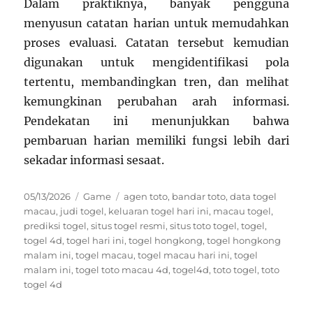
Dalam praktiknya, banyak pengguna
menyusun catatan harian untuk memudahkan
proses evaluasi. Catatan tersebut kemudian
digunakan untuk mengidentifikasi pola
tertentu, membandingkan tren, dan melihat
kemungkinan perubahan arah informasi.
Pendekatan ini menunjukkan bahwa
pembaruan harian memiliki fungsi lebih dari
sekadar informasi sesaat.
Posted
Categories
Tags
05/13/2026
Game
agen toto
,
bandar toto
,
data togel
on
macau
,
judi togel
,
keluaran togel hari ini
,
macau togel
,
prediksi togel
,
situs togel resmi
,
situs toto togel
,
togel
,
togel 4d
,
togel hari ini
,
togel hongkong
,
togel hongkong
malam ini
,
togel macau
,
togel macau hari ini
,
togel
malam ini
,
togel toto macau 4d
,
togel4d
,
toto togel
,
toto
togel 4d