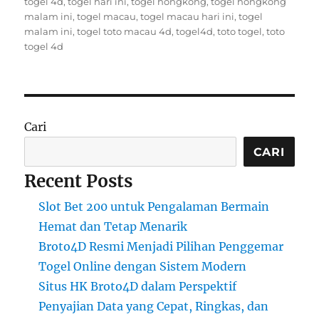
togel 4d
,
togel hari ini
,
togel hongkong
,
togel hongkong
malam ini
,
togel macau
,
togel macau hari ini
,
togel
malam ini
,
togel toto macau 4d
,
togel4d
,
toto togel
,
toto
togel 4d
Cari
CARI
Recent Posts
Slot Bet 200 untuk Pengalaman Bermain
Hemat dan Tetap Menarik
Broto4D Resmi Menjadi Pilihan Penggemar
Togel Online dengan Sistem Modern
Situs HK Broto4D dalam Perspektif
Penyajian Data yang Cepat, Ringkas, dan