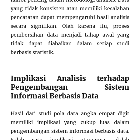
yang tidak konsisten atau memiliki kesalahan
pencatatan dapat mempengaruhi hasil analisis
secara signifikan. Oleh karena itu, proses
pembersihan data menjadi tahap awal yang
tidak dapat diabaikan dalam setiap studi
berbasis statistik.
Implikasi Analisis terhadap
Pengembangan Sistem
Informasi Berbasis Data
Hasil dari studi pola data angka empat digit
memiliki implikasi yang cukup luas dalam
pengembangan sistem informasi berbasis data.
Salah satu implikasi utamanya adalah