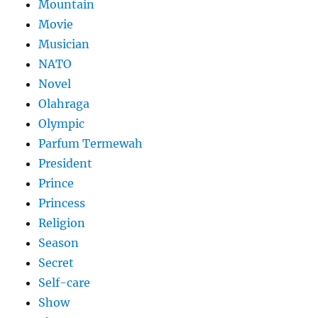
Mountain
Movie
Musician
NATO
Novel
Olahraga
Olympic
Parfum Termewah
President
Prince
Princess
Religion
Season
Secret
Self-care
Show