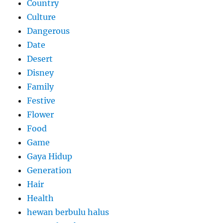
Country
Culture
Dangerous
Date
Desert
Disney
Family
Festive
Flower
Food
Game
Gaya Hidup
Generation
Hair
Health
hewan berbulu halus