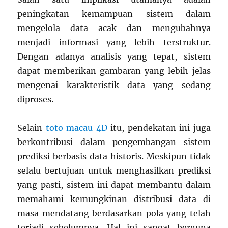
peningkatan kemampuan sistem dalam
mengelola data acak dan mengubahnya
menjadi informasi yang lebih terstruktur.
Dengan adanya analisis yang tepat, sistem
dapat memberikan gambaran yang lebih jelas
mengenai karakteristik data yang sedang
diproses.
Selain
toto macau 4D
itu, pendekatan ini juga
berkontribusi dalam pengembangan sistem
prediksi berbasis data historis. Meskipun tidak
selalu bertujuan untuk menghasilkan prediksi
yang pasti, sistem ini dapat membantu dalam
memahami kemungkinan distribusi data di
masa mendatang berdasarkan pola yang telah
terjadi sebelumnya. Hal ini sangat berguna