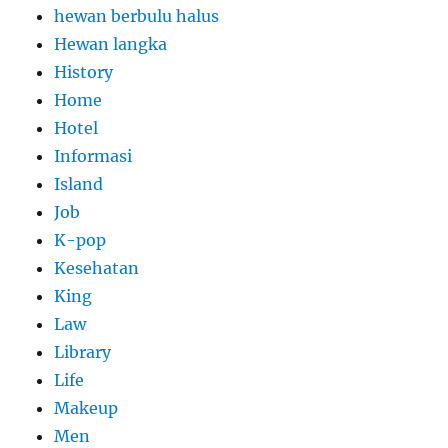
hewan berbulu halus
Hewan langka
History
Home
Hotel
Informasi
Island
Job
K-pop
Kesehatan
King
Law
Library
Life
Makeup
Men