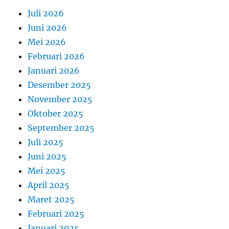
Juli 2026
Juni 2026
Mei 2026
Februari 2026
Januari 2026
Desember 2025
November 2025
Oktober 2025
September 2025
Juli 2025
Juni 2025
Mei 2025
April 2025
Maret 2025
Februari 2025
Januari 2025