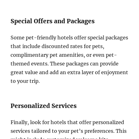
Special Offers and Packages
Some pet-friendly hotels offer special packages
that include discounted rates for pets,
complimentary pet amenities, or even pet-
themed events. These packages can provide
great value and add an extra layer of enjoyment
to your trip.
Personalized Services
Finally, look for hotels that offer personalized
services tailored to your pet’s preferences. This