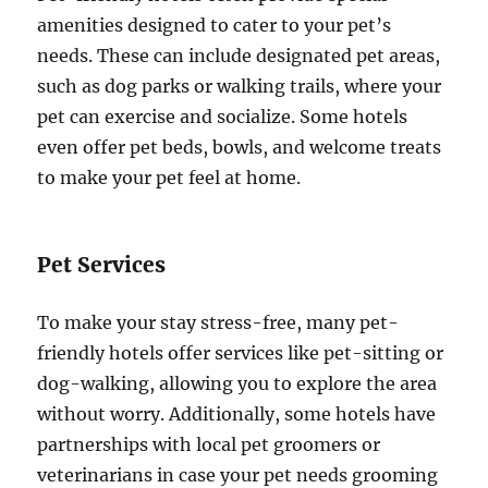
amenities designed to cater to your pet’s
needs. These can include designated pet areas,
such as dog parks or walking trails, where your
pet can exercise and socialize. Some hotels
even offer pet beds, bowls, and welcome treats
to make your pet feel at home.
Pet Services
To make your stay stress-free, many pet-
friendly hotels offer services like pet-sitting or
dog-walking, allowing you to explore the area
without worry. Additionally, some hotels have
partnerships with local pet groomers or
veterinarians in case your pet needs grooming