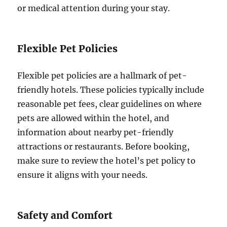
or medical attention during your stay.
Flexible Pet Policies
Flexible pet policies are a hallmark of pet-
friendly hotels. These policies typically include
reasonable pet fees, clear guidelines on where
pets are allowed within the hotel, and
information about nearby pet-friendly
attractions or restaurants. Before booking,
make sure to review the hotel’s pet policy to
ensure it aligns with your needs.
Safety and Comfort