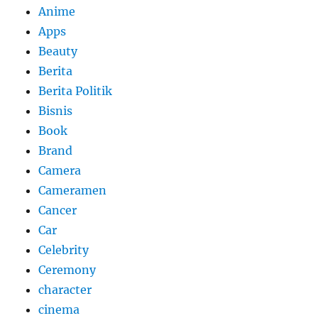
Anime
Apps
Beauty
Berita
Berita Politik
Bisnis
Book
Brand
Camera
Cameramen
Cancer
Car
Celebrity
Ceremony
character
cinema