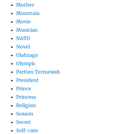
Mother
Mountain
Movie
Musician
NATO
Novel
Olahraga
Olympic
Parfum Termewah
President
Prince
Princess
Religion
Season
Secret
Self-care