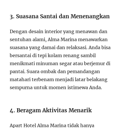
3. Suasana Santai dan Menenangkan
Dengan desain interior yang menawan dan
sentuhan alami, Alma Marina menawarkan
suasana yang damai dan relaksasi. Anda bisa
bersantai di tepi kolam renang sambil
menikmati minuman segar atau berjemur di
pantai. Suara ombak dan pemandangan
matahari terbenam menjadi latar belakang
sempurna untuk momen istimewa Anda.
4. Beragam Aktivitas Menarik
Apart Hotel Alma Marina tidak hanya