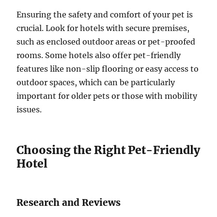
Ensuring the safety and comfort of your pet is
crucial. Look for hotels with secure premises,
such as enclosed outdoor areas or pet-proofed
rooms. Some hotels also offer pet-friendly
features like non-slip flooring or easy access to
outdoor spaces, which can be particularly
important for older pets or those with mobility
issues.
Choosing the Right Pet-Friendly
Hotel
Research and Reviews