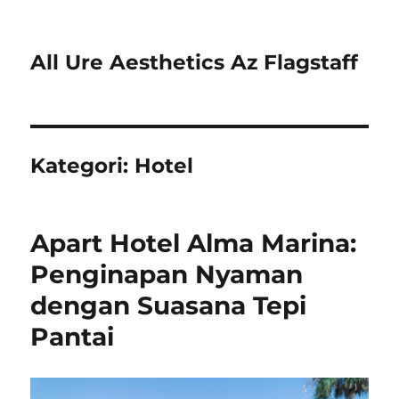
All Ure Aesthetics Az Flagstaff
Kategori:
Hotel
Apart Hotel Alma Marina:
Penginapan Nyaman
dengan Suasana Tepi
Pantai