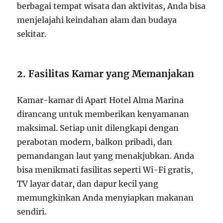
berbagai tempat wisata dan aktivitas, Anda bisa
menjelajahi keindahan alam dan budaya
sekitar.
2. Fasilitas Kamar yang Memanjakan
Kamar-kamar di Apart Hotel Alma Marina
dirancang untuk memberikan kenyamanan
maksimal. Setiap unit dilengkapi dengan
perabotan modern, balkon pribadi, dan
pemandangan laut yang menakjubkan. Anda
bisa menikmati fasilitas seperti Wi-Fi gratis,
TV layar datar, dan dapur kecil yang
memungkinkan Anda menyiapkan makanan
sendiri.