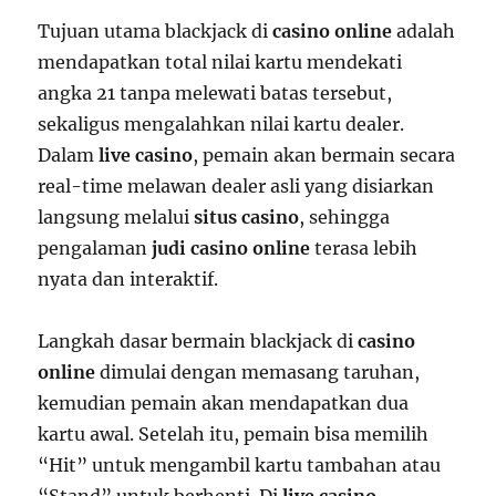
Tujuan utama blackjack di
casino online
adalah
mendapatkan total nilai kartu mendekati
angka 21 tanpa melewati batas tersebut,
sekaligus mengalahkan nilai kartu dealer.
Dalam
live casino
, pemain akan bermain secara
real-time melawan dealer asli yang disiarkan
langsung melalui
situs casino
, sehingga
pengalaman
judi casino online
terasa lebih
nyata dan interaktif.
Langkah dasar bermain blackjack di
casino
online
dimulai dengan memasang taruhan,
kemudian pemain akan mendapatkan dua
kartu awal. Setelah itu, pemain bisa memilih
“Hit” untuk mengambil kartu tambahan atau