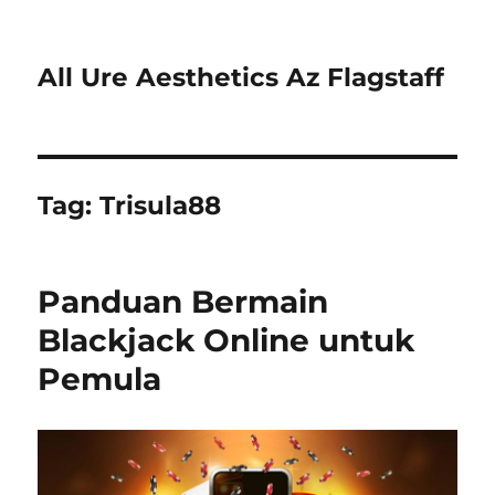
All Ure Aesthetics Az Flagstaff
Tag:
Trisula88
Panduan Bermain
Blackjack Online untuk
Pemula