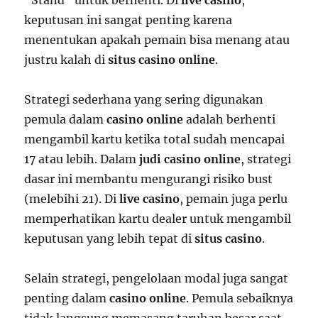
“Stand” untuk berhenti. Di
live casino
,
keputusan ini sangat penting karena
menentukan apakah pemain bisa menang atau
justru kalah di
situs casino online
.
Strategi sederhana yang sering digunakan
pemula dalam
casino online
adalah berhenti
mengambil kartu ketika total sudah mencapai
17 atau lebih. Dalam
judi casino online
, strategi
dasar ini membantu mengurangi risiko bust
(melebihi 21). Di
live casino
, pemain juga perlu
memperhatikan kartu dealer untuk mengambil
keputusan yang lebih tepat di
situs casino
.
Selain strategi, pengelolaan modal juga sangat
penting dalam
casino online
. Pemula sebaiknya