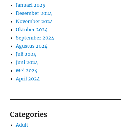
Januari 2025
Desember 2024
November 2024
Oktober 2024
September 2024
Agustus 2024
Juli 2024
Juni 2024
Mei 2024
April 2024
Categories
Adult