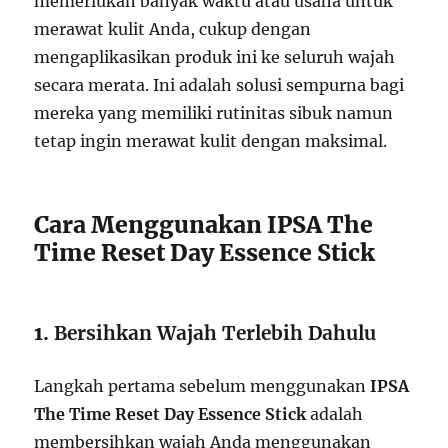
memerlukan banyak waktu atau usaha untuk
merawat kulit Anda, cukup dengan
mengaplikasikan produk ini ke seluruh wajah
secara merata. Ini adalah solusi sempurna bagi
mereka yang memiliki rutinitas sibuk namun
tetap ingin merawat kulit dengan maksimal.
Cara Menggunakan IPSA The
Time Reset Day Essence Stick
1.
Bersihkan Wajah Terlebih Dahulu
Langkah pertama sebelum menggunakan
IPSA
The Time Reset Day Essence Stick
adalah
membersihkan wajah Anda menggunakan