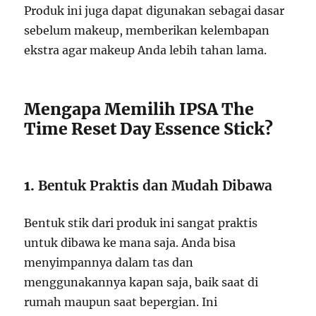
Produk ini juga dapat digunakan sebagai dasar
sebelum makeup, memberikan kelembapan
ekstra agar makeup Anda lebih tahan lama.
Mengapa Memilih IPSA The
Time Reset Day Essence Stick?
1.
Bentuk Praktis dan Mudah Dibawa
Bentuk stik dari produk ini sangat praktis
untuk dibawa ke mana saja. Anda bisa
menyimpannya dalam tas dan
menggunakannya kapan saja, baik saat di
rumah maupun saat bepergian. Ini