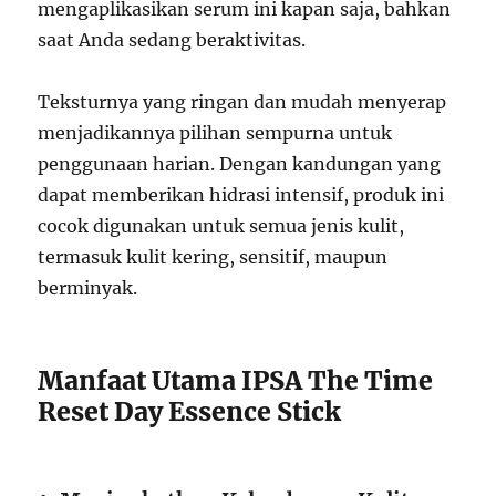
mengaplikasikan serum ini kapan saja, bahkan
saat Anda sedang beraktivitas.
Teksturnya yang ringan dan mudah menyerap
menjadikannya pilihan sempurna untuk
penggunaan harian. Dengan kandungan yang
dapat memberikan hidrasi intensif, produk ini
cocok digunakan untuk semua jenis kulit,
termasuk kulit kering, sensitif, maupun
berminyak.
Manfaat Utama IPSA The Time
Reset Day Essence Stick