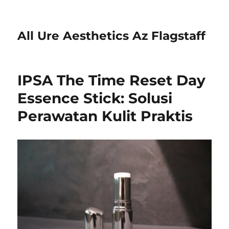
All Ure Aesthetics Az Flagstaff
IPSA The Time Reset Day
Essence Stick: Solusi
Perawatan Kulit Praktis