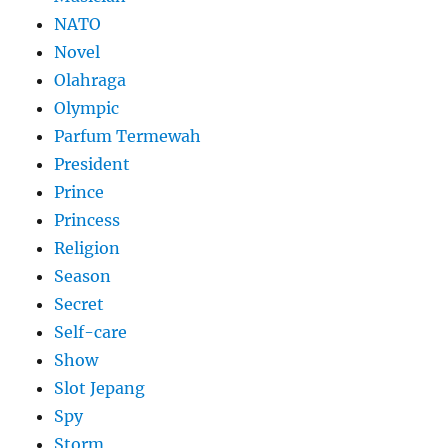
NATO
Novel
Olahraga
Olympic
Parfum Termewah
President
Prince
Princess
Religion
Season
Secret
Self-care
Show
Slot Jepang
Spy
Storm