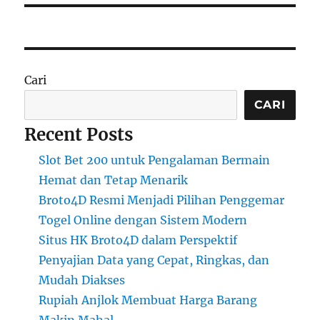
Cari
CARI
Recent Posts
Slot Bet 200 untuk Pengalaman Bermain
Hemat dan Tetap Menarik
Broto4D Resmi Menjadi Pilihan Penggemar
Togel Online dengan Sistem Modern
Situs HK Broto4D dalam Perspektif
Penyajian Data yang Cepat, Ringkas, dan
Mudah Diakses
Rupiah Anjlok Membuat Harga Barang
Makin Mahal