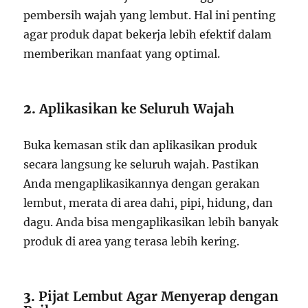
pembersih wajah yang lembut. Hal ini penting
agar produk dapat bekerja lebih efektif dalam
memberikan manfaat yang optimal.
2.
Aplikasikan ke Seluruh Wajah
Buka kemasan stik dan aplikasikan produk
secara langsung ke seluruh wajah. Pastikan
Anda mengaplikasikannya dengan gerakan
lembut, merata di area dahi, pipi, hidung, dan
dagu. Anda bisa mengaplikasikan lebih banyak
produk di area yang terasa lebih kering.
3.
Pijat Lembut Agar Menyerap dengan