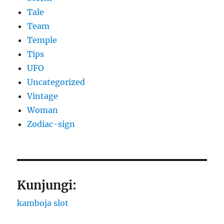
Tale
Team
Temple
Tips
UFO
Uncategorized
Vintage
Woman
Zodiac-sign
Kunjungi:
kamboja slot