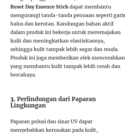
Reset Day Essence Stick
dapat membantu
mengurangi tanda-tanda penuaan seperti garis
halus dan kerutan. Kandungan bahan aktif
dalam produk ini bekerja untuk meremajakan
kulit dan meningkatkan elastisitasnya,
sehingga kulit tampak lebih segar dan muda.
Produk ini juga memberikan efek mencerahkan
yang membantu kulit tampak lebih cerah dan
bercahaya.
3.
Perlindungan dari Paparan
Lingkungan
Paparan polusi dan sinar UV dapat
menyebabkan kerusakan pada kulit,