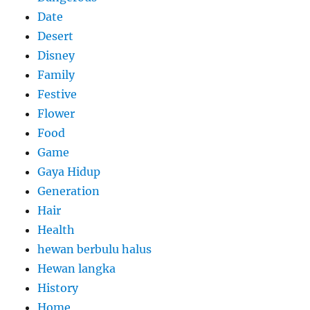
Date
Desert
Disney
Family
Festive
Flower
Food
Game
Gaya Hidup
Generation
Hair
Health
hewan berbulu halus
Hewan langka
History
Home