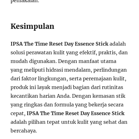
pemakaian.
Kesimpulan
IPSA The Time Reset Day Essence Stick
adalah
solusi perawatan kulit yang efektif, praktis, dan
mudah digunakan. Dengan manfaat utama
yang meliputi hidrasi mendalam, perlindungan
dari faktor lingkungan, serta peremajaan kulit,
produk ini layak menjadi bagian dari rutinitas
kecantikan harian Anda. Dengan kemasan stik
yang ringkas dan formula yang bekerja secara
cepat,
IPSA The Time Reset Day Essence Stick
adalah pilihan tepat untuk kulit yang sehat dan
bercahaya.