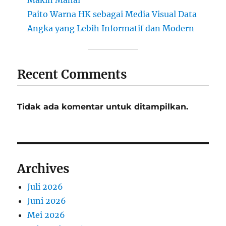
Paito Warna HK sebagai Media Visual Data
Angka yang Lebih Informatif dan Modern
Recent Comments
Tidak ada komentar untuk ditampilkan.
Archives
Juli 2026
Juni 2026
Mei 2026