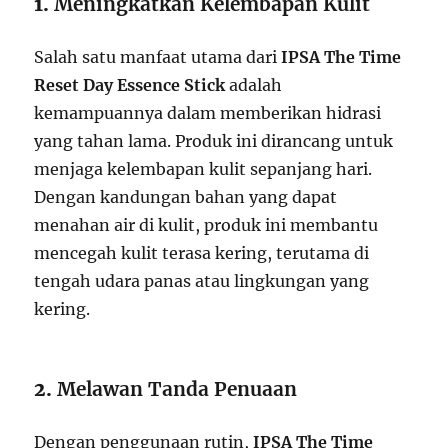
1.
Meningkatkan Kelembapan Kulit
Salah satu manfaat utama dari
IPSA The Time
Reset Day Essence Stick
adalah
kemampuannya dalam memberikan hidrasi
yang tahan lama. Produk ini dirancang untuk
menjaga kelembapan kulit sepanjang hari.
Dengan kandungan bahan yang dapat
menahan air di kulit, produk ini membantu
mencegah kulit terasa kering, terutama di
tengah udara panas atau lingkungan yang
kering.
2.
Melawan Tanda Penuaan
Dengan penggunaan rutin,
IPSA The Time