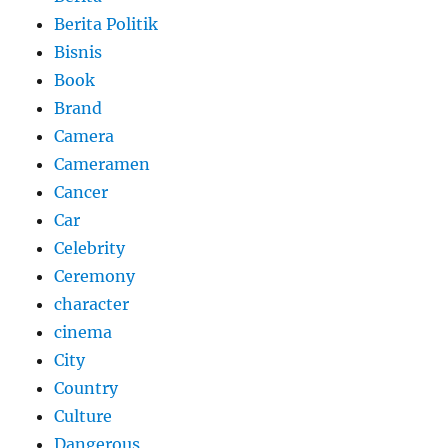
Berita Politik
Bisnis
Book
Brand
Camera
Cameramen
Cancer
Car
Celebrity
Ceremony
character
cinema
City
Country
Culture
Dangerous