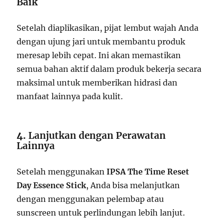
Baik
Setelah diaplikasikan, pijat lembut wajah Anda
dengan ujung jari untuk membantu produk
meresap lebih cepat. Ini akan memastikan
semua bahan aktif dalam produk bekerja secara
maksimal untuk memberikan hidrasi dan
manfaat lainnya pada kulit.
4.
Lanjutkan dengan Perawatan
Lainnya
Setelah menggunakan
IPSA The Time Reset
Day Essence Stick
, Anda bisa melanjutkan
dengan menggunakan pelembap atau
sunscreen untuk perlindungan lebih lanjut.