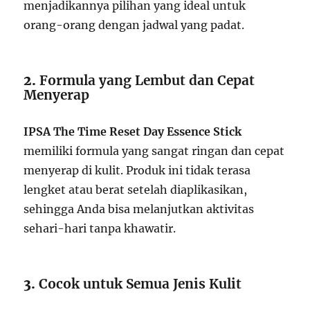
menjadikannya pilihan yang ideal untuk
orang-orang dengan jadwal yang padat.
2.
Formula yang Lembut dan Cepat
Menyerap
IPSA The Time Reset Day Essence Stick
memiliki formula yang sangat ringan dan cepat
menyerap di kulit. Produk ini tidak terasa
lengket atau berat setelah diaplikasikan,
sehingga Anda bisa melanjutkan aktivitas
sehari-hari tanpa khawatir.
3.
Cocok untuk Semua Jenis Kulit