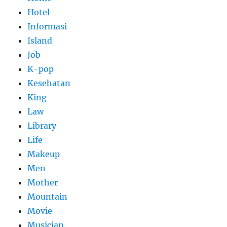
Hotel
Informasi
Island
Job
K-pop
Kesehatan
King
Law
Library
Life
Makeup
Men
Mother
Mountain
Movie
Musician