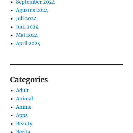
September 2024
Agustus 2024
Juli 2024
Juni 2024
Mei 2024
April 2024
Categories
Adult
Animal
Anime
Apps
Beauty
Berita