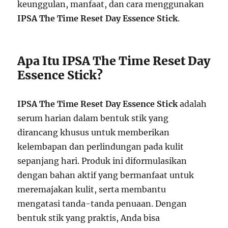
keunggulan, manfaat, dan cara menggunakan
IPSA The Time Reset Day Essence Stick
.
Apa Itu IPSA The Time Reset Day
Essence Stick?
IPSA The Time Reset Day Essence Stick
adalah
serum harian dalam bentuk stik yang
dirancang khusus untuk memberikan
kelembapan dan perlindungan pada kulit
sepanjang hari. Produk ini diformulasikan
dengan bahan aktif yang bermanfaat untuk
meremajakan kulit, serta membantu
mengatasi tanda-tanda penuaan. Dengan
bentuk stik yang praktis, Anda bisa