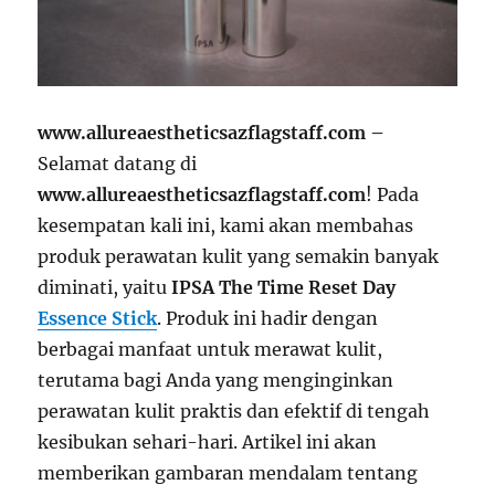
www.allureaestheticsazflagstaff.com –
Selamat datang di
www.allureaestheticsazflagstaff.com
! Pada
kesempatan kali ini, kami akan membahas
produk perawatan kulit yang semakin banyak
diminati, yaitu
IPSA The Time Reset Day
Essence Stick
. Produk ini hadir dengan
berbagai manfaat untuk merawat kulit,
terutama bagi Anda yang menginginkan
perawatan kulit praktis dan efektif di tengah
kesibukan sehari-hari. Artikel ini akan
memberikan gambaran mendalam tentang