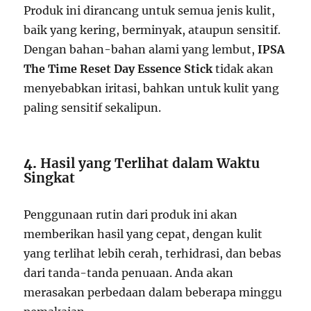
Produk ini dirancang untuk semua jenis kulit,
baik yang kering, berminyak, ataupun sensitif.
Dengan bahan-bahan alami yang lembut,
IPSA
The Time Reset Day Essence Stick
tidak akan
menyebabkan iritasi, bahkan untuk kulit yang
paling sensitif sekalipun.
4.
Hasil yang Terlihat dalam Waktu
Singkat
Penggunaan rutin dari produk ini akan
memberikan hasil yang cepat, dengan kulit
yang terlihat lebih cerah, terhidrasi, dan bebas
dari tanda-tanda penuaan. Anda akan
merasakan perbedaan dalam beberapa minggu