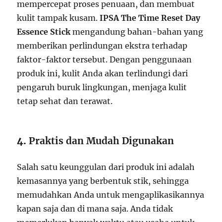
mempercepat proses penuaan, dan membuat
kulit tampak kusam.
IPSA The Time Reset Day
Essence Stick
mengandung bahan-bahan yang
memberikan perlindungan ekstra terhadap
faktor-faktor tersebut. Dengan penggunaan
produk ini, kulit Anda akan terlindungi dari
pengaruh buruk lingkungan, menjaga kulit
tetap sehat dan terawat.
4.
Praktis dan Mudah Digunakan
Salah satu keunggulan dari produk ini adalah
kemasannya yang berbentuk stik, sehingga
memudahkan Anda untuk mengaplikasikannya
kapan saja dan di mana saja. Anda tidak