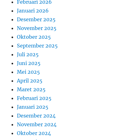
Februari 2026
Januari 2026
Desember 2025
November 2025
Oktober 2025
September 2025
Juli 2025
Juni 2025
Mei 2025
April 2025
Maret 2025
Februari 2025
Januari 2025
Desember 2024
November 2024
Oktober 2024