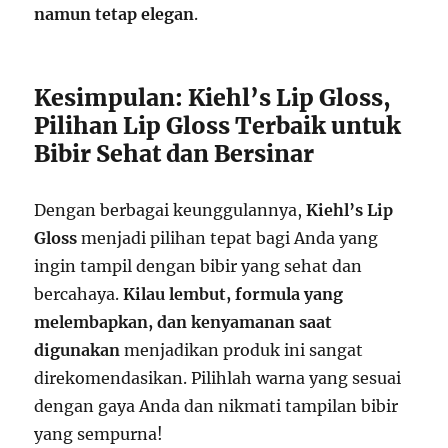
namun tetap elegan
.
Kesimpulan: Kiehl’s Lip Gloss,
Pilihan Lip Gloss Terbaik untuk
Bibir Sehat dan Bersinar
Dengan berbagai keunggulannya,
Kiehl’s Lip
Gloss
menjadi pilihan tepat bagi Anda yang
ingin tampil dengan bibir yang sehat dan
bercahaya.
Kilau lembut, formula yang
melembapkan, dan kenyamanan saat
digunakan
menjadikan produk ini sangat
direkomendasikan. Pilihlah warna yang sesuai
dengan gaya Anda dan nikmati tampilan bibir
yang sempurna!