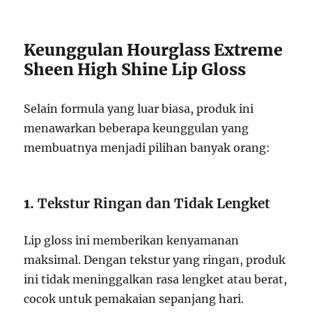
Keunggulan Hourglass Extreme
Sheen High Shine Lip Gloss
Selain formula yang luar biasa, produk ini
menawarkan beberapa keunggulan yang
membuatnya menjadi pilihan banyak orang:
1.
Tekstur Ringan dan Tidak Lengket
Lip gloss ini memberikan kenyamanan
maksimal. Dengan tekstur yang ringan, produk
ini tidak meninggalkan rasa lengket atau berat,
cocok untuk pemakaian sepanjang hari.