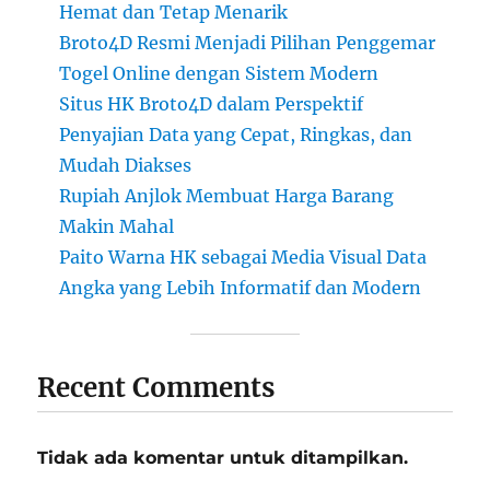
Hemat dan Tetap Menarik
Broto4D Resmi Menjadi Pilihan Penggemar
Togel Online dengan Sistem Modern
Situs HK Broto4D dalam Perspektif
Penyajian Data yang Cepat, Ringkas, dan
Mudah Diakses
Rupiah Anjlok Membuat Harga Barang
Makin Mahal
Paito Warna HK sebagai Media Visual Data
Angka yang Lebih Informatif dan Modern
Recent Comments
Tidak ada komentar untuk ditampilkan.