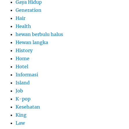
Gaya Hidup
Generation
Hair
Health
hewan berbulu halus
Hewan langka
History
Home
Hotel
Informasi
Island
Job
K-pop
Kesehatan
King
Law