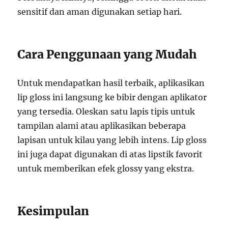
sensitif dan aman digunakan setiap hari.
Cara Penggunaan yang Mudah
Untuk mendapatkan hasil terbaik, aplikasikan
lip gloss ini langsung ke bibir dengan aplikator
yang tersedia. Oleskan satu lapis tipis untuk
tampilan alami atau aplikasikan beberapa
lapisan untuk kilau yang lebih intens. Lip gloss
ini juga dapat digunakan di atas lipstik favorit
untuk memberikan efek glossy yang ekstra.
Kesimpulan