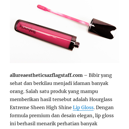
allureaestheticsazflagstaff.com –
Bibir yang
sehat dan berkilau menjadi idaman banyak
orang. Salah satu produk yang mampu
memberikan hasil tersebut adalah Hourglass
Extreme Sheen High Shine
Lip Gloss
. Dengan
formula premium dan desain elegan, lip gloss
ini berhasil menarik perhatian banyak