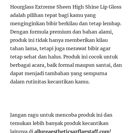
Hourglass Extreme Sheen High Shine Lip Gloss
adalah pilihan tepat bagi kamu yang
menginginkan bibir berkilau dan tetap lembap.
Dengan formula premium dan bahan alami,
produk ini tidak hanya memberikan kilau
tahan lama, tetapi juga merawat bibir agar
tetap sehat dan halus. Produk ini cocok untuk
berbagai acara, baik formal maupun santai, dan
dapat menjadi tambahan yang sempurna
dalam rutinitas kecantikan kamu.
Jangan ragu untuk mencoba produk ini dan
temukan lebih banyak produk kecantikan
lainnya di
allureaestheticsazflagstaff.com
!