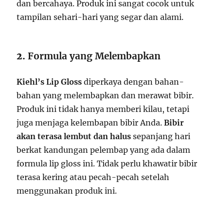
dan bercahaya. Produk ini sangat cocok untuk
tampilan sehari-hari yang segar dan alami.
2.
Formula yang Melembapkan
Kiehl’s Lip Gloss
diperkaya dengan bahan-
bahan yang melembapkan dan merawat bibir.
Produk ini tidak hanya memberi kilau, tetapi
juga menjaga kelembapan bibir Anda.
Bibir
akan terasa lembut dan halus
sepanjang hari
berkat kandungan pelembap yang ada dalam
formula lip gloss ini. Tidak perlu khawatir bibir
terasa kering atau pecah-pecah setelah
menggunakan produk ini.