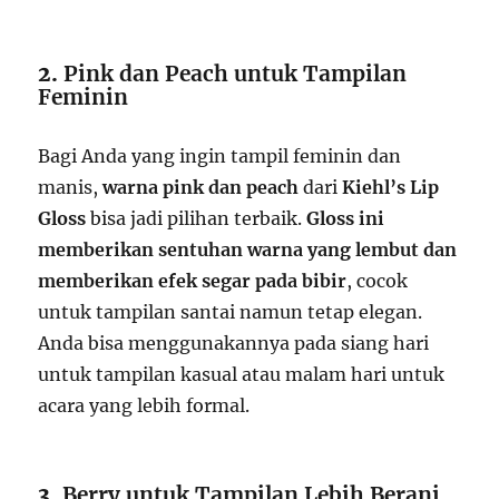
2.
Pink dan Peach untuk Tampilan
Feminin
Bagi Anda yang ingin tampil feminin dan
manis,
warna pink dan peach
dari
Kiehl’s Lip
Gloss
bisa jadi pilihan terbaik.
Gloss ini
memberikan sentuhan warna yang lembut dan
memberikan efek segar pada bibir
, cocok
untuk tampilan santai namun tetap elegan.
Anda bisa menggunakannya pada siang hari
untuk tampilan kasual atau malam hari untuk
acara yang lebih formal.
3.
Berry untuk Tampilan Lebih Berani