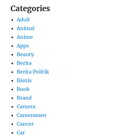
Categories
Adult
Animal
Anime
Apps
Beauty
Berita
Berita Politik
Bisnis
Book
Brand
Camera
Cameramen
Cancer
Car