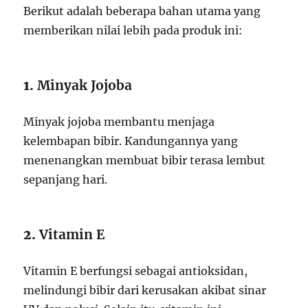
Berikut adalah beberapa bahan utama yang
memberikan nilai lebih pada produk ini:
1.
Minyak Jojoba
Minyak jojoba membantu menjaga
kelembapan bibir. Kandungannya yang
menenangkan membuat bibir terasa lembut
sepanjang hari.
2.
Vitamin E
Vitamin E berfungsi sebagai antioksidan,
melindungi bibir dari kerusakan akibat sinar