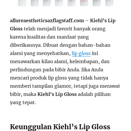
allureaestheticsazflagstaff.com – Kiehl’s Lip
Gloss
telah menjadi favorit banyak orang
karena kualitas dan manfaat yang
diberikannya. Dibuat dengan bahan-bahan
alami yang menyehatkan,
lip gloss
ini
menawarkan kilau alami, kelembapan, dan
perlindungan pada bibir Anda. Jika Anda
mencari produk lip gloss yang tidak hanya
memberi tampilan glamor, tetapi juga merawat
bibir, maka
Kiehl’s Lip Gloss
adalah pilihan
yang tepat.
Keunggulan Kiehl’s Lip Gloss