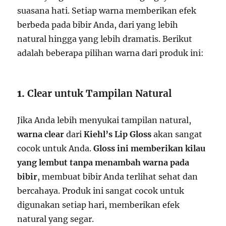
suasana hati. Setiap warna memberikan efek
berbeda pada bibir Anda, dari yang lebih
natural hingga yang lebih dramatis. Berikut
adalah beberapa pilihan warna dari produk ini:
1.
Clear untuk Tampilan Natural
Jika Anda lebih menyukai tampilan natural,
warna clear
dari
Kiehl’s Lip Gloss
akan sangat
cocok untuk Anda.
Gloss ini memberikan kilau
yang lembut tanpa menambah warna pada
bibir
, membuat bibir Anda terlihat sehat dan
bercahaya. Produk ini sangat cocok untuk
digunakan setiap hari, memberikan efek
natural yang segar.