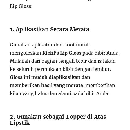
Lip Gloss
:
1.
Aplikasikan Secara Merata
Gunakan aplikator doe-foot untuk
mengoleskan
Kiehl’s Lip Gloss
pada bibir Anda.
Mulailah dari bagian tengah bibir dan ratakan
ke seluruh permukaan bibir dengan lembut.
Gloss ini mudah diaplikasikan dan
memberikan hasil yang merata
, memberikan
kilau yang halus dan alami pada bibir Anda.
2.
Gunakan sebagai Topper di Atas
Lipstik