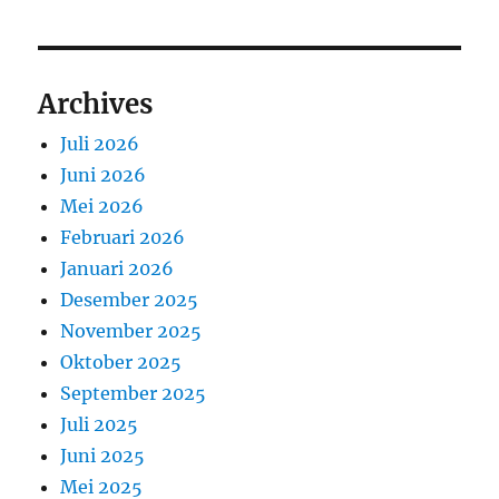
Archives
Juli 2026
Juni 2026
Mei 2026
Februari 2026
Januari 2026
Desember 2025
November 2025
Oktober 2025
September 2025
Juli 2025
Juni 2025
Mei 2025