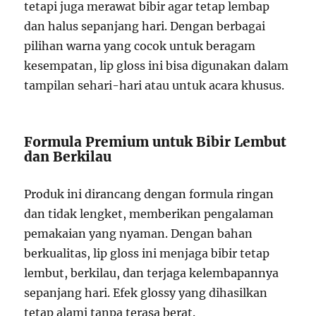
tetapi juga merawat bibir agar tetap lembap
dan halus sepanjang hari. Dengan berbagai
pilihan warna yang cocok untuk beragam
kesempatan, lip gloss ini bisa digunakan dalam
tampilan sehari-hari atau untuk acara khusus.
Formula Premium untuk Bibir Lembut
dan Berkilau
Produk ini dirancang dengan formula ringan
dan tidak lengket, memberikan pengalaman
pemakaian yang nyaman. Dengan bahan
berkualitas, lip gloss ini menjaga bibir tetap
lembut, berkilau, dan terjaga kelembapannya
sepanjang hari. Efek glossy yang dihasilkan
tetap alami tanpa terasa berat.