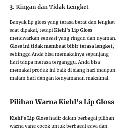
3.
Ringan dan Tidak Lengket
Banyak lip gloss yang terasa berat dan lengket
saat dipakai, tetapi
Kiehl’s Lip Gloss
menawarkan sensasi yang ringan dan nyaman.
Gloss ini tidak membuat bibir terasa lengket
,
sehingga Anda bisa memakainya sepanjang
hari tanpa merasa terganggu. Anda bisa
memakai produk ini baik di siang hari maupun
malam hari dengan kenyamanan maksimal.
Pilihan Warna Kiehl’s Lip Gloss
Kiehl’s Lip Gloss
hadir dalam berbagai pilihan
warna yang cocok untuk berbagai gaya dan