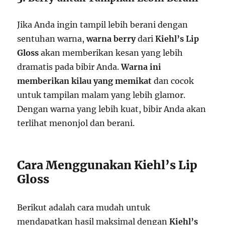
Jika Anda ingin tampil lebih berani dengan
sentuhan warna,
warna berry
dari
Kiehl’s Lip
Gloss
akan memberikan kesan yang lebih
dramatis pada bibir Anda.
Warna ini
memberikan kilau yang memikat
dan cocok
untuk tampilan malam yang lebih glamor.
Dengan warna yang lebih kuat, bibir Anda akan
terlihat menonjol dan berani.
Cara Menggunakan Kiehl’s Lip
Gloss
Berikut adalah cara mudah untuk
mendapatkan hasil maksimal dengan
Kiehl’s