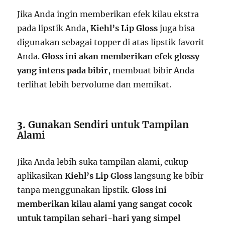
Jika Anda ingin memberikan efek kilau ekstra
pada lipstik Anda,
Kiehl’s Lip Gloss
juga bisa
digunakan sebagai topper di atas lipstik favorit
Anda.
Gloss ini akan memberikan efek glossy
yang intens pada bibir
, membuat bibir Anda
terlihat lebih bervolume dan memikat.
3.
Gunakan Sendiri untuk Tampilan
Alami
Jika Anda lebih suka tampilan alami, cukup
aplikasikan
Kiehl’s Lip Gloss
langsung ke bibir
tanpa menggunakan lipstik.
Gloss ini
memberikan kilau alami yang sangat cocok
untuk tampilan sehari-hari yang simpel