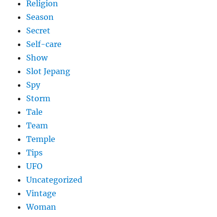
Religion
Season
Secret
Self-care
Show
Slot Jepang
Spy
Storm
Tale
Team
Temple
Tips
UFO
Uncategorized
Vintage
Woman