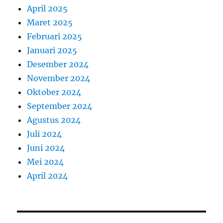
April 2025
Maret 2025
Februari 2025
Januari 2025
Desember 2024
November 2024
Oktober 2024
September 2024
Agustus 2024
Juli 2024
Juni 2024
Mei 2024
April 2024