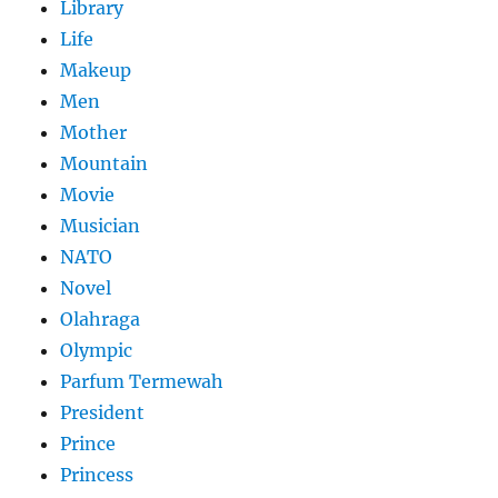
Library
Life
Makeup
Men
Mother
Mountain
Movie
Musician
NATO
Novel
Olahraga
Olympic
Parfum Termewah
President
Prince
Princess