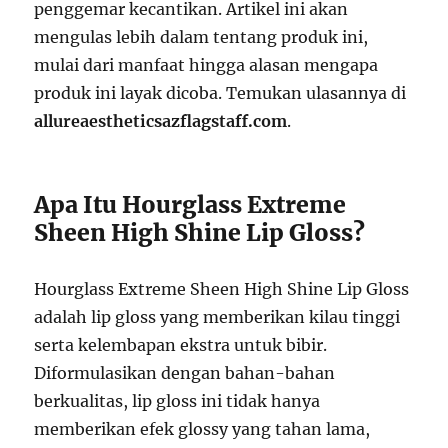
penggemar kecantikan. Artikel ini akan
mengulas lebih dalam tentang produk ini,
mulai dari manfaat hingga alasan mengapa
produk ini layak dicoba. Temukan ulasannya di
allureaestheticsazflagstaff.com
.
Apa Itu Hourglass Extreme
Sheen High Shine Lip Gloss?
Hourglass Extreme Sheen High Shine Lip Gloss
adalah lip gloss yang memberikan kilau tinggi
serta kelembapan ekstra untuk bibir.
Diformulasikan dengan bahan-bahan
berkualitas, lip gloss ini tidak hanya
memberikan efek glossy yang tahan lama,