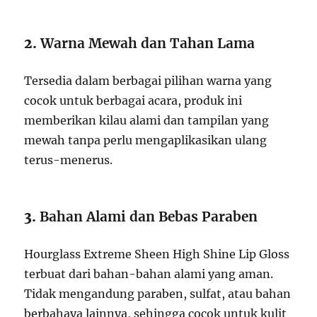
2.
Warna Mewah dan Tahan Lama
Tersedia dalam berbagai pilihan warna yang
cocok untuk berbagai acara, produk ini
memberikan kilau alami dan tampilan yang
mewah tanpa perlu mengaplikasikan ulang
terus-menerus.
3.
Bahan Alami dan Bebas Paraben
Hourglass Extreme Sheen High Shine Lip Gloss
terbuat dari bahan-bahan alami yang aman.
Tidak mengandung paraben, sulfat, atau bahan
berbahaya lainnya, sehingga cocok untuk kulit