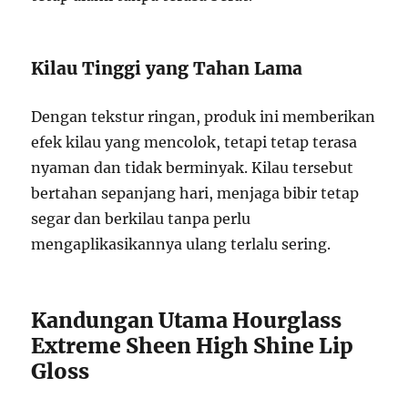
Kilau Tinggi yang Tahan Lama
Dengan tekstur ringan, produk ini memberikan
efek kilau yang mencolok, tetapi tetap terasa
nyaman dan tidak berminyak. Kilau tersebut
bertahan sepanjang hari, menjaga bibir tetap
segar dan berkilau tanpa perlu
mengaplikasikannya ulang terlalu sering.
Kandungan Utama Hourglass
Extreme Sheen High Shine Lip
Gloss