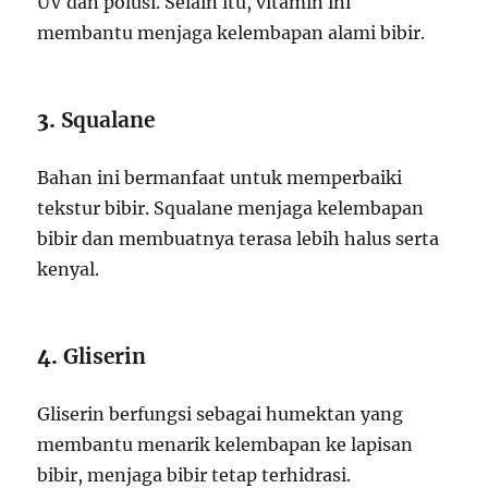
UV dan polusi. Selain itu, vitamin ini
membantu menjaga kelembapan alami bibir.
3.
Squalane
Bahan ini bermanfaat untuk memperbaiki
tekstur bibir. Squalane menjaga kelembapan
bibir dan membuatnya terasa lebih halus serta
kenyal.
4.
Gliserin
Gliserin berfungsi sebagai humektan yang
membantu menarik kelembapan ke lapisan
bibir, menjaga bibir tetap terhidrasi.