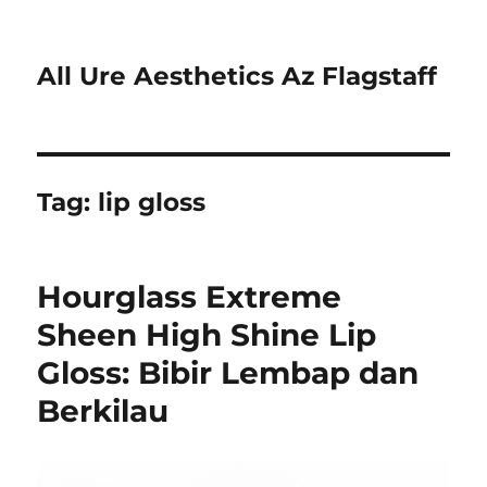
All Ure Aesthetics Az Flagstaff
Tag:
lip gloss
Hourglass Extreme
Sheen High Shine Lip
Gloss: Bibir Lembap dan
Berkilau