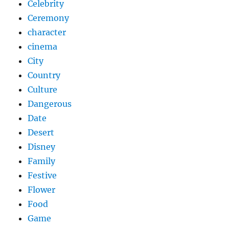
Celebrity
Ceremony
character
cinema
City
Country
Culture
Dangerous
Date
Desert
Disney
Family
Festive
Flower
Food
Game