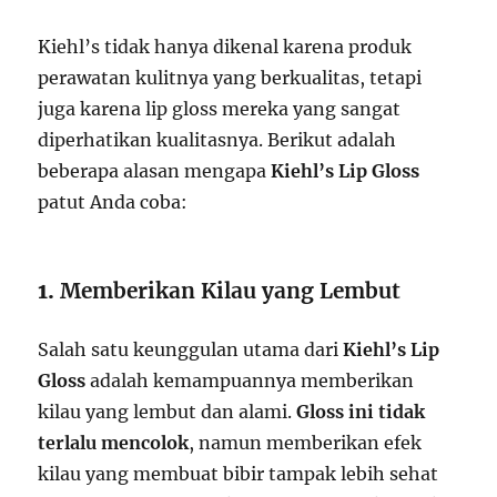
Kiehl’s tidak hanya dikenal karena produk
perawatan kulitnya yang berkualitas, tetapi
juga karena lip gloss mereka yang sangat
diperhatikan kualitasnya. Berikut adalah
beberapa alasan mengapa
Kiehl’s Lip Gloss
patut Anda coba:
1.
Memberikan Kilau yang Lembut
Salah satu keunggulan utama dari
Kiehl’s Lip
Gloss
adalah kemampuannya memberikan
kilau yang lembut dan alami.
Gloss ini tidak
terlalu mencolok
, namun memberikan efek
kilau yang membuat bibir tampak lebih sehat