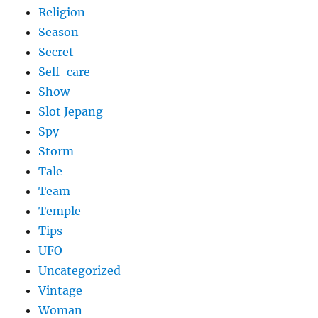
Religion
Season
Secret
Self-care
Show
Slot Jepang
Spy
Storm
Tale
Team
Temple
Tips
UFO
Uncategorized
Vintage
Woman