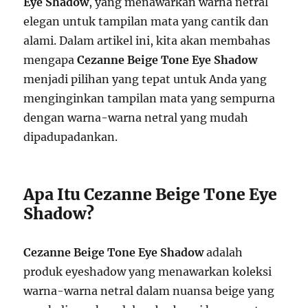
Eye Shadow
, yang menawarkan warna netral
elegan untuk tampilan mata yang cantik dan
alami. Dalam artikel ini, kita akan membahas
mengapa
Cezanne Beige Tone Eye Shadow
menjadi pilihan yang tepat untuk Anda yang
menginginkan tampilan mata yang sempurna
dengan warna-warna netral yang mudah
dipadupadankan.
Apa Itu Cezanne Beige Tone Eye
Shadow?
Cezanne Beige Tone Eye Shadow
adalah
produk eyeshadow yang menawarkan koleksi
warna-warna netral dalam nuansa beige yang