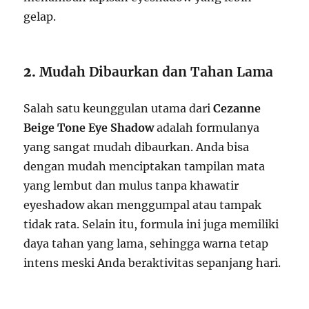
gelap.
2.
Mudah Dibaurkan dan Tahan Lama
Salah satu keunggulan utama dari
Cezanne
Beige Tone Eye Shadow
adalah formulanya
yang sangat mudah dibaurkan. Anda bisa
dengan mudah menciptakan tampilan mata
yang lembut dan mulus tanpa khawatir
eyeshadow akan menggumpal atau tampak
tidak rata. Selain itu, formula ini juga memiliki
daya tahan yang lama, sehingga warna tetap
intens meski Anda beraktivitas sepanjang hari.