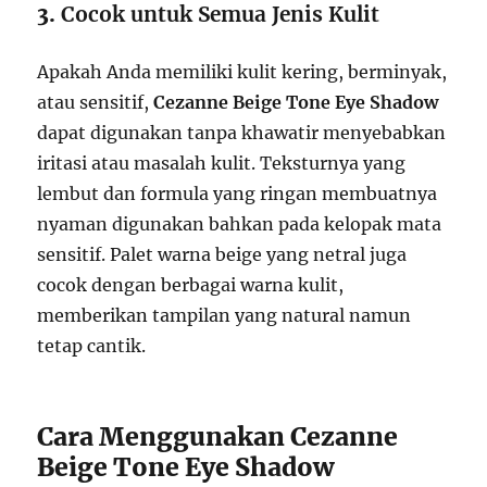
3.
Cocok untuk Semua Jenis Kulit
Apakah Anda memiliki kulit kering, berminyak,
atau sensitif,
Cezanne Beige Tone Eye Shadow
dapat digunakan tanpa khawatir menyebabkan
iritasi atau masalah kulit. Teksturnya yang
lembut dan formula yang ringan membuatnya
nyaman digunakan bahkan pada kelopak mata
sensitif. Palet warna beige yang netral juga
cocok dengan berbagai warna kulit,
memberikan tampilan yang natural namun
tetap cantik.
Cara Menggunakan Cezanne
Beige Tone Eye Shadow