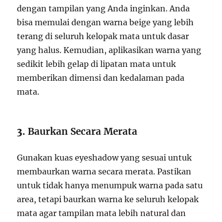
dengan tampilan yang Anda inginkan. Anda
bisa memulai dengan warna beige yang lebih
terang di seluruh kelopak mata untuk dasar
yang halus. Kemudian, aplikasikan warna yang
sedikit lebih gelap di lipatan mata untuk
memberikan dimensi dan kedalaman pada
mata.
3.
Baurkan Secara Merata
Gunakan kuas eyeshadow yang sesuai untuk
membaurkan warna secara merata. Pastikan
untuk tidak hanya menumpuk warna pada satu
area, tetapi baurkan warna ke seluruh kelopak
mata agar tampilan mata lebih natural dan