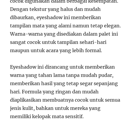
cocok digunakan dalam berbagai kesempatan.
Dengan tekstur yang halus dan mudah
dibaurkan, eyeshadow ini memberikan
tampilan mata yang alami namun tetap elegan.
Warna-warna yang disediakan dalam palet ini
sangat cocok untuk tampilan sehari-hari
maupun untuk acara yang lebih formal.
Eyeshadow ini dirancang untuk memberikan
warna yang tahan lama tanpa mudah pudar,
memberikan hasil yang tetap segar sepanjang
hari. Formula yang ringan dan mudah
diaplikasikan membuatnya cocok untuk semua
jenis kulit, bahkan untuk mereka yang
memiliki kelopak mata sensitif.