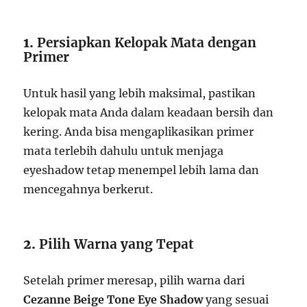
1.
Persiapkan Kelopak Mata dengan
Primer
Untuk hasil yang lebih maksimal, pastikan
kelopak mata Anda dalam keadaan bersih dan
kering. Anda bisa mengaplikasikan primer
mata terlebih dahulu untuk menjaga
eyeshadow tetap menempel lebih lama dan
mencegahnya berkerut.
2.
Pilih Warna yang Tepat
Setelah primer meresap, pilih warna dari
Cezanne Beige Tone Eye Shadow
yang sesuai