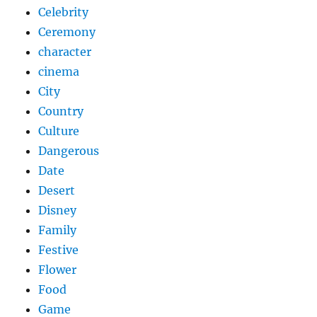
Celebrity
Ceremony
character
cinema
City
Country
Culture
Dangerous
Date
Desert
Disney
Family
Festive
Flower
Food
Game