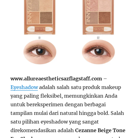
www.allureaestheticsazflagstaff.com
–
Eyeshadow
adalah salah satu produk makeup
yang paling fleksibel, memungkinkan Anda
untuk bereksperimen dengan berbagai
tampilan mulai dari natural hingga bold. Salah
satu pilihan eyeshadow yang sangat
direkomendasikan adalah
Cezanne Beige Tone