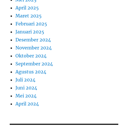
April 2025
Maret 2025
Februari 2025
Januari 2025
Desember 2024
November 2024
Oktober 2024
September 2024
Agustus 2024
Juli 2024
Juni 2024
Mei 2024
April 2024