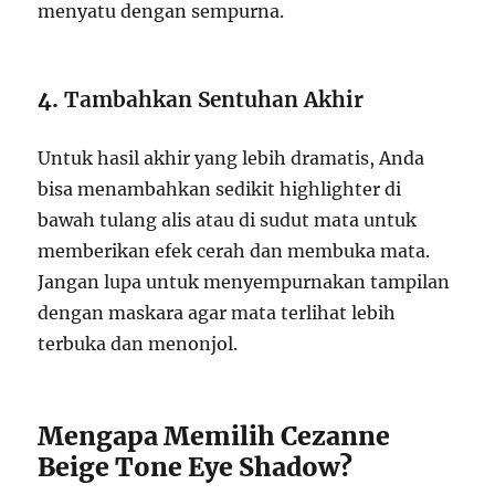
menyatu dengan sempurna.
4.
Tambahkan Sentuhan Akhir
Untuk hasil akhir yang lebih dramatis, Anda
bisa menambahkan sedikit highlighter di
bawah tulang alis atau di sudut mata untuk
memberikan efek cerah dan membuka mata.
Jangan lupa untuk menyempurnakan tampilan
dengan maskara agar mata terlihat lebih
terbuka dan menonjol.
Mengapa Memilih Cezanne
Beige Tone Eye Shadow?