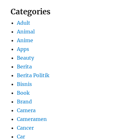
Categories
Adult
Animal
Anime
Apps
Beauty
Berita
Berita Politik
Bisnis
Book
Brand
Camera
Cameramen
Cancer
Car