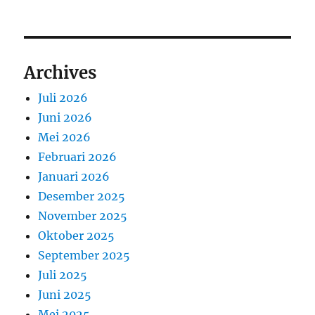
Archives
Juli 2026
Juni 2026
Mei 2026
Februari 2026
Januari 2026
Desember 2025
November 2025
Oktober 2025
September 2025
Juli 2025
Juni 2025
Mei 2025