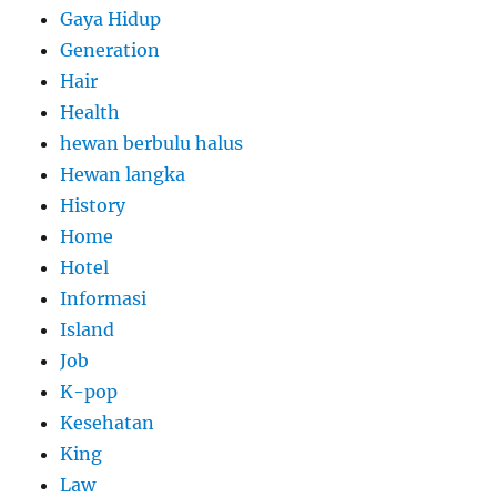
Gaya Hidup
Generation
Hair
Health
hewan berbulu halus
Hewan langka
History
Home
Hotel
Informasi
Island
Job
K-pop
Kesehatan
King
Law