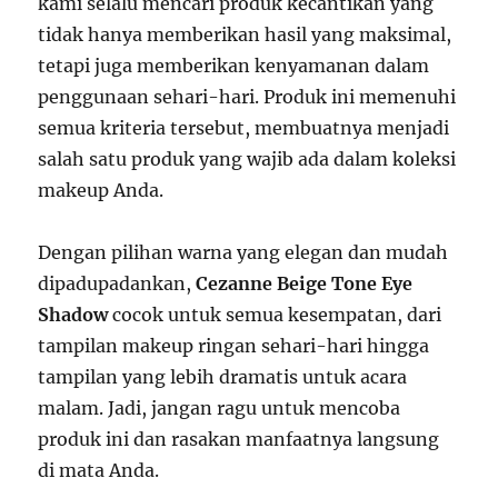
kami selalu mencari produk kecantikan yang
tidak hanya memberikan hasil yang maksimal,
tetapi juga memberikan kenyamanan dalam
penggunaan sehari-hari. Produk ini memenuhi
semua kriteria tersebut, membuatnya menjadi
salah satu produk yang wajib ada dalam koleksi
makeup Anda.
Dengan pilihan warna yang elegan dan mudah
dipadupadankan,
Cezanne Beige Tone Eye
Shadow
cocok untuk semua kesempatan, dari
tampilan makeup ringan sehari-hari hingga
tampilan yang lebih dramatis untuk acara
malam. Jadi, jangan ragu untuk mencoba
produk ini dan rasakan manfaatnya langsung
di mata Anda.