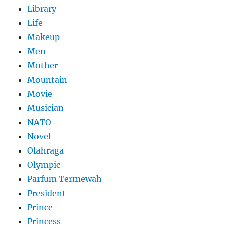
Library
Life
Makeup
Men
Mother
Mountain
Movie
Musician
NATO
Novel
Olahraga
Olympic
Parfum Termewah
President
Prince
Princess