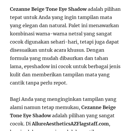
Cezanne Beige Tone Eye Shadow
adalah pilihan
tepat untuk Anda yang ingin tampilan mata
yang elegan dan natural. Palet ini menawarkan
kombinasi warna-warna netral yang sangat
cocok digunakan sehari-hari, tetapi juga dapat
disesuaikan untuk acara khusus. Dengan
formula yang mudah dibaurkan dan tahan
lama, eyeshadow ini cocok untuk berbagai jenis
kulit dan memberikan tampilan mata yang
cantik tanpa perlu repot.
Bagi Anda yang menginginkan tampilan yang
alami namun tetap memukau,
Cezanne Beige
Tone Eye Shadow
adalah pilihan yang sangat
cocok. Di
AllureAestheticsAZFlagstaff.com
,