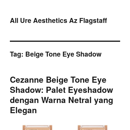
All Ure Aesthetics Az Flagstaff
Tag:
Beige Tone Eye Shadow
Cezanne Beige Tone Eye
Shadow: Palet Eyeshadow
dengan Warna Netral yang
Elegan