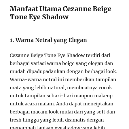
Manfaat Utama Cezanne Beige
Tone Eye Shadow
1.
Warna Netral yang Elegan
Cezanne Beige Tone Eye Shadow terdiri dari
berbagai variasi warna beige yang elegan dan
mudah dipadupadankan dengan berbagai look.
Warna-warna netral ini memberikan tampilan
mata yang lebih natural, membuatnya cocok
untuk tampilan sehari-hari maupun makeup
untuk acara malam. Anda dapat menciptakan
berbagai macam look mulai dari yang soft dan
fresh hingga yang lebih dramatis dengan
menambah lapisan eyeshadow yang lebih