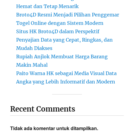
Hemat dan Tetap Menarik
Broto4D Resmi Menjadi Pilihan Penggemar
Togel Online dengan Sistem Modern
Situs HK Broto4D dalam Perspektif
Penyajian Data yang Cepat, Ringkas, dan
Mudah Diakses
Rupiah Anjlok Membuat Harga Barang
Makin Mahal
Paito Warna HK sebagai Media Visual Data
Angka yang Lebih Informatif dan Modern
Recent Comments
Tidak ada komentar untuk ditampilkan.