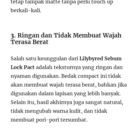
tetap tampak matte tanpa perlu touch up
berkali-kali.
3.
Ringan dan Tidak Membuat Wajah
Terasa Berat
Salah satu keunggulan dari
Lilybyred Sebum
Lock Pact
adalah teksturnya yang ringan dan
nyaman digunakan. Bedak compact ini tidak
akan membuat wajah terasa berat, bahkan jika
digunakan dalam lapisan yang lebih banyak.
Selain itu, hasil akhirnya juga sangat natural,
tidak mengubah warna kulit, dan tidak
membuat pori-pori tersumbat.