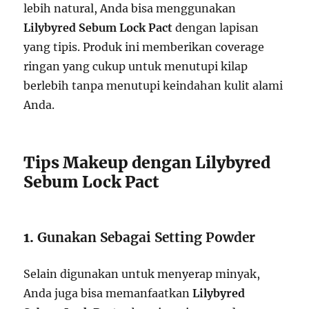
lebih natural, Anda bisa menggunakan
Lilybyred Sebum Lock Pact
dengan lapisan
yang tipis. Produk ini memberikan coverage
ringan yang cukup untuk menutupi kilap
berlebih tanpa menutupi keindahan kulit alami
Anda.
Tips Makeup dengan Lilybyred
Sebum Lock Pact
1.
Gunakan Sebagai Setting Powder
Selain digunakan untuk menyerap minyak,
Anda juga bisa memanfaatkan
Lilybyred