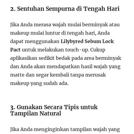
2.
Sentuhan Sempurna di Tengah Hari
Jika Anda merasa wajah mulai berminyak atau
makeup mulai luntur di tengah hari, Anda
dapat menggunakan
Lilybyred Sebum Lock
Pact
untuk melakukan touch-up. Cukup
aplikasikan sedikit bedak pada area berminyak
dan Anda akan mendapatkan hasil wajah yang
matte dan segar kembali tanpa merusak
makeup yang sudah ada.
3.
Gunakan Secara Tipis untuk
Tampilan Natural
Jika Anda menginginkan tampilan wajah yang