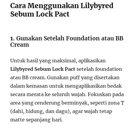
Cara Menggunakan Lilybyred
Sebum Lock Pact
1.
Gunakan Setelah Foundation atau BB
Cream
Untuk hasil yang maksimal, aplikasikan
Lilybyred Sebum Lock Pact
setelah foundation
atau BB cream. Gunakan puff yang disertakan
dalam kemasan untuk mengaplikasikan bedak
secara merata ke seluruh wajah. Fokuskan pada
area yang cenderung berminyak, seperti zona T
(dahi, hidung, dan dagu), agar wajah tetap
matte sepanjang hari.