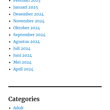
Februari 2025
Januari 2025
Desember 2024
November 2024
Oktober 2024
September 2024
Agustus 2024
Juli 2024
Juni 2024
Mei 2024
April 2024
Categories
Adult