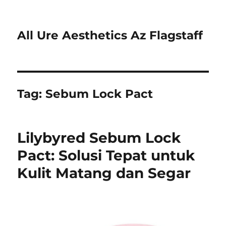
All Ure Aesthetics Az Flagstaff
Tag:
Sebum Lock Pact
Lilybyred Sebum Lock
Pact: Solusi Tepat untuk
Kulit Matang dan Segar