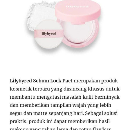
Lilybyred Sebum Lock Pact
merupakan produk
kosmetik terbaru yang dirancang khusus untuk
membantu mengatasi masalah kulit berminyak
dan memberikan tampilan wajah yang lebih
segar dan matte sepanjang hari. Sebagai solusi
praktis, produk ini dapat memberikan hasil
makeup yang tahan lama dan tetap flawless,