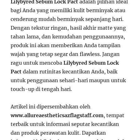
Lilybyred Sebum Lock Pact
adalah pilihan ideal
bagi Anda yang memiliki kulit berminyak atau
cenderung mudah berminyak sepanjang hari.
Dengan tekstur ringan, hasil akhir matte yang
tahan lama, dan kemudahan penggunaannya,
produk ini akan memberikan Anda tampilan
wajah yang tetap segar dan flawless. Jangan
ragu untuk mencoba
Lilybyred Sebum Lock
Pact
dalam rutinitas kecantikan Anda, baik
untuk penggunaan sehari-hari maupun untuk
touch-up di tengah hari.
Artikel ini dipersembahkan oleh
www.allureaestheticsazflagstaff.com
, tempat
terbaik untuk informasi seputar kecantikan
dan produk perawatan kulit. Dapatkan