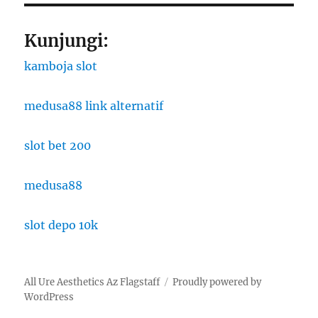
Kunjungi:
kamboja slot
medusa88 link alternatif
slot bet 200
medusa88
slot depo 10k
All Ure Aesthetics Az Flagstaff
Proudly powered by
WordPress