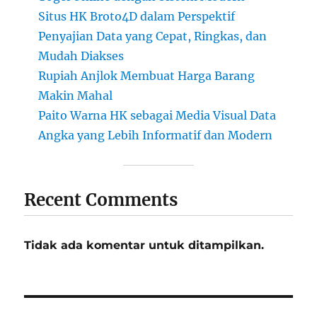
Situs HK Broto4D dalam Perspektif
Penyajian Data yang Cepat, Ringkas, dan
Mudah Diakses
Rupiah Anjlok Membuat Harga Barang
Makin Mahal
Paito Warna HK sebagai Media Visual Data
Angka yang Lebih Informatif dan Modern
Recent Comments
Tidak ada komentar untuk ditampilkan.