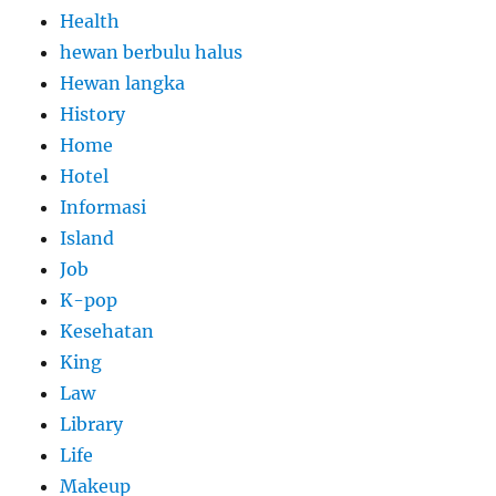
Health
hewan berbulu halus
Hewan langka
History
Home
Hotel
Informasi
Island
Job
K-pop
Kesehatan
King
Law
Library
Life
Makeup