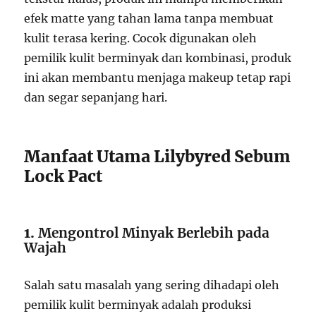
efek matte yang tahan lama tanpa membuat
kulit terasa kering. Cocok digunakan oleh
pemilik kulit berminyak dan kombinasi, produk
ini akan membantu menjaga makeup tetap rapi
dan segar sepanjang hari.
Manfaat Utama Lilybyred Sebum
Lock Pact
1.
Mengontrol Minyak Berlebih pada
Wajah
Salah satu masalah yang sering dihadapi oleh
pemilik kulit berminyak adalah produksi