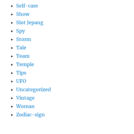
Self-care
Show
Slot Jepang
Spy
Storm
Tale
Team
Temple
Tips
UFO
Uncategorized
Vintage
Woman
Zodiac-sign