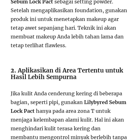
Sebum Lock Pact
sebagai setting powder.
Setelah mengaplikasikan foundation, gunakan
produk ini untuk menetapkan makeup agar
tetap awet sepanjang hari. Teknik ini akan
membuat makeup Anda lebih tahan lama dan
tetap terlihat flawless.
2.
Aplikasikan di Area Tertentu untuk
Hasil Lebih Sempurna
Jika kulit Anda cenderung kering di beberapa
bagian, seperti pipi, gunakan
Lilybyred Sebum
Lock Pact
hanya pada area zona T untuk
menjaga kelembapan alami kulit. Hal ini akan
menghindari kulit terasa kering dan
membantu mengontrol minyak berlebih tanpa