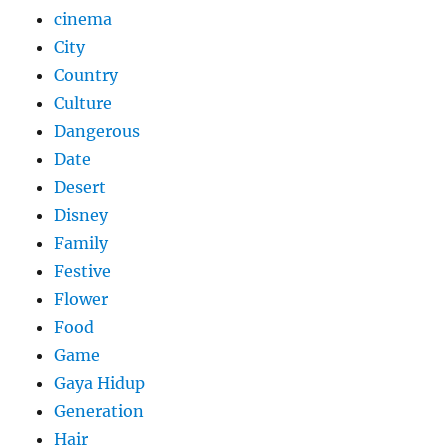
cinema
City
Country
Culture
Dangerous
Date
Desert
Disney
Family
Festive
Flower
Food
Game
Gaya Hidup
Generation
Hair