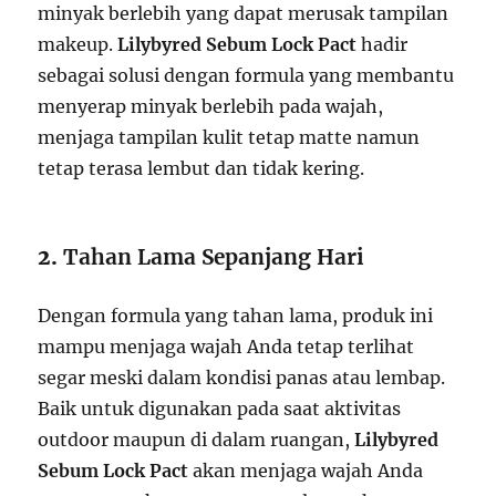
minyak berlebih yang dapat merusak tampilan
makeup.
Lilybyred Sebum Lock Pact
hadir
sebagai solusi dengan formula yang membantu
menyerap minyak berlebih pada wajah,
menjaga tampilan kulit tetap matte namun
tetap terasa lembut dan tidak kering.
2.
Tahan Lama Sepanjang Hari
Dengan formula yang tahan lama, produk ini
mampu menjaga wajah Anda tetap terlihat
segar meski dalam kondisi panas atau lembap.
Baik untuk digunakan pada saat aktivitas
outdoor maupun di dalam ruangan,
Lilybyred
Sebum Lock Pact
akan menjaga wajah Anda