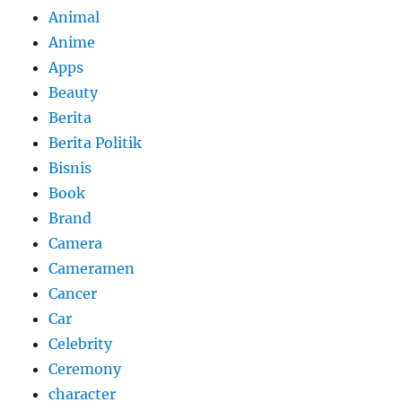
Animal
Anime
Apps
Beauty
Berita
Berita Politik
Bisnis
Book
Brand
Camera
Cameramen
Cancer
Car
Celebrity
Ceremony
character