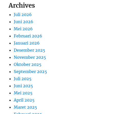
Archives
Juli 2026
Juni 2026
Mei 2026
Februari 2026
Januari 2026
Desember 2025
November 2025
Oktober 2025
September 2025
Juli 2025
Juni 2025
Mei 2025
April 2025
Maret 2025