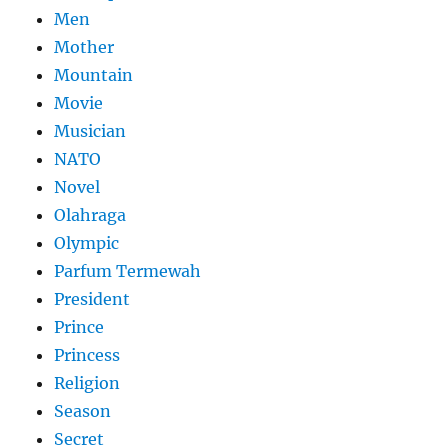
Men
Mother
Mountain
Movie
Musician
NATO
Novel
Olahraga
Olympic
Parfum Termewah
President
Prince
Princess
Religion
Season
Secret