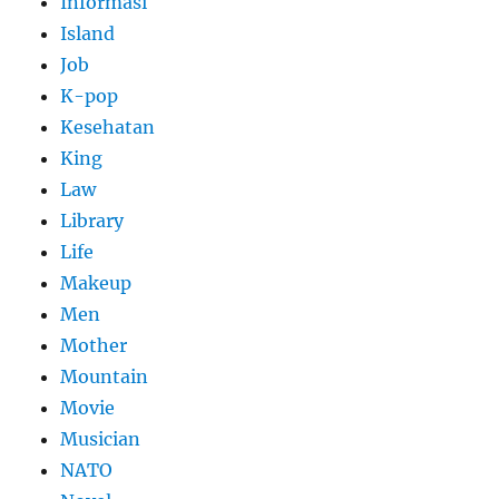
Informasi
Island
Job
K-pop
Kesehatan
King
Law
Library
Life
Makeup
Men
Mother
Mountain
Movie
Musician
NATO