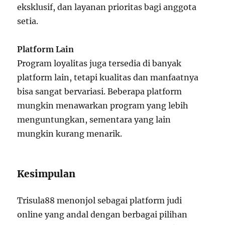
eksklusif, dan layanan prioritas bagi anggota
setia.
Platform Lain
Program loyalitas juga tersedia di banyak
platform lain, tetapi kualitas dan manfaatnya
bisa sangat bervariasi. Beberapa platform
mungkin menawarkan program yang lebih
menguntungkan, sementara yang lain
mungkin kurang menarik.
Kesimpulan
Trisula88 menonjol sebagai platform judi
online yang andal dengan berbagai pilihan