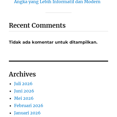
Angka yang Lebih Informatif dan Modern
Recent Comments
Tidak ada komentar untuk ditampilkan.
Archives
Juli 2026
Juni 2026
Mei 2026
Februari 2026
Januari 2026