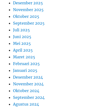
Desember 2025
November 2025
Oktober 2025
September 2025
Juli 2025
Juni 2025
Mei 2025
April 2025
Maret 2025
Februari 2025
Januari 2025
Desember 2024
November 2024
Oktober 2024
September 2024
Agustus 2024