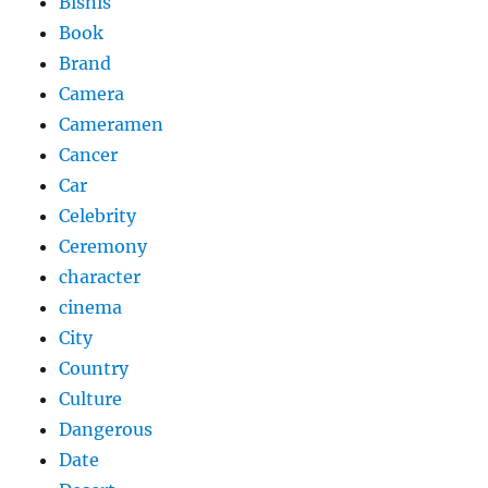
Bisnis
Book
Brand
Camera
Cameramen
Cancer
Car
Celebrity
Ceremony
character
cinema
City
Country
Culture
Dangerous
Date