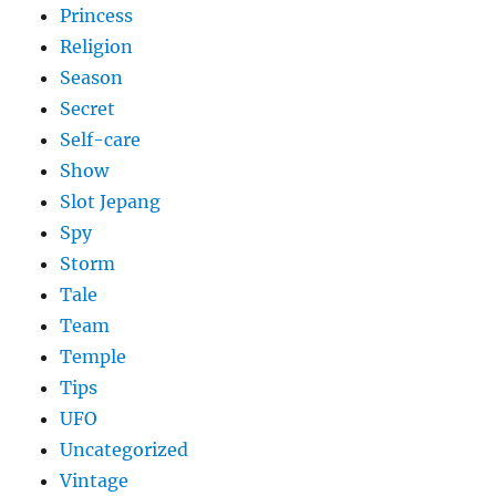
Princess
Religion
Season
Secret
Self-care
Show
Slot Jepang
Spy
Storm
Tale
Team
Temple
Tips
UFO
Uncategorized
Vintage