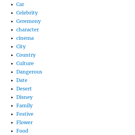
Car
Celebrity
Ceremony
character
cinema
City
Country
Culture
Dangerous
Date
Desert
Disney
Family
Festive
Flower
Food