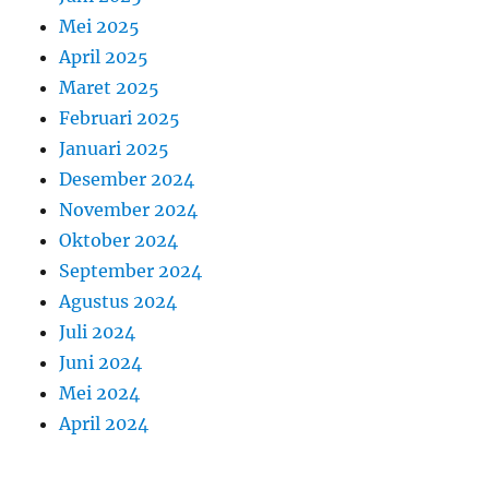
Mei 2025
April 2025
Maret 2025
Februari 2025
Januari 2025
Desember 2024
November 2024
Oktober 2024
September 2024
Agustus 2024
Juli 2024
Juni 2024
Mei 2024
April 2024