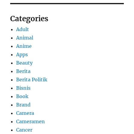
Categories
Adult
Animal
Anime
Apps
Beauty
Berita
Berita Politik
Bisnis
Book
Brand
Camera
Cameramen
Cancer