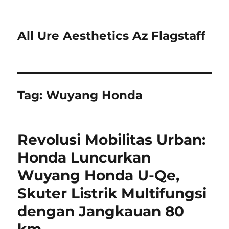
All Ure Aesthetics Az Flagstaff
Tag:
Wuyang Honda
Revolusi Mobilitas Urban:
Honda Luncurkan
Wuyang Honda U-Qe,
Skuter Listrik Multifungsi
dengan Jangkauan 80