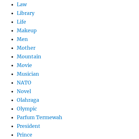
Law
Library
Life
Makeup
Men
Mother
Mountain
Movie
Musician
NATO
Novel
Olahraga
Olympic
Parfum Termewah
President
Prince