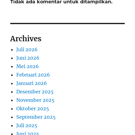
Tidak ada komentar untuk ditampilkan.
Archives
Juli 2026
Juni 2026
Mei 2026
Februari 2026
Januari 2026
Desember 2025
November 2025
Oktober 2025
September 2025
Juli 2025
Juni 2025