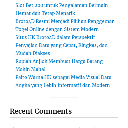
Slot Bet 200 untuk Pengalaman Bermain
Hemat dan Tetap Menarik
Broto4D Resmi Menjadi Pilihan Penggemar
Togel Online dengan Sistem Modern
Situs HK Broto4D dalam Perspektif
Penyajian Data yang Cepat, Ringkas, dan
Mudah Diakses
Rupiah Anjlok Membuat Harga Barang
Makin Mahal
Paito Warna HK sebagai Media Visual Data
Angka yang Lebih Informatif dan Modern
Recent Comments