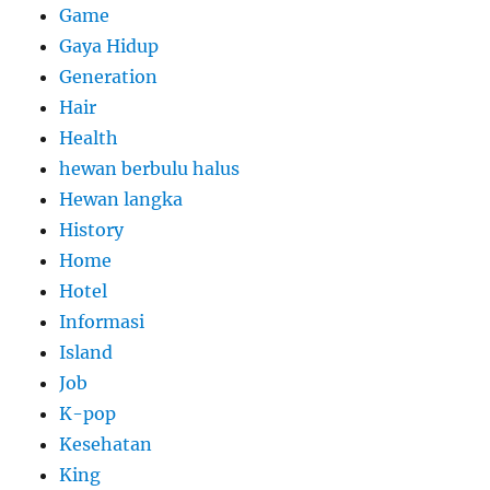
Game
Gaya Hidup
Generation
Hair
Health
hewan berbulu halus
Hewan langka
History
Home
Hotel
Informasi
Island
Job
K-pop
Kesehatan
King