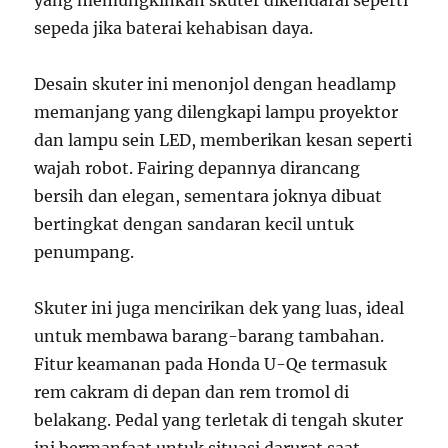
yang memungkinkan skuter dikendarai seperti
sepeda jika baterai kehabisan daya.
Desain skuter ini menonjol dengan headlamp
memanjang yang dilengkapi lampu proyektor
dan lampu sein LED, memberikan kesan seperti
wajah robot. Fairing depannya dirancang
bersih dan elegan, sementara joknya dibuat
bertingkat dengan sandaran kecil untuk
penumpang.
Skuter ini juga mencirikan dek yang luas, ideal
untuk membawa barang-barang tambahan.
Fitur keamanan pada Honda U-Qe termasuk
rem cakram di depan dan rem tromol di
belakang. Pedal yang terletak di tengah skuter