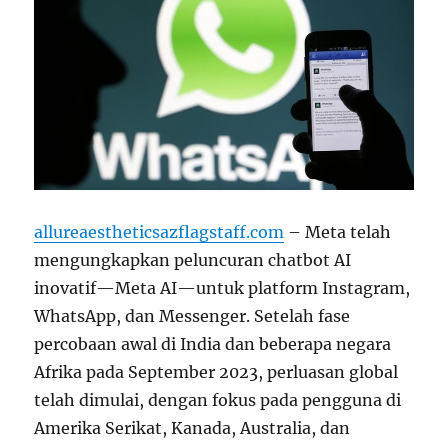
allureaestheticsazflagstaff.com
– Meta telah
mengungkapkan peluncuran chatbot AI
inovatif—Meta AI—untuk platform Instagram,
WhatsApp, dan Messenger. Setelah fase
percobaan awal di India dan beberapa negara
Afrika pada September 2023, perluasan global
telah dimulai, dengan fokus pada pengguna di
Amerika Serikat, Kanada, Australia, dan