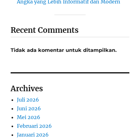
Angka yang Lebih Informatif dan Modern
Recent Comments
Tidak ada komentar untuk ditampilkan.
Archives
Juli 2026
Juni 2026
Mei 2026
Februari 2026
Januari 2026