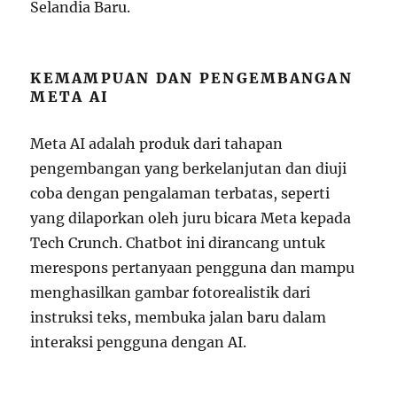
Selandia Baru.
KEMAMPUAN DAN PENGEMBANGAN
META AI
Meta AI adalah produk dari tahapan
pengembangan yang berkelanjutan dan diuji
coba dengan pengalaman terbatas, seperti
yang dilaporkan oleh juru bicara Meta kepada
Tech Crunch. Chatbot ini dirancang untuk
merespons pertanyaan pengguna dan mampu
menghasilkan gambar fotorealistik dari
instruksi teks, membuka jalan baru dalam
interaksi pengguna dengan AI.