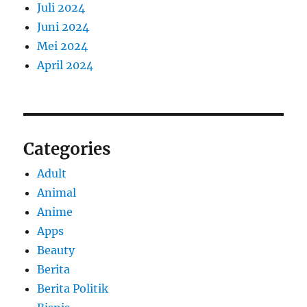
Juli 2024
Juni 2024
Mei 2024
April 2024
Categories
Adult
Animal
Anime
Apps
Beauty
Berita
Berita Politik