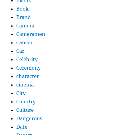
Bisnis
Book
Brand
Camera
Cameramen
Cancer
Car
Celebrity
Ceremony
character
cinema
City
Country
Culture
Dangerous
Date