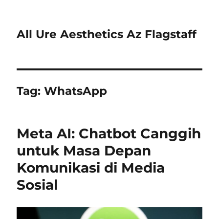
All Ure Aesthetics Az Flagstaff
Tag:
WhatsApp
Meta AI: Chatbot Canggih
untuk Masa Depan
Komunikasi di Media
Sosial