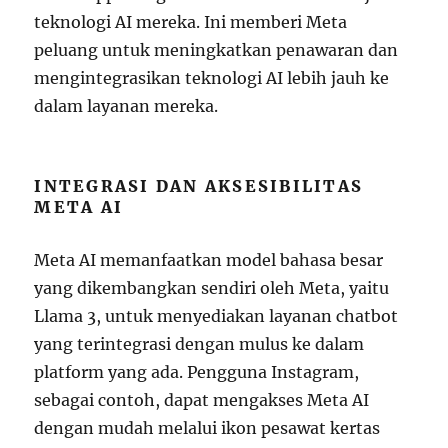
teknologi AI mereka. Ini memberi Meta
peluang untuk meningkatkan penawaran dan
mengintegrasikan teknologi AI lebih jauh ke
dalam layanan mereka.
INTEGRASI DAN AKSESIBILITAS
META AI
Meta AI memanfaatkan model bahasa besar
yang dikembangkan sendiri oleh Meta, yaitu
Llama 3, untuk menyediakan layanan chatbot
yang terintegrasi dengan mulus ke dalam
platform yang ada. Pengguna Instagram,
sebagai contoh, dapat mengakses Meta AI
dengan mudah melalui ikon pesawat kertas