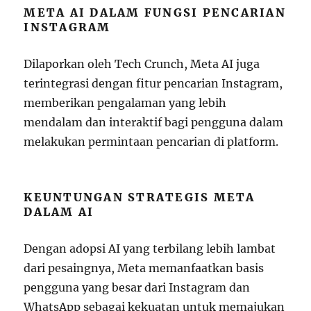
META AI DALAM FUNGSI PENCARIAN
INSTAGRAM
Dilaporkan oleh Tech Crunch, Meta AI juga
terintegrasi dengan fitur pencarian Instagram,
memberikan pengalaman yang lebih
mendalam dan interaktif bagi pengguna dalam
melakukan permintaan pencarian di platform.
KEUNTUNGAN STRATEGIS META
DALAM AI
Dengan adopsi AI yang terbilang lebih lambat
dari pesaingnya, Meta memanfaatkan basis
pengguna yang besar dari Instagram dan
WhatsApp sebagai kekuatan untuk memajukan