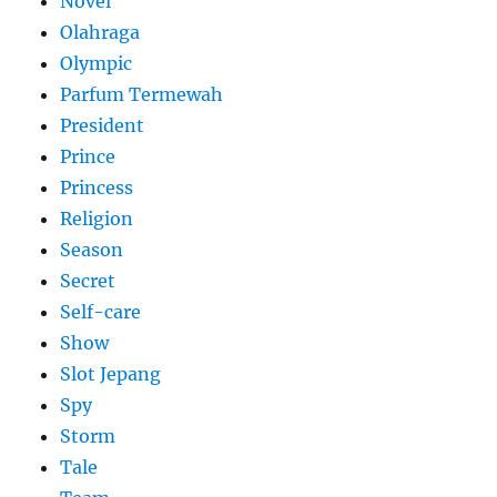
Novel
Olahraga
Olympic
Parfum Termewah
President
Prince
Princess
Religion
Season
Secret
Self-care
Show
Slot Jepang
Spy
Storm
Tale