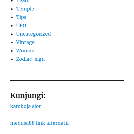
Team
Temple
Tips
UFO
Uncategorized
Vintage
Woman
Zodiac-sign
Kunjungi:
kamboja slot
medusa88 link alternatif