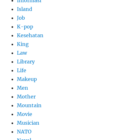
Informasi
Island
Job
K-pop
Kesehatan
King
Law
Library
Life
Makeup
Men
Mother
Mountain
Movie
Musician
NATO