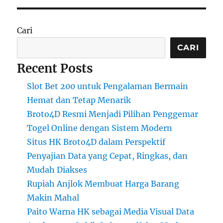
Cari
CARI
Recent Posts
Slot Bet 200 untuk Pengalaman Bermain
Hemat dan Tetap Menarik
Broto4D Resmi Menjadi Pilihan Penggemar
Togel Online dengan Sistem Modern
Situs HK Broto4D dalam Perspektif
Penyajian Data yang Cepat, Ringkas, dan
Mudah Diakses
Rupiah Anjlok Membuat Harga Barang
Makin Mahal
Paito Warna HK sebagai Media Visual Data