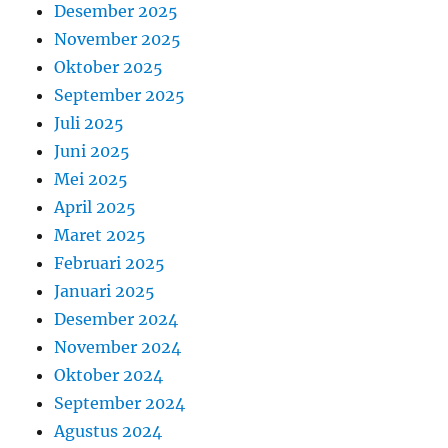
Desember 2025
November 2025
Oktober 2025
September 2025
Juli 2025
Juni 2025
Mei 2025
April 2025
Maret 2025
Februari 2025
Januari 2025
Desember 2024
November 2024
Oktober 2024
September 2024
Agustus 2024