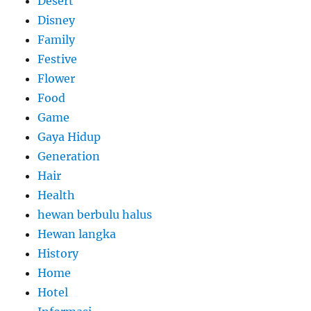
Desert
Disney
Family
Festive
Flower
Food
Game
Gaya Hidup
Generation
Hair
Health
hewan berbulu halus
Hewan langka
History
Home
Hotel