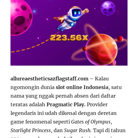
allureaestheticsazflagstaff.com –
Kalau
ngomongin dunia
slot online Indonesia
, satu
nama yang nggak pernah absen dari daftar
teratas adalah
Pragmatic Play.
Provider
legendaris ini udah dikenal dengan deretan
game fenomenal seperti
Gates of Olympus
,
Starlight Princess
, dan
Sugar Rush.
Tapi di tahun