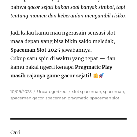
bahwa
gacor sejati bukan soal banyak simbol, tapi
tentang momen dan keberanian mengambil risiko.
Jadi kalau kamu mau ngerasain sensasi slot
masa depan yang bisa bikin saldo meledak,
Spaceman Slot 2025
jawabannya.
Cukup satu spin di waktu yang tepat — dan
kamu bakal ngerti kenapa
Pragmatic Play
masih rajanya game gacor sejati!
Posted
Categories
Tags
10/09/2025
Uncategorized
slot spaceman
,
spaceman
,
on
spaceman gacor
,
spaceman pragmatic
,
spaceman slot
Cari