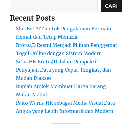
CARI
Recent Posts
Slot Bet 200 untuk Pengalaman Bermain
Hemat dan Tetap Menarik
Broto4D Resmi Menjadi Pilihan Penggemar
Togel Online dengan Sistem Modern
Situs HK Broto4D dalam Perspektif
Penyajian Data yang Cepat, Ringkas, dan
Mudah Diakses
Rupiah Anjlok Membuat Harga Barang
Makin Mahal
Paito Warna HK sebagai Media Visual Data
Angka yang Lebih Informatif dan Modern