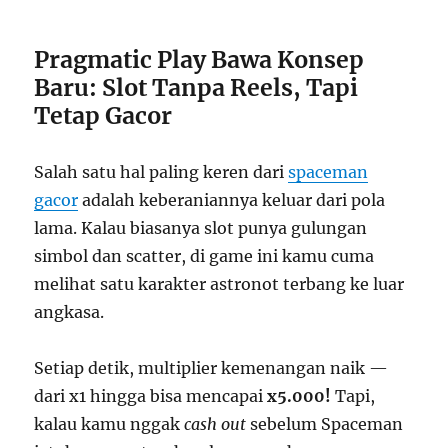
Pragmatic Play Bawa Konsep
Baru: Slot Tanpa Reels, Tapi
Tetap Gacor
Salah satu hal paling keren dari
spaceman
gacor
adalah keberaniannya keluar dari pola
lama. Kalau biasanya slot punya gulungan
simbol dan scatter, di game ini kamu cuma
melihat satu karakter astronot terbang ke luar
angkasa.
Setiap detik, multiplier kemenangan naik —
dari x1 hingga bisa mencapai
x5.000!
Tapi,
kalau kamu nggak
cash out
sebelum Spaceman