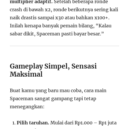
multiplier adaptif.
Setelah beberapa ronde
crash di bawah x2, ronde berikutnya sering kali
naik drastis sampai x30 atau bahkan x100+.
Inilah kenapa banyak pemain bilang, “Kalau
sabar dikit, Spaceman pasti bayar besar.”
Gameplay Simpel, Sensasi
Maksimal
Buat kamu yang baru mau coba, cara main
Spaceman sangat gampang tapi tetap
menegangkan:
Pilih taruhan.
Mulai dari Rp1.000 – Rp1 juta