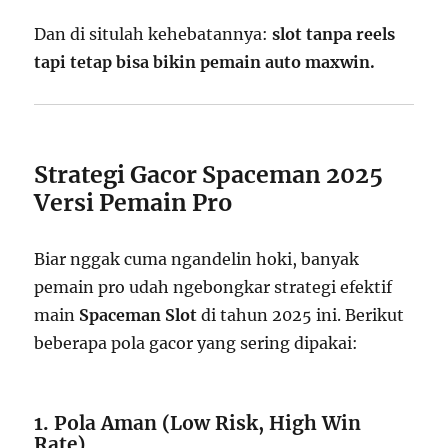
Dan di situlah kehebatannya:
slot tanpa reels
tapi tetap bisa bikin pemain auto maxwin.
Strategi Gacor Spaceman 2025
Versi Pemain Pro
Biar nggak cuma ngandelin hoki, banyak
pemain pro udah ngebongkar strategi efektif
main
Spaceman Slot
di tahun 2025 ini. Berikut
beberapa pola gacor yang sering dipakai:
1. Pola Aman (Low Risk, High Win
Rate)