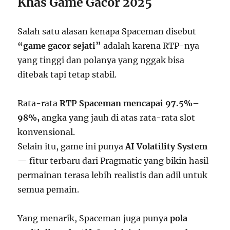
Khas Game Gacor 2025
Salah satu alasan kenapa Spaceman disebut
“game gacor sejati”
adalah karena RTP-nya
yang tinggi dan polanya yang nggak bisa
ditebak tapi tetap stabil.
Rata-rata
RTP Spaceman mencapai 97.5%–
98%,
angka yang jauh di atas rata-rata slot
konvensional.
Selain itu, game ini punya
AI Volatility System
— fitur terbaru dari Pragmatic yang bikin hasil
permainan terasa lebih realistis dan adil untuk
semua pemain.
Yang menarik, Spaceman juga punya
pola