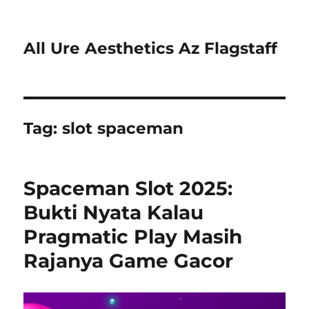
All Ure Aesthetics Az Flagstaff
Tag:
slot spaceman
Spaceman Slot 2025:
Bukti Nyata Kalau
Pragmatic Play Masih
Rajanya Game Gacor