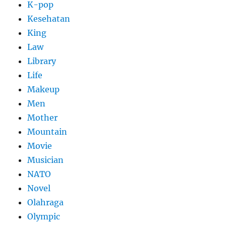
K-pop
Kesehatan
King
Law
Library
Life
Makeup
Men
Mother
Mountain
Movie
Musician
NATO
Novel
Olahraga
Olympic