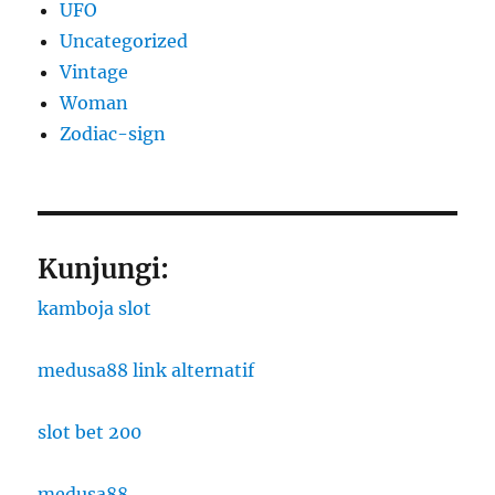
UFO
Uncategorized
Vintage
Woman
Zodiac-sign
Kunjungi:
kamboja slot
medusa88 link alternatif
slot bet 200
medusa88