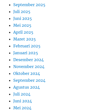
September 2025
Juli 2025
Juni 2025
Mei 2025
April 2025
Maret 2025
Februari 2025
Januari 2025
Desember 2024
November 2024
Oktober 2024
September 2024
Agustus 2024
Juli 2024
Juni 2024
Mei 2024