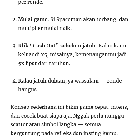
per ronde.
Mulai game.
Si Spaceman akan terbang, dan
multiplier mulai naik.
Klik “Cash Out” sebelum jatuh.
Kalau kamu
keluar di x5, misalnya, kemenanganmu jadi
5x lipat dari taruhan.
Kalau jatuh duluan,
ya wassalam — ronde
hangus.
Konsep sederhana ini bikin game cepat, intens,
dan cocok buat siapa aja. Nggak perlu nunggu
scatter atau simbol langka — semua
bergantung pada refleks dan insting kamu.