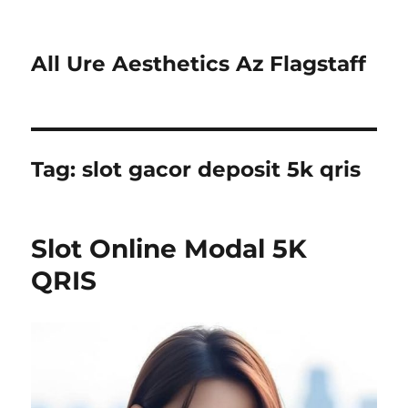
All Ure Aesthetics Az Flagstaff
Tag:
slot gacor deposit 5k qris
Slot Online Modal 5K
QRIS