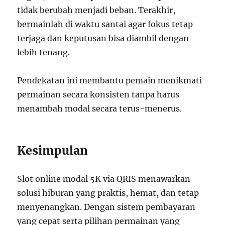
tidak berubah menjadi beban. Terakhir,
bermainlah di waktu santai agar fokus tetap
terjaga dan keputusan bisa diambil dengan
lebih tenang.
Pendekatan ini membantu pemain menikmati
permainan secara konsisten tanpa harus
menambah modal secara terus-menerus.
Kesimpulan
Slot online modal 5K via QRIS menawarkan
solusi hiburan yang praktis, hemat, dan tetap
menyenangkan. Dengan sistem pembayaran
yang cepat serta pilihan permainan yang