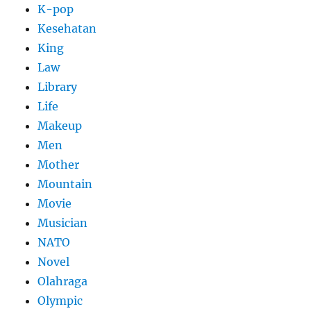
K-pop
Kesehatan
King
Law
Library
Life
Makeup
Men
Mother
Mountain
Movie
Musician
NATO
Novel
Olahraga
Olympic