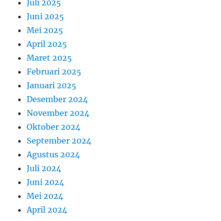
Juli 2025
Juni 2025
Mei 2025
April 2025
Maret 2025
Februari 2025
Januari 2025
Desember 2024
November 2024
Oktober 2024
September 2024
Agustus 2024
Juli 2024
Juni 2024
Mei 2024
April 2024