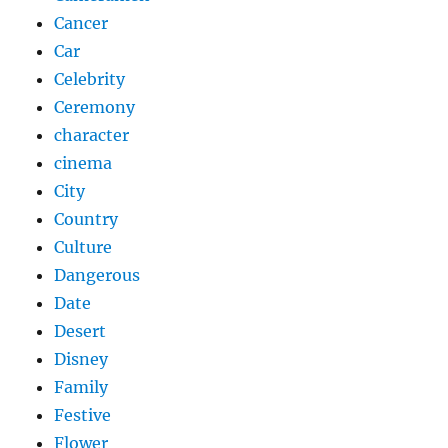
Cancer
Car
Celebrity
Ceremony
character
cinema
City
Country
Culture
Dangerous
Date
Desert
Disney
Family
Festive
Flower