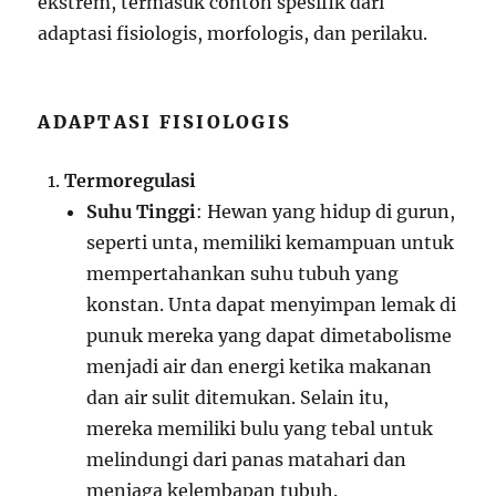
ekstrem, termasuk contoh spesifik dari
adaptasi fisiologis, morfologis, dan perilaku.
ADAPTASI FISIOLOGIS
Termoregulasi
Suhu Tinggi
: Hewan yang hidup di gurun,
seperti unta, memiliki kemampuan untuk
mempertahankan suhu tubuh yang
konstan. Unta dapat menyimpan lemak di
punuk mereka yang dapat dimetabolisme
menjadi air dan energi ketika makanan
dan air sulit ditemukan. Selain itu,
mereka memiliki bulu yang tebal untuk
melindungi dari panas matahari dan
menjaga kelembapan tubuh.