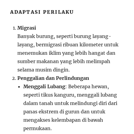
ADAPTASI PERILAKU
Migrasi
Banyak burung, seperti burung layang-
layang, bermigrasi ribuan kilometer untuk
menemukan iklim yang lebih hangat dan
sumber makanan yang lebih melimpah
selama musim dingin.
Penggalian dan Perlindungan
Menggali Lubang
: Beberapa hewan,
seperti tikus kanguru, menggali lubang
dalam tanah untuk melindungi diri dari
panas ekstrem di gurun dan untuk
mengakses kelembapan di bawah
permukaan.