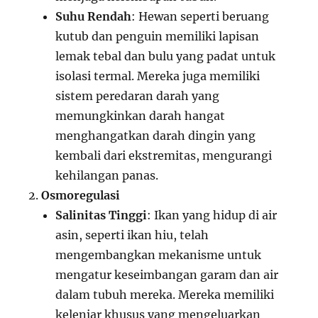
Suhu Rendah
: Hewan seperti beruang
kutub dan penguin memiliki lapisan
lemak tebal dan bulu yang padat untuk
isolasi termal. Mereka juga memiliki
sistem peredaran darah yang
memungkinkan darah hangat
menghangatkan darah dingin yang
kembali dari ekstremitas, mengurangi
kehilangan panas.
Osmoregulasi
Salinitas Tinggi
: Ikan yang hidup di air
asin, seperti ikan hiu, telah
mengembangkan mekanisme untuk
mengatur keseimbangan garam dan air
dalam tubuh mereka. Mereka memiliki
kelenjar khusus yang mengeluarkan