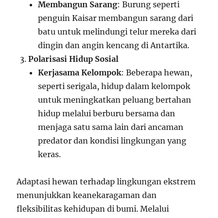
Membangun Sarang
: Burung seperti
penguin Kaisar membangun sarang dari
batu untuk melindungi telur mereka dari
dingin dan angin kencang di Antartika.
Polarisasi Hidup Sosial
Kerjasama Kelompok
: Beberapa hewan,
seperti serigala, hidup dalam kelompok
untuk meningkatkan peluang bertahan
hidup melalui berburu bersama dan
menjaga satu sama lain dari ancaman
predator dan kondisi lingkungan yang
keras.
Adaptasi hewan terhadap lingkungan ekstrem
menunjukkan keanekaragaman dan
fleksibilitas kehidupan di bumi. Melalui