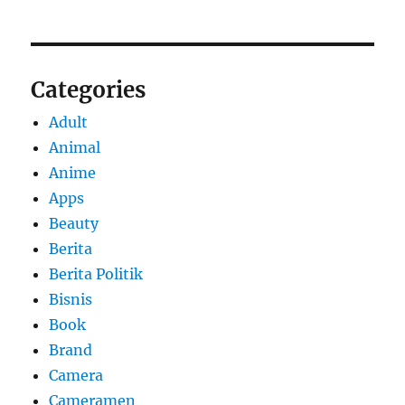
Categories
Adult
Animal
Anime
Apps
Beauty
Berita
Berita Politik
Bisnis
Book
Brand
Camera
Cameramen