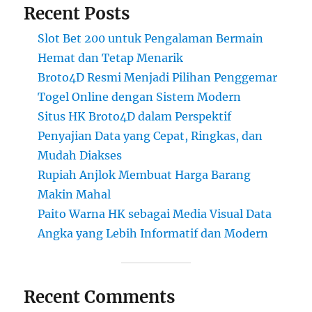
Recent Posts
Slot Bet 200 untuk Pengalaman Bermain
Hemat dan Tetap Menarik
Broto4D Resmi Menjadi Pilihan Penggemar
Togel Online dengan Sistem Modern
Situs HK Broto4D dalam Perspektif
Penyajian Data yang Cepat, Ringkas, dan
Mudah Diakses
Rupiah Anjlok Membuat Harga Barang
Makin Mahal
Paito Warna HK sebagai Media Visual Data
Angka yang Lebih Informatif dan Modern
Recent Comments