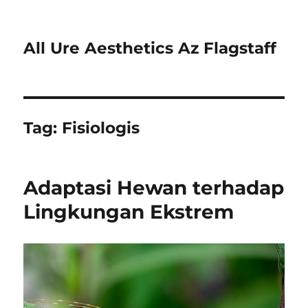
All Ure Aesthetics Az Flagstaff
Tag:
Fisiologis
Adaptasi Hewan terhadap
Lingkungan Ekstrem