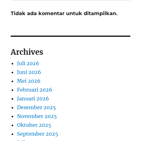
Tidak ada komentar untuk ditampilkan.
Archives
Juli 2026
Juni 2026
Mei 2026
Februari 2026
Januari 2026
Desember 2025
November 2025
Oktober 2025
September 2025