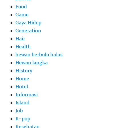
Food
Game
Gaya Hidup
Generation
Hair
Health
hewan berbulu halus
Hewan langka
History
Home
Hotel
Informasi
Island
Job
K-pop
Kesehatan