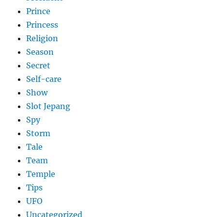
Prince
Princess
Religion
Season
Secret
Self-care
Show
Slot Jepang
Spy
Storm
Tale
Team
Temple
Tips
UFO
Uncategorized