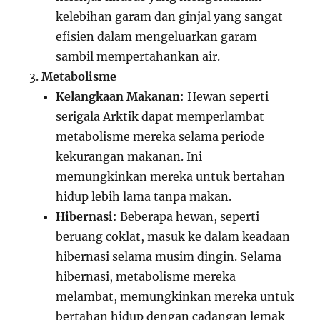
kelebihan garam dan ginjal yang sangat
efisien dalam mengeluarkan garam
sambil mempertahankan air.
Metabolisme
Kelangkaan Makanan
: Hewan seperti
serigala Arktik dapat memperlambat
metabolisme mereka selama periode
kekurangan makanan. Ini
memungkinkan mereka untuk bertahan
hidup lebih lama tanpa makan.
Hibernasi
: Beberapa hewan, seperti
beruang coklat, masuk ke dalam keadaan
hibernasi selama musim dingin. Selama
hibernasi, metabolisme mereka
melambat, memungkinkan mereka untuk
bertahan hidup dengan cadangan lemak