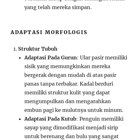
yang telah mereka simpan.
ADAPTASI MORFOLOGIS
Struktur Tubuh
Adaptasi Pada Gurun
: Ular pasir memiliki
sisik yang memungkinkan mereka
bergerak dengan mudah di atas pasir
panas tanpa terbakar. Kadal berduri
memiliki struktur kulit yang dapat
mengumpulkan dan mengarahkan
embun pagi ke mulutnya untuk minum.
Adaptasi Pada Kutub
: Penguin memiliki
sayap yang dimodifikasi menjadi sirip
untuk berenang dan bulu yang sangat