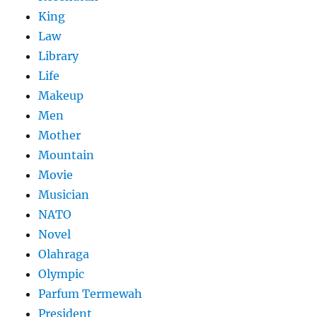
King
Law
Library
Life
Makeup
Men
Mother
Mountain
Movie
Musician
NATO
Novel
Olahraga
Olympic
Parfum Termewah
President