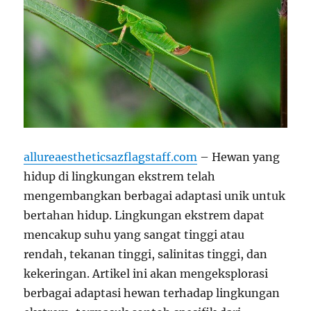
allureaestheticsazflagstaff.com
– Hewan yang
hidup di lingkungan ekstrem telah
mengembangkan berbagai adaptasi unik untuk
bertahan hidup. Lingkungan ekstrem dapat
mencakup suhu yang sangat tinggi atau
rendah, tekanan tinggi, salinitas tinggi, dan
kekeringan. Artikel ini akan mengeksplorasi
berbagai adaptasi hewan terhadap lingkungan