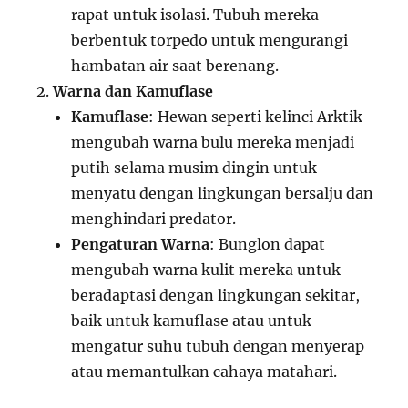
rapat untuk isolasi. Tubuh mereka
berbentuk torpedo untuk mengurangi
hambatan air saat berenang.
Warna dan Kamuflase
Kamuflase
: Hewan seperti kelinci Arktik
mengubah warna bulu mereka menjadi
putih selama musim dingin untuk
menyatu dengan lingkungan bersalju dan
menghindari predator.
Pengaturan Warna
: Bunglon dapat
mengubah warna kulit mereka untuk
beradaptasi dengan lingkungan sekitar,
baik untuk kamuflase atau untuk
mengatur suhu tubuh dengan menyerap
atau memantulkan cahaya matahari.