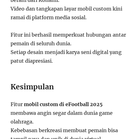
berani dari Konami.
Video dan tangkapan layar mobil custom kini
ramai di platform media sosial.
Fitur ini berhasil memperkuat hubungan antar
pemain di seluruh dunia.
Setiap desain menjadi karya seni digital yang
patut diapresiasi.
Kesimpulan
Fitur
mobil custom di eFootball 2025
membawa angin segar dalam dunia game
olahraga.
Kebebasan berkreasi membuat pemain bisa