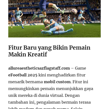
Fitur Baru yang Bikin Pemain
Makin Kreatif
allureaestheticsazflagstaff.com
– Game
eFootball 2025
kini menghadirkan fitur
menarik bernama
mobil custom
. Fitur ini
memungkinkan pemain menunjukkan gaya
unik mereka di dunia virtual. Dengan
tambahan ini, pengalaman bermain terasa