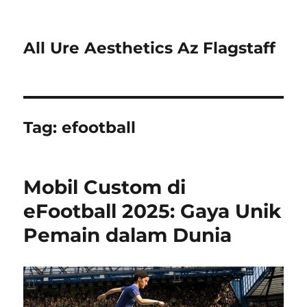
All Ure Aesthetics Az Flagstaff
Tag:
efootball
Mobil Custom di
eFootball 2025: Gaya Unik
Pemain dalam Dunia