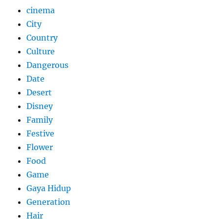
cinema
City
Country
Culture
Dangerous
Date
Desert
Disney
Family
Festive
Flower
Food
Game
Gaya Hidup
Generation
Hair