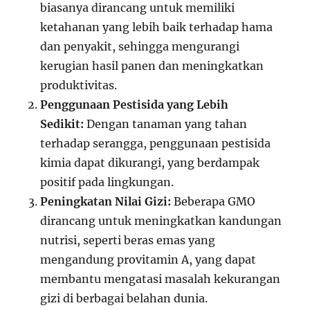
biasanya dirancang untuk memiliki
ketahanan yang lebih baik terhadap hama
dan penyakit, sehingga mengurangi
kerugian hasil panen dan meningkatkan
produktivitas.
Penggunaan Pestisida yang Lebih
Sedikit:
Dengan tanaman yang tahan
terhadap serangga, penggunaan pestisida
kimia dapat dikurangi, yang berdampak
positif pada lingkungan.
Peningkatan Nilai Gizi:
Beberapa GMO
dirancang untuk meningkatkan kandungan
nutrisi, seperti beras emas yang
mengandung provitamin A, yang dapat
membantu mengatasi masalah kekurangan
gizi di berbagai belahan dunia.