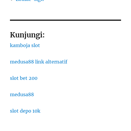
Kunjungi:
kamboja slot
medusa88 link alternatif
slot bet 200
medusa88
slot depo 10k