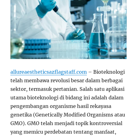
allureaestheticsazflagstaff.com
– Bioteknologi
telah membawa revolusi besar dalam berbagai
sektor, termasuk pertanian. Salah satu aplikasi
utama bioteknologi di bidang ini adalah dalam
pengembangan organisme hasil rekayasa
genetika (Genetically Modified Organisms atau
GMO). GMO telah menjadi topik kontroversial
yang memicu perdebatan tentang manfaat,