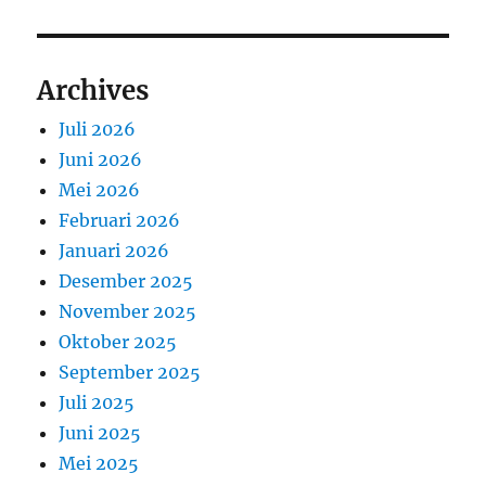
Archives
Juli 2026
Juni 2026
Mei 2026
Februari 2026
Januari 2026
Desember 2025
November 2025
Oktober 2025
September 2025
Juli 2025
Juni 2025
Mei 2025