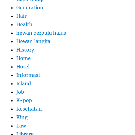
Generation
Hair
Health
hewan berbulu halus
Hewan langka
History
Home
Hotel
Informasi
Island
Job
K-pop
Kesehatan
King
Law
Library