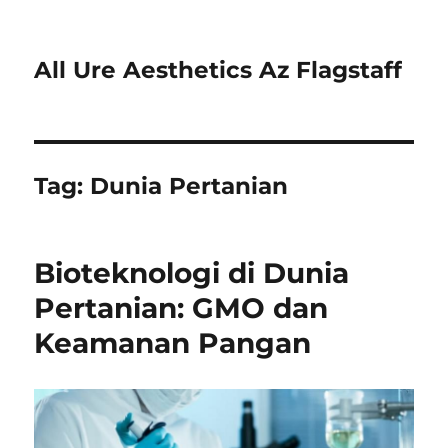
All Ure Aesthetics Az Flagstaff
Tag:
Dunia Pertanian
Bioteknologi di Dunia
Pertanian: GMO dan
Keamanan Pangan