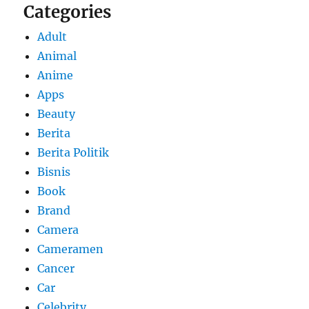
Categories
Adult
Animal
Anime
Apps
Beauty
Berita
Berita Politik
Bisnis
Book
Brand
Camera
Cameramen
Cancer
Car
Celebrity