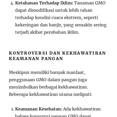
Ketahanan Terhadap Iklim:
Tanaman GMO
dapat dimodifikasi untuk lebih tahan
terhadap kondisi cuaca ekstrem, seperti
kekeringan dan banjir, yang semakin sering
terjadi akibat perubahan iklim.
KONTROVERSI DAN KEKHAWATIRAN
KEAMANAN PANGAN
Meskipun memiliki banyak manfaat,
penggunaan GMO dalam pangan juga
menimbulkan berbagai kekhawatiran.
Beberapa kekhawatiran utama meliputi:
Keamanan Kesehatan:
Ada kekhawatiran
bahwa konsumsi pangan GMO dapat