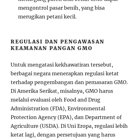
mengontrol pasar benih, yang bisa
merugikan petani kecil.
REGULASI DAN PENGAWASAN
KEAMANAN PANGAN GMO
Untuk mengatasi kekhawatiran tersebut,
berbagai negara menerapkan regulasi ketat
terhadap pengembangan dan pemasaran GMO.
Di Amerika Serikat, misalnya, GMO harus
melalui evaluasi oleh Food and Drug
Administration (FDA), Environmental
Protection Agency (EPA), dan Department of
Agriculture (USDA). Di Uni Eropa, regulasi lebih
ketat lagi, dengan persetujuan yang harus