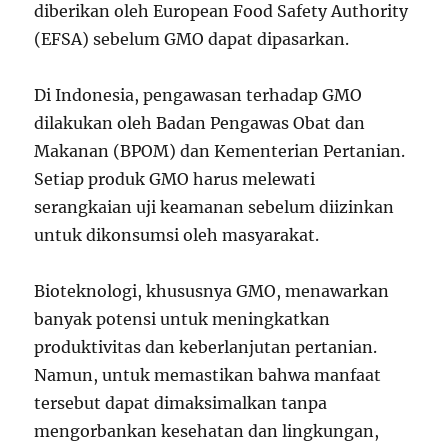
diberikan oleh European Food Safety Authority
(EFSA) sebelum GMO dapat dipasarkan.
Di Indonesia, pengawasan terhadap GMO
dilakukan oleh Badan Pengawas Obat dan
Makanan (BPOM) dan Kementerian Pertanian.
Setiap produk GMO harus melewati
serangkaian uji keamanan sebelum diizinkan
untuk dikonsumsi oleh masyarakat.
Bioteknologi, khususnya GMO, menawarkan
banyak potensi untuk meningkatkan
produktivitas dan keberlanjutan pertanian.
Namun, untuk memastikan bahwa manfaat
tersebut dapat dimaksimalkan tanpa
mengorbankan kesehatan dan lingkungan,