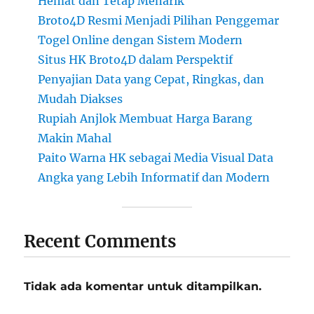
Hemat dan Tetap Menarik
Broto4D Resmi Menjadi Pilihan Penggemar
Togel Online dengan Sistem Modern
Situs HK Broto4D dalam Perspektif
Penyajian Data yang Cepat, Ringkas, dan
Mudah Diakses
Rupiah Anjlok Membuat Harga Barang
Makin Mahal
Paito Warna HK sebagai Media Visual Data
Angka yang Lebih Informatif dan Modern
Recent Comments
Tidak ada komentar untuk ditampilkan.