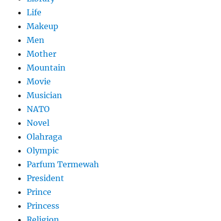
Life
Makeup
Men
Mother
Mountain
Movie
Musician
NATO
Novel
Olahraga
Olympic
Parfum Termewah
President
Prince
Princess
Religion