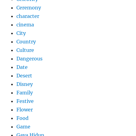
Ceremony
character
cinema
City
Country
Culture
Dangerous
Date
Desert
Disney
Family
Festive
Flower
Food
Game
Gaya Hidup