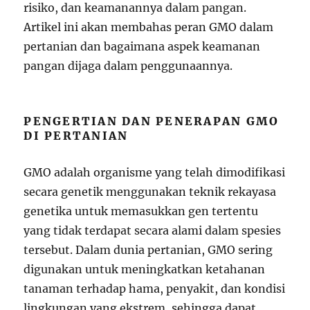
risiko, dan keamanannya dalam pangan.
Artikel ini akan membahas peran GMO dalam
pertanian dan bagaimana aspek keamanan
pangan dijaga dalam penggunaannya.
PENGERTIAN DAN PENERAPAN GMO
DI PERTANIAN
GMO adalah organisme yang telah dimodifikasi
secara genetik menggunakan teknik rekayasa
genetika untuk memasukkan gen tertentu
yang tidak terdapat secara alami dalam spesies
tersebut. Dalam dunia pertanian, GMO sering
digunakan untuk meningkatkan ketahanan
tanaman terhadap hama, penyakit, dan kondisi
lingkungan yang ekstrem, sehingga dapat