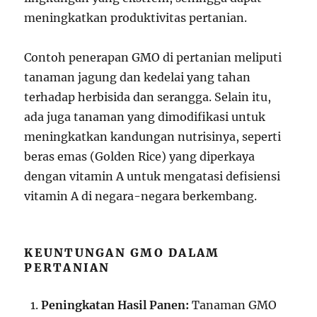
meningkatkan produktivitas pertanian.
Contoh penerapan GMO di pertanian meliputi
tanaman jagung dan kedelai yang tahan
terhadap herbisida dan serangga. Selain itu,
ada juga tanaman yang dimodifikasi untuk
meningkatkan kandungan nutrisinya, seperti
beras emas (Golden Rice) yang diperkaya
dengan vitamin A untuk mengatasi defisiensi
vitamin A di negara-negara berkembang.
KEUNTUNGAN GMO DALAM
PERTANIAN
Peningkatan Hasil Panen:
Tanaman GMO