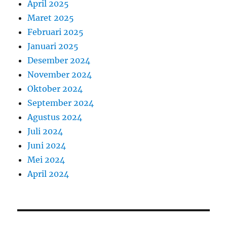
April 2025
Maret 2025
Februari 2025
Januari 2025
Desember 2024
November 2024
Oktober 2024
September 2024
Agustus 2024
Juli 2024
Juni 2024
Mei 2024
April 2024