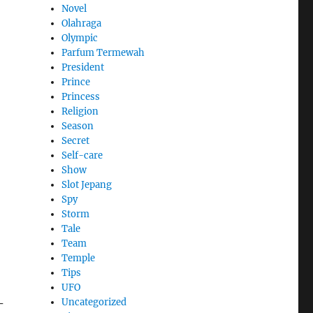
Novel
Olahraga
Olympic
Parfum Termewah
President
Prince
Princess
Religion
Season
Secret
Self-care
Show
Slot Jepang
Spy
Storm
Tale
Team
Temple
Tips
UFO
-
Uncategorized