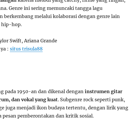
hana. Genre ini sering memuncaki tangga lagu
an berkembang melalui kolaborasi dengan genre lain
 hip-hop.
ylor Swift, Ariana Grande
ya :
situs trisula88
g pada 1950-an dan dikenal dengan
instrumen gitar
drum, dan vokal yang kuat
. Subgenre rock seperti punk,
e juga menjadi ikon budaya tertentu, dengan lirik yang
pesan pemberontakan dan kritik sosial.