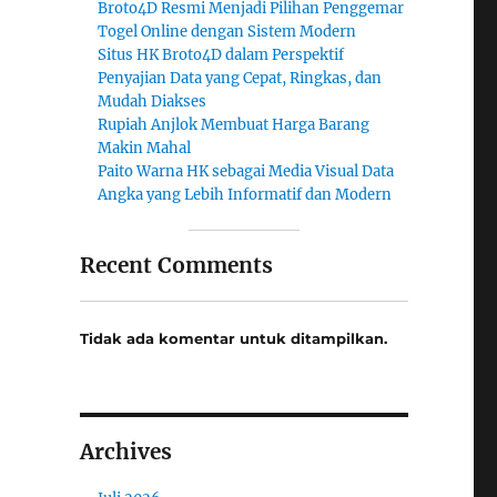
Broto4D Resmi Menjadi Pilihan Penggemar
Togel Online dengan Sistem Modern
Situs HK Broto4D dalam Perspektif
Penyajian Data yang Cepat, Ringkas, dan
Mudah Diakses
Rupiah Anjlok Membuat Harga Barang
Makin Mahal
Paito Warna HK sebagai Media Visual Data
Angka yang Lebih Informatif dan Modern
Recent Comments
Tidak ada komentar untuk ditampilkan.
Archives