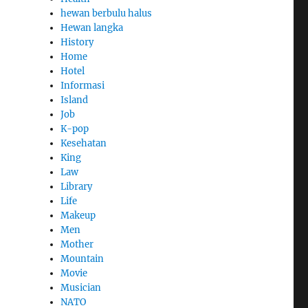
hewan berbulu halus
Hewan langka
History
Home
Hotel
Informasi
Island
Job
K-pop
Kesehatan
King
Law
Library
Life
Makeup
Men
Mother
Mountain
Movie
Musician
NATO