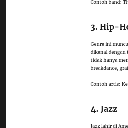
Contoh band: Th
3.
Hip-H
Genre ini muncu
dikenal dengan
tidak hanya men
breakdance, graf
Contoh artis: K
4.
Jazz
Jazz lahir di Am