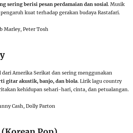
ang sering berisi pesan perdamaian dan sosial
. Musik
 pengaruh kuat terhadap gerakan budaya Rastafari.
b Marley, Peter Tosh
y
al dari Amerika Serikat dan sering menggunakan
i gitar akustik, banjo, dan biola
. Lirik lagu country
itakan kehidupan sehari-hari, cinta, dan petualangan.
hnny Cash, Dolly Parton
 (Korean Pop)