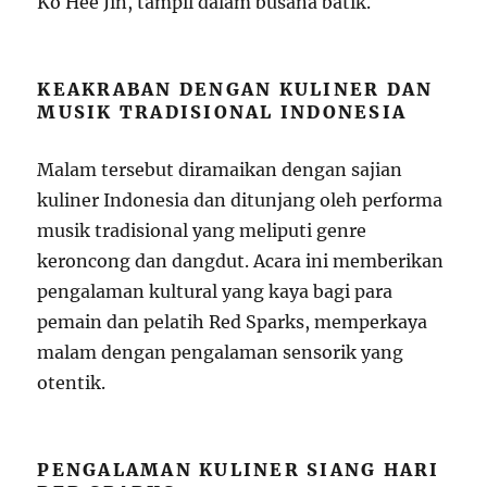
Ko Hee Jin, tampil dalam busana batik.
KEAKRABAN DENGAN KULINER DAN
MUSIK TRADISIONAL INDONESIA
Malam tersebut diramaikan dengan sajian
kuliner Indonesia dan ditunjang oleh performa
musik tradisional yang meliputi genre
keroncong dan dangdut. Acara ini memberikan
pengalaman kultural yang kaya bagi para
pemain dan pelatih Red Sparks, memperkaya
malam dengan pengalaman sensorik yang
otentik.
PENGALAMAN KULINER SIANG HARI