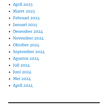
April 2025
Maret 2025
Februari 2025
Januari 2025
Desember 2024
November 2024
Oktober 2024
September 2024
Agustus 2024
Juli 2024
Juni 2024
Mei 2024
April 2024