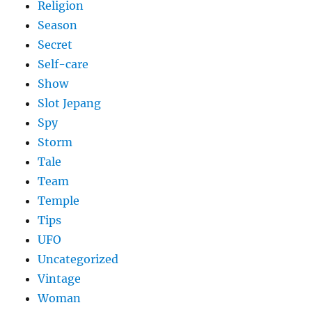
Religion
Season
Secret
Self-care
Show
Slot Jepang
Spy
Storm
Tale
Team
Temple
Tips
UFO
Uncategorized
Vintage
Woman