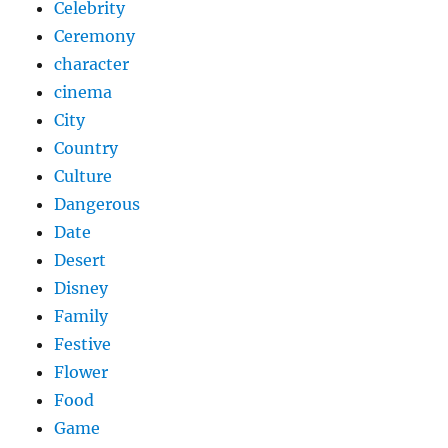
Celebrity
Ceremony
character
cinema
City
Country
Culture
Dangerous
Date
Desert
Disney
Family
Festive
Flower
Food
Game