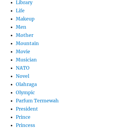
Library
Life
Makeup
Men
Mother
Mountain
Movie
Musician
NATO
Novel
Olahraga
Olympic
Parfum Termewah
President
Prince
Princess