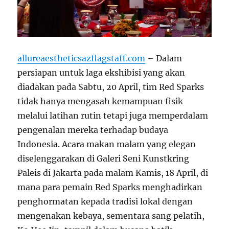
allureaestheticsazflagstaff.com
– Dalam
persiapan untuk laga ekshibisi yang akan
diadakan pada Sabtu, 20 April, tim Red Sparks
tidak hanya mengasah kemampuan fisik
melalui latihan rutin tetapi juga memperdalam
pengenalan mereka terhadap budaya
Indonesia. Acara makan malam yang elegan
diselenggarakan di Galeri Seni Kunstkring
Paleis di Jakarta pada malam Kamis, 18 April, di
mana para pemain Red Sparks menghadirkan
penghormatan kepada tradisi lokal dengan
mengenakan kebaya, sementara sang pelatih,