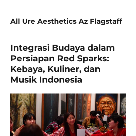
All Ure Aesthetics Az Flagstaff
Integrasi Budaya dalam
Persiapan Red Sparks:
Kebaya, Kuliner, dan
Musik Indonesia