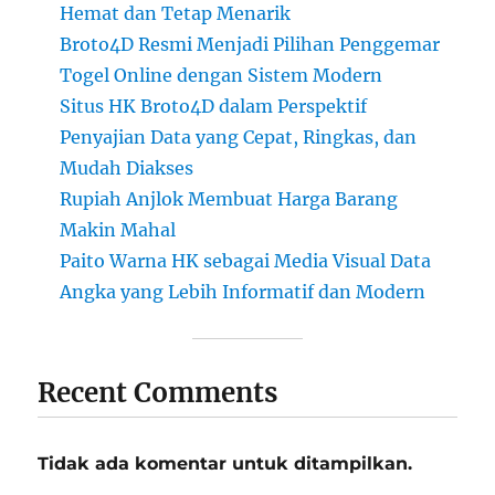
Hemat dan Tetap Menarik
Broto4D Resmi Menjadi Pilihan Penggemar
Togel Online dengan Sistem Modern
Situs HK Broto4D dalam Perspektif
Penyajian Data yang Cepat, Ringkas, dan
Mudah Diakses
Rupiah Anjlok Membuat Harga Barang
Makin Mahal
Paito Warna HK sebagai Media Visual Data
Angka yang Lebih Informatif dan Modern
Recent Comments
Tidak ada komentar untuk ditampilkan.