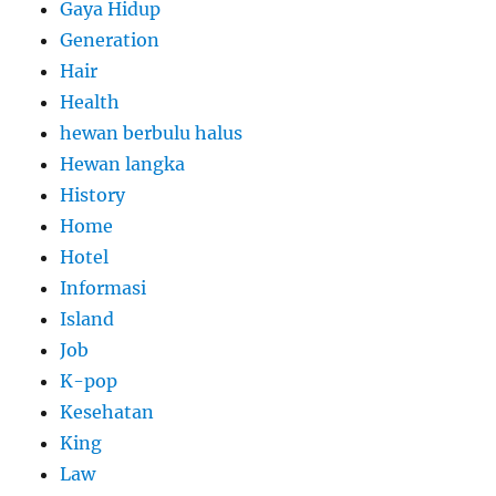
Gaya Hidup
Generation
Hair
Health
hewan berbulu halus
Hewan langka
History
Home
Hotel
Informasi
Island
Job
K-pop
Kesehatan
King
Law