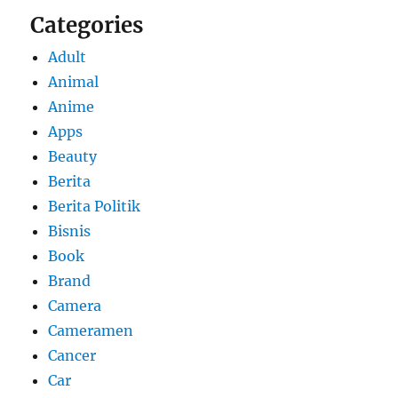
Categories
Adult
Animal
Anime
Apps
Beauty
Berita
Berita Politik
Bisnis
Book
Brand
Camera
Cameramen
Cancer
Car