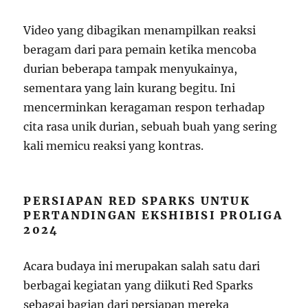
Video yang dibagikan menampilkan reaksi
beragam dari para pemain ketika mencoba
durian beberapa tampak menyukainya,
sementara yang lain kurang begitu. Ini
mencerminkan keragaman respon terhadap
cita rasa unik durian, sebuah buah yang sering
kali memicu reaksi yang kontras.
PERSIAPAN RED SPARKS UNTUK
PERTANDINGAN EKSHIBISI PROLIGA
2024
Acara budaya ini merupakan salah satu dari
berbagai kegiatan yang diikuti Red Sparks
sebagai bagian dari persiapan mereka