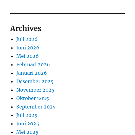
Archives
Juli 2026
Juni 2026
Mei 2026
Februari 2026
Januari 2026
Desember 2025
November 2025
Oktober 2025
September 2025
Juli 2025
Juni 2025
Mei 2025