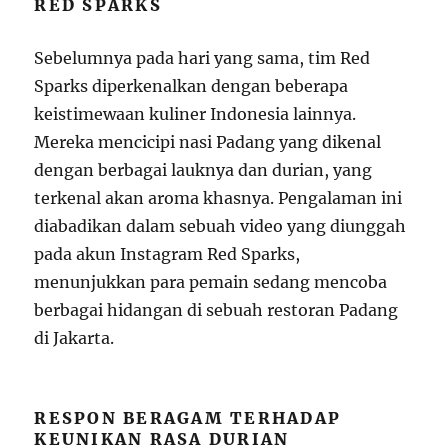
RED SPARKS
Sebelumnya pada hari yang sama, tim Red
Sparks diperkenalkan dengan beberapa
keistimewaan kuliner Indonesia lainnya.
Mereka mencicipi nasi Padang yang dikenal
dengan berbagai lauknya dan durian, yang
terkenal akan aroma khasnya. Pengalaman ini
diabadikan dalam sebuah video yang diunggah
pada akun Instagram Red Sparks,
menunjukkan para pemain sedang mencoba
berbagai hidangan di sebuah restoran Padang
di Jakarta.
RESPON BERAGAM TERHADAP
KEUNIKAN RASA DURIAN