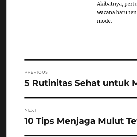
Akibatnya, pert
wacana baru ten
mode.
Navigasi
PREVIOUS
pos
5 Rutinitas Sehat untuk
Previous
post:
NEXT
10 Tips Menjaga Mulut T
Next
post: