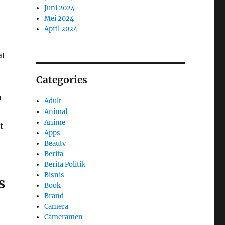
Juni 2024
Mei 2024
April 2024
at
Categories
a
Adult
Animal
Anime
t
Apps
Beauty
Berita
Berita Politik
Bisnis
s
Book
Brand
Camera
Cameramen