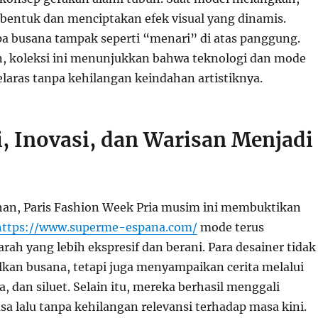
bentuk dan menciptakan efek visual yang dinamis.
a busana tampak seperti “menari” di atas panggung.
n, koleksi ini menunjukkan bahwa teknologi dan mode
elaras tanpa kehilangan keindahan artistiknya.
i, Inovasi, dan Warisan Menjadi
han, Paris Fashion Week Pria musim ini membuktikan
https://www.superme-espana.com/
mode terus
ah yang lebih ekspresif dan berani. Para desainer tidak
an busana, tetapi juga menyampaikan cerita melalui
 dan siluet. Selain itu, mereka berhasil menggali
asa lalu tanpa kehilangan relevansi terhadap masa kini.