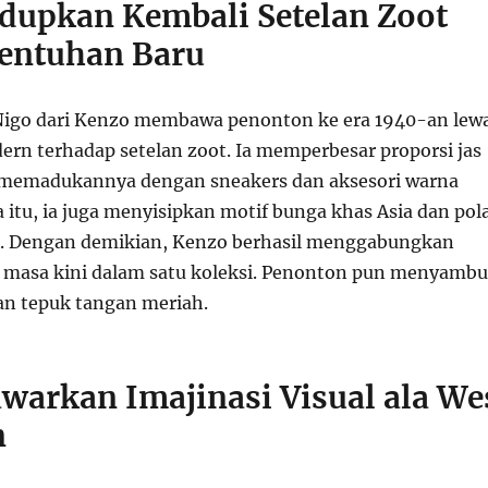
dupkan Kembali Setelan Zoot
entuhan Baru
Nigo dari Kenzo membawa penonton ke era 1940-an lew
ern terhadap setelan zoot. Ia memperbesar proporsi jas
u memadukannya dengan sneakers dan aksesori warna
 itu, ia juga menyisipkan motif bunga khas Asia dan pol
a. Dengan demikian, Kenzo berhasil menggabungkan
n masa kini dalam satu koleksi. Penonton pun menyambu
gan tepuk tangan meriah.
warkan Imajinasi Visual ala We
n