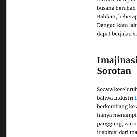
busana berubah 
Bahkan, beberap
Dengan kata lai
dapat berjalan s
Imajinas
Sorotan
Secara keseluru
bahwa industri
berkembang ke ar
hanya menampilk
panggung, warna,
inspirasi dari m