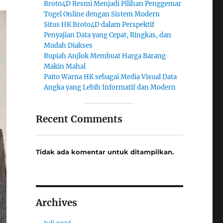
Broto4D Resmi Menjadi Pilihan Penggemar
Togel Online dengan Sistem Modern
Situs HK Broto4D dalam Perspektif
Penyajian Data yang Cepat, Ringkas, dan
Mudah Diakses
Rupiah Anjlok Membuat Harga Barang
Makin Mahal
Paito Warna HK sebagai Media Visual Data
Angka yang Lebih Informatif dan Modern
Recent Comments
Tidak ada komentar untuk ditampilkan.
Archives