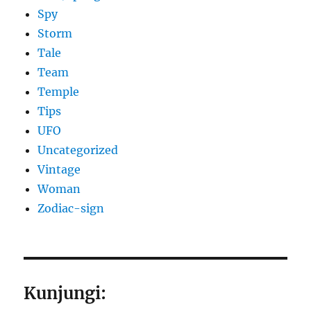
Spy
Storm
Tale
Team
Temple
Tips
UFO
Uncategorized
Vintage
Woman
Zodiac-sign
Kunjungi: