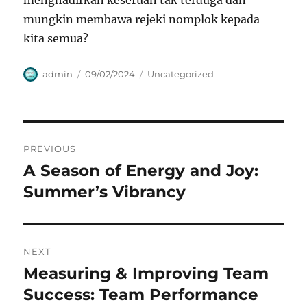
mungkin membawa rejeki nomplok kepada
kita semua?
Author
Posted
Categories
admin
09/02/2024
Uncategorized
on
Navigasi
PREVIOUS
pos
A Season of Energy and Joy:
Previous
post:
Summer’s Vibrancy
NEXT
Measuring & Improving Team
Next
post:
Success: Team Performance