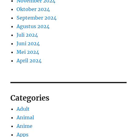
November 2024
Oktober 2024
September 2024
Agustus 2024
Juli 2024
Juni 2024
Mei 2024
April 2024
Categories
Adult
Animal
Anime
Apps