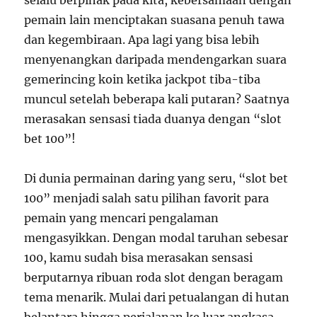
pemain lain menciptakan suasana penuh tawa
dan kegembiraan. Apa lagi yang bisa lebih
menyenangkan daripada mendengarkan suara
gemerincing koin ketika jackpot tiba-tiba
muncul setelah beberapa kali putaran? Saatnya
merasakan sensasi tiada duanya dengan “slot
bet 100”!
Di dunia permainan daring yang seru, “slot bet
100” menjadi salah satu pilihan favorit para
pemain yang mencari pengalaman
mengasyikkan. Dengan modal taruhan sebesar
100, kamu sudah bisa merasakan sensasi
berputarnya ribuan roda slot dengan beragam
tema menarik. Mulai dari petualangan di hutan
belantara hingga perjalanan ke luar angkasa,