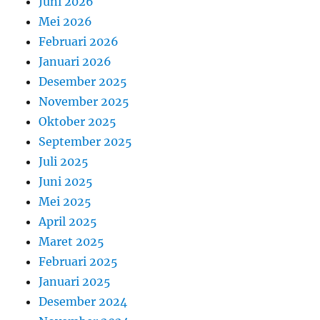
Juni 2026
Mei 2026
Februari 2026
Januari 2026
Desember 2025
November 2025
Oktober 2025
September 2025
Juli 2025
Juni 2025
Mei 2025
April 2025
Maret 2025
Februari 2025
Januari 2025
Desember 2024