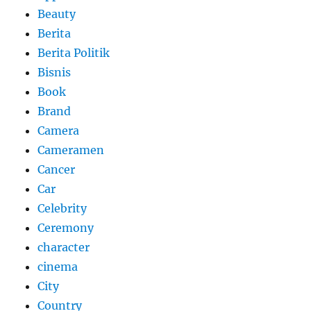
Beauty
Berita
Berita Politik
Bisnis
Book
Brand
Camera
Cameramen
Cancer
Car
Celebrity
Ceremony
character
cinema
City
Country