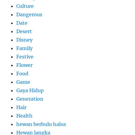
Culture
Dangerous
Date
Desert
Disney
Family
Festive
Flower
Food
Game
Gaya Hidup
Generation
Hair
Health
hewan berbulu halus
Hewan langka