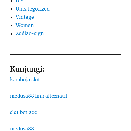
UFO
Uncategorized
Vintage
Woman
Zodiac-sign
Kunjungi:
kamboja slot
medusa88 link alternatif
slot bet 200
medusa88