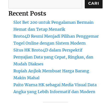
CARI
Recent Posts
Slot Bet 200 untuk Pengalaman Bermain
Hemat dan Tetap Menarik
Broto4D Resmi Menjadi Pilihan Penggemar
Togel Online dengan Sistem Modern
Situs HK Broto4D dalam Perspektif
Penyajian Data yang Cepat, Ringkas, dan
Mudah Diakses
Rupiah Anjlok Membuat Harga Barang
Makin Mahal
Paito Warna HK sebagai Media Visual Data
Angka yang Lebih Informatif dan Modern