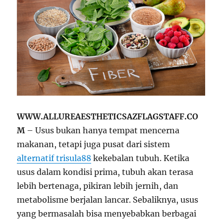
WWW.ALLUREAESTHETICSAZFLAGSTAFF.CO
M
– Usus bukan hanya tempat mencerna
makanan, tetapi juga pusat dari sistem
alternatif trisula88
kekebalan tubuh. Ketika
usus dalam kondisi prima, tubuh akan terasa
lebih bertenaga, pikiran lebih jernih, dan
metabolisme berjalan lancar. Sebaliknya, usus
yang bermasalah bisa menyebabkan berbagai