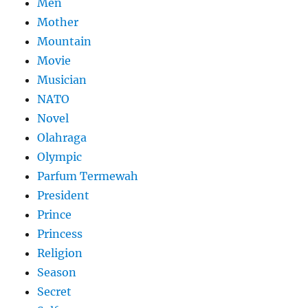
Men
Mother
Mountain
Movie
Musician
NATO
Novel
Olahraga
Olympic
Parfum Termewah
President
Prince
Princess
Religion
Season
Secret