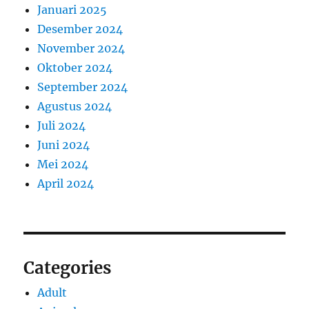
Januari 2025
Desember 2024
November 2024
Oktober 2024
September 2024
Agustus 2024
Juli 2024
Juni 2024
Mei 2024
April 2024
Categories
Adult