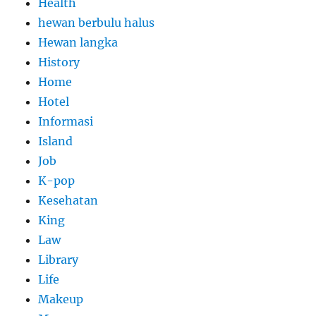
Health
hewan berbulu halus
Hewan langka
History
Home
Hotel
Informasi
Island
Job
K-pop
Kesehatan
King
Law
Library
Life
Makeup