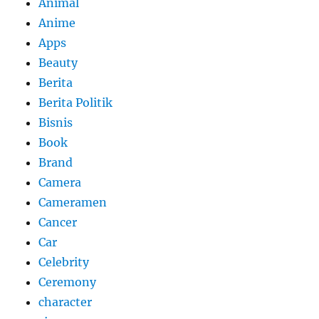
Animal
Anime
Apps
Beauty
Berita
Berita Politik
Bisnis
Book
Brand
Camera
Cameramen
Cancer
Car
Celebrity
Ceremony
character