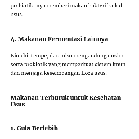
prebiotik-nya memberi makan bakteri baik di
usus.
4. Makanan Fermentasi Lainnya
Kimchi, tempe, dan miso mengandung enzim
serta probiotik yang memperkuat sistem imun
dan menjaga keseimbangan flora usus.
Makanan Terburuk untuk Kesehatan
Usus
1. Gula Berlebih