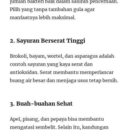
jumlah bakteri baik dalam saluran pencernaan.
Pilih yang tanpa tambahan gula agar
manfaatnya lebih maksimal.
2. Sayuran Berserat Tinggi
Brokoli, bayam, wortel, dan asparagus adalah
contoh sayuran yang kaya serat dan
antioksidan. Serat membantu memperlancar
buang air besar dan menjaga usus tetap bersih.
3. Buah-buahan Sehat
Apel, pisang, dan pepaya bisa membantu
mengatasi sembelit. Selain itu, kandungan