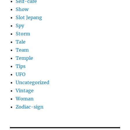
Self-care
Show
Slot Jepang
Spy
Storm
Tale
Team
Temple
Tips
UFO
Uncategorized
Vintage
Woman
Zodiac-sign