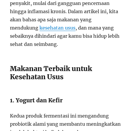
penyakit, mulai dari gangguan pencernaan
hingga inflamasi kronis. Dalam artikel ini, kita
akan bahas apa saja makanan yang
mendukung
kesehatan usus
, dan mana yang
sebaiknya dihindari agar kamu bisa hidup lebih
sehat dan seimbang.
Makanan Terbaik untuk
Kesehatan Usus
1. Yogurt dan Kefir
Kedua produk fermentasi ini mengandung
probiotik alami yang membantu meningkatkan