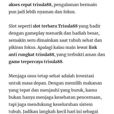
akses cepat trisula88
, pengalaman bermain
pun jadi lebih nyaman dan fokus.
Slot seperti
slot terbaru Trisula88
yang hadir
dengan gameplay menarik dan hadiah besar,
semakin seru dimainkan saat tubuh sehat dan
pikiran fokus. Apalagi kalau main lewat
link
anti rungkat trisula88
, yang terbukti aman dan
game terpercaya trisula88
.
Menjaga usus tetap sehat adalah investasi
untuk masa depan. Dengan memilih makanan
yang tepat dan menjauhi yang buruk, kamu
bukan hanya menjaga kesehatan pencernaan,
tapi juga mendukung keseluruhan sistem
tubuh. Jadikan langkah kecil hari ini sebagai