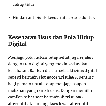
cukup tidur.
Hindari antibiotik kecuali atas resep dokter.
Kesehatan Usus dan Pola Hidup
Digital
Menjaga pola makan tetap sehat juga sejalan
dengan tren digital yang makin sadar akan
kesehatan. Bahkan di sela-sela aktivitas digital
seperti bermain
slot gacor Trisula88
, penting
bagi pemain untuk tetap menjaga asupan
makanan yang ramah usus. Dengan memilih
camilan sehat saat bermain di
trisula88
alternatif
atau mengakses lewat
alternatif