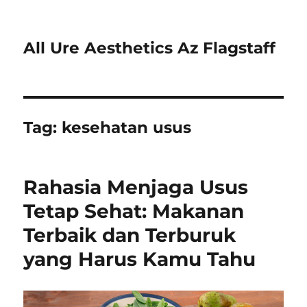
All Ure Aesthetics Az Flagstaff
Tag:
kesehatan usus
Rahasia Menjaga Usus
Tetap Sehat: Makanan
Terbaik dan Terburuk
yang Harus Kamu Tahu