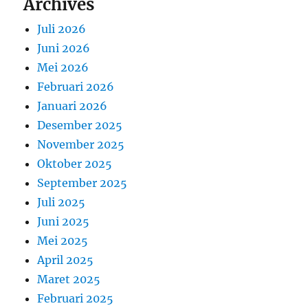
Archives
Juli 2026
Juni 2026
Mei 2026
Februari 2026
Januari 2026
Desember 2025
November 2025
Oktober 2025
September 2025
Juli 2025
Juni 2025
Mei 2025
April 2025
Maret 2025
Februari 2025