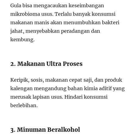
Gula bisa mengacaukan keseimbangan
mikrobioma usus. Terlalu banyak konsumsi
makanan manis akan menumbuhkan bakteri
jahat, menyebabkan peradangan dan
kembung.
2. Makanan Ultra Proses
Keripik, sosis, makanan cepat saji, dan produk
kalengan mengandung bahan kimia aditif yang
merusak lapisan usus. Hindari konsumsi
berlebihan.
3. Minuman Beralkohol