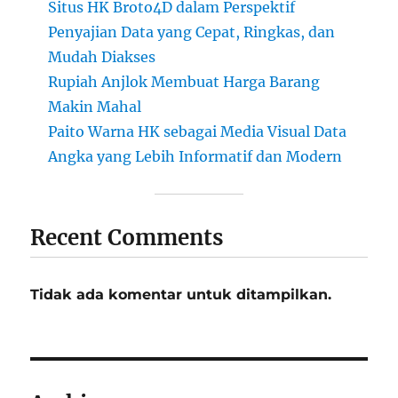
Situs HK Broto4D dalam Perspektif
Penyajian Data yang Cepat, Ringkas, dan
Mudah Diakses
Rupiah Anjlok Membuat Harga Barang
Makin Mahal
Paito Warna HK sebagai Media Visual Data
Angka yang Lebih Informatif dan Modern
Recent Comments
Tidak ada komentar untuk ditampilkan.