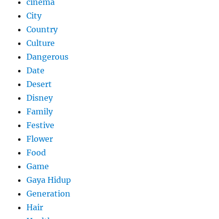
cinema
City
Country
Culture
Dangerous
Date
Desert
Disney
Family
Festive
Flower
Food
Game
Gaya Hidup
Generation
Hair