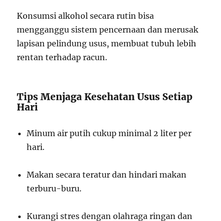
Konsumsi alkohol secara rutin bisa
mengganggu sistem pencernaan dan merusak
lapisan pelindung usus, membuat tubuh lebih
rentan terhadap racun.
Tips Menjaga Kesehatan Usus Setiap
Hari
Minum air putih cukup minimal 2 liter per
hari.
Makan secara teratur dan hindari makan
terburu-buru.
Kurangi stres dengan olahraga ringan dan