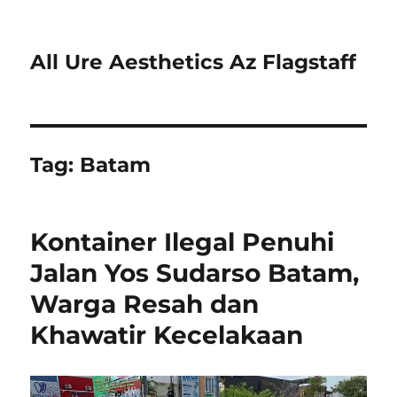
All Ure Aesthetics Az Flagstaff
Tag:
Batam
Kontainer Ilegal Penuhi
Jalan Yos Sudarso Batam,
Warga Resah dan
Khawatir Kecelakaan