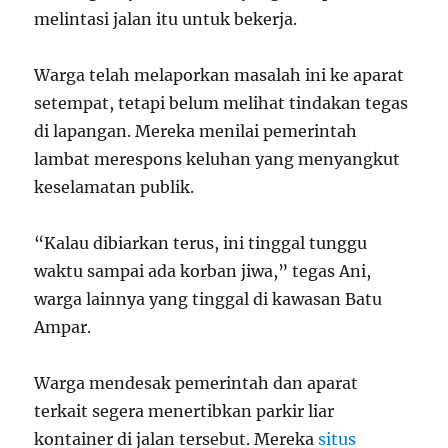
melintasi jalan itu untuk bekerja.
Warga telah melaporkan masalah ini ke aparat
setempat, tetapi belum melihat tindakan tegas
di lapangan. Mereka menilai pemerintah
lambat merespons keluhan yang menyangkut
keselamatan publik.
“Kalau dibiarkan terus, ini tinggal tunggu
waktu sampai ada korban jiwa,” tegas Ani,
warga lainnya yang tinggal di kawasan Batu
Ampar.
Warga mendesak pemerintah dan aparat
terkait segera menertibkan parkir liar
kontainer di jalan tersebut. Mereka
situs