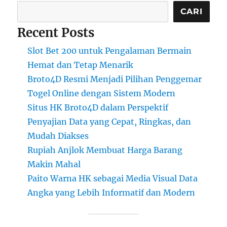
CARI
Recent Posts
Slot Bet 200 untuk Pengalaman Bermain
Hemat dan Tetap Menarik
Broto4D Resmi Menjadi Pilihan Penggemar
Togel Online dengan Sistem Modern
Situs HK Broto4D dalam Perspektif
Penyajian Data yang Cepat, Ringkas, dan
Mudah Diakses
Rupiah Anjlok Membuat Harga Barang
Makin Mahal
Paito Warna HK sebagai Media Visual Data
Angka yang Lebih Informatif dan Modern