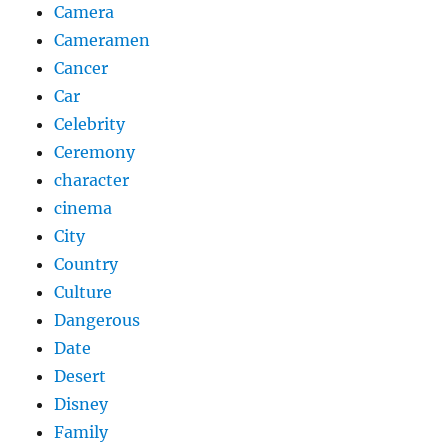
Camera
Cameramen
Cancer
Car
Celebrity
Ceremony
character
cinema
City
Country
Culture
Dangerous
Date
Desert
Disney
Family