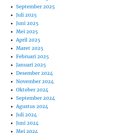
September 2025
Juli 2025
Juni 2025
Mei 2025
April 2025
Maret 2025
Februari 2025
Januari 2025
Desember 2024
November 2024
Oktober 2024
September 2024
Agustus 2024
Juli 2024
Juni 2024
Mei 2024