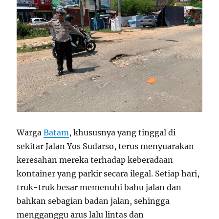
Warga
Batam
, khususnya yang tinggal di
sekitar Jalan Yos Sudarso, terus menyuarakan
keresahan mereka terhadap keberadaan
kontainer yang parkir secara ilegal. Setiap hari,
truk-truk besar memenuhi bahu jalan dan
bahkan sebagian badan jalan, sehingga
mengganggu arus lalu lintas dan