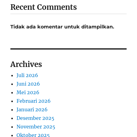
Recent Comments
Tidak ada komentar untuk ditampilkan.
Archives
Juli 2026
Juni 2026
Mei 2026
Februari 2026
Januari 2026
Desember 2025
November 2025
Oktober 2025