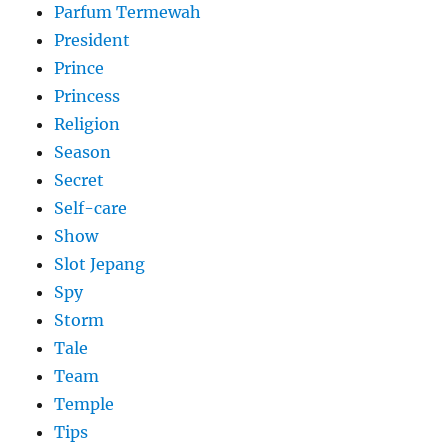
Parfum Termewah
President
Prince
Princess
Religion
Season
Secret
Self-care
Show
Slot Jepang
Spy
Storm
Tale
Team
Temple
Tips