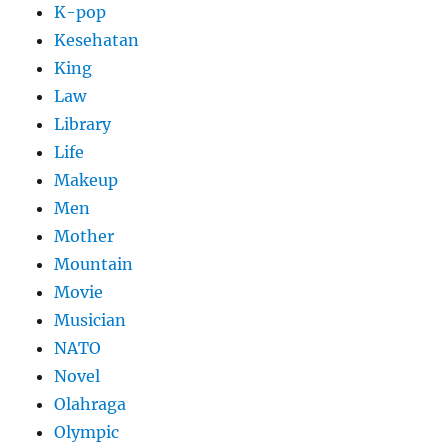
K-pop
Kesehatan
King
Law
Library
Life
Makeup
Men
Mother
Mountain
Movie
Musician
NATO
Novel
Olahraga
Olympic