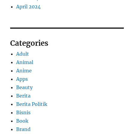
April 2024
Categories
Adult
Animal
Anime
Apps
Beauty
Berita
Berita Politik
Bisnis
Book
Brand