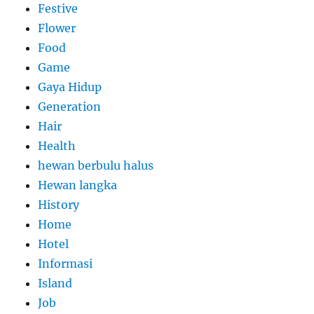
Festive
Flower
Food
Game
Gaya Hidup
Generation
Hair
Health
hewan berbulu halus
Hewan langka
History
Home
Hotel
Informasi
Island
Job