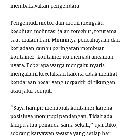
membahayakan pengendara.
Pengemudi motor dan mobil mengaku
kesulitan melintasi jalan tersebut, terutama
saat malam hari. Minimnya pencahayaan dan
ketiadaan rambu peringatan membuat
kontainer-kontainer itu menjadi ancaman
nyata. Beberapa warga mengaku nyaris
mengalami kecelakaan karena tidak melihat
kendaraan besar yang terparkir di tikungan
atau jalur sempit.
“Saya hampir menabrak kontainer karena
posisinya menutupi pandangan. Tidak ada
lampu atau penanda sama sekali,” ujar Riko,
seorang karyawan swasta yang setiap hari