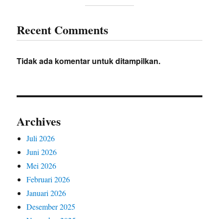
Recent Comments
Tidak ada komentar untuk ditampilkan.
Archives
Juli 2026
Juni 2026
Mei 2026
Februari 2026
Januari 2026
Desember 2025