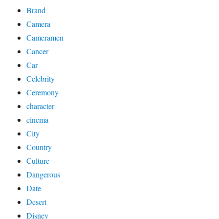
Brand
Camera
Cameramen
Cancer
Car
Celebrity
Ceremony
character
cinema
City
Country
Culture
Dangerous
Date
Desert
Disney