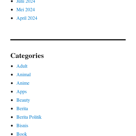
Juni 2024
Mei 2024
April 2024
Categories
Adult
Animal
Anime
Apps
Beauty
Berita
Berita Politik
Bisnis
Book