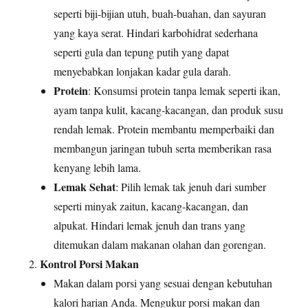
seperti biji-bijian utuh, buah-buahan, dan sayuran
yang kaya serat. Hindari karbohidrat sederhana
seperti gula dan tepung putih yang dapat
menyebabkan lonjakan kadar gula darah.
Protein
: Konsumsi protein tanpa lemak seperti ikan,
ayam tanpa kulit, kacang-kacangan, dan produk susu
rendah lemak. Protein membantu memperbaiki dan
membangun jaringan tubuh serta memberikan rasa
kenyang lebih lama.
Lemak Sehat
: Pilih lemak tak jenuh dari sumber
seperti minyak zaitun, kacang-kacangan, dan
alpukat. Hindari lemak jenuh dan trans yang
ditemukan dalam makanan olahan dan gorengan.
Kontrol Porsi Makan
Makan dalam porsi yang sesuai dengan kebutuhan
kalori harian Anda. Mengukur porsi makan dan