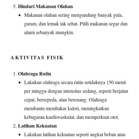
Hindari Makanan Olahan
Makanan olahan sering mengandung banyak gula,
garam, dan lemak tak sehat. Pilih makanan segar dan
alami sebanyak mungkin.
AKTIVITAS FISIK
Olahraga Rutin
Lakukan olahraga secara rutin setidaknya 150 menit
per minggu dengan intensitas sedang, seperti berjalan
cepat, bersepeda, atau berenang. Olahraga
membantu membakar kalori, meningkatkan
kebugaran kardiovaskular, dan memperkuat otot.
Latihan Kekuatan
Lakukan latihan kekuatan seperti angkat beban atau