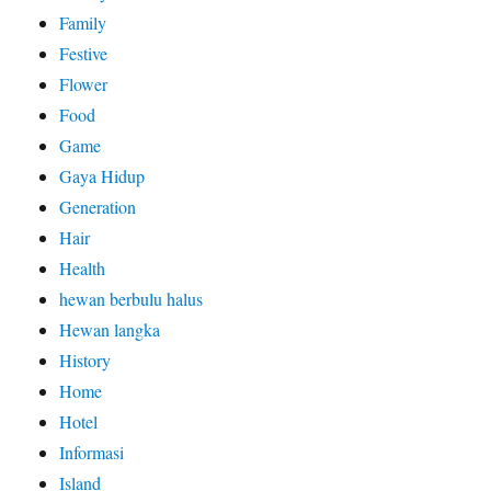
Family
Festive
Flower
Food
Game
Gaya Hidup
Generation
Hair
Health
hewan berbulu halus
Hewan langka
History
Home
Hotel
Informasi
Island