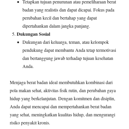
Tetapkan tujuan penurunan atau pemeliharaan berat
badan yang realistis dan dapat dicapai. Fokus pada
perubahan kecil dan bertahap yang dapat
dipertahankan dalam jangka panjang.
Dukungan Sosial
Dukungan dari keluarga, teman, atau kelompok
pendukung dapat membantu Anda tetap termotivasi
dan bertanggung jawab terhadap tujuan kesehatan
Anda.
Menjaga berat badan ideal membutuhkan kombinasi dari
pola makan sehat, aktivitas fisik rutin, dan perubahan gaya
hidup yang berkelanjutan. Dengan komitmen dan disiplin,
Anda dapat mencapai dan mempertahankan berat badan
yang sehat, meningkatkan kualitas hidup, dan mengurangi
risiko penyakit kronis.