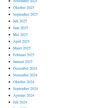
November 2025
Oktober 2025
September 2025
Juli 2025
Juni 2025
Mei 2025
April 2025
Maret 2025
Februari 2025
Januari 2025
Desember 2024
November 2024
Oktober 2024
September 2024
Agustus 2024
Juli 2024