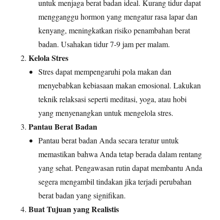
untuk menjaga berat badan ideal. Kurang tidur dapat
mengganggu hormon yang mengatur rasa lapar dan
kenyang, meningkatkan risiko penambahan berat
badan. Usahakan tidur 7-9 jam per malam.
Kelola Stres
Stres dapat mempengaruhi pola makan dan
menyebabkan kebiasaan makan emosional. Lakukan
teknik relaksasi seperti meditasi, yoga, atau hobi
yang menyenangkan untuk mengelola stres.
Pantau Berat Badan
Pantau berat badan Anda secara teratur untuk
memastikan bahwa Anda tetap berada dalam rentang
yang sehat. Pengawasan rutin dapat membantu Anda
segera mengambil tindakan jika terjadi perubahan
berat badan yang signifikan.
Buat Tujuan yang Realistis