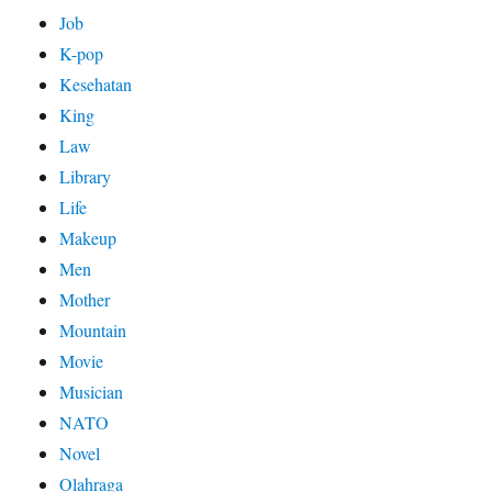
Job
K-pop
Kesehatan
King
Law
Library
Life
Makeup
Men
Mother
Mountain
Movie
Musician
NATO
Novel
Olahraga