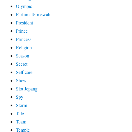
Olympic
Parfum Termewah
President
Prince
Princess
Religion
Season
Secret
Self-care
Show
Slot Jepang
Spy
Storm
Tale
Team
Temple