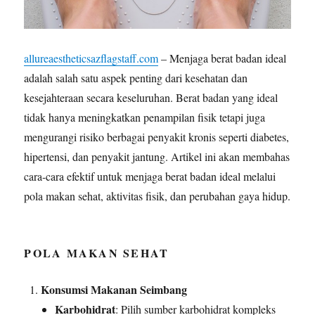
allureaestheticsazflagstaff.com
– Menjaga berat badan ideal
adalah salah satu aspek penting dari kesehatan dan
kesejahteraan secara keseluruhan. Berat badan yang ideal
tidak hanya meningkatkan penampilan fisik tetapi juga
mengurangi risiko berbagai penyakit kronis seperti diabetes,
hipertensi, dan penyakit jantung. Artikel ini akan membahas
cara-cara efektif untuk menjaga berat badan ideal melalui
pola makan sehat, aktivitas fisik, dan perubahan gaya hidup.
POLA MAKAN SEHAT
Konsumsi Makanan Seimbang
Karbohidrat
: Pilih sumber karbohidrat kompleks