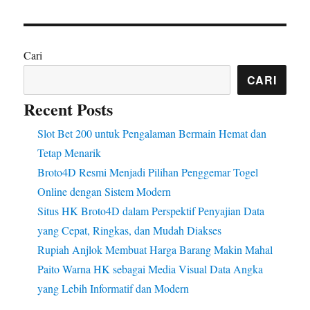
Cari
CARI
Recent Posts
Slot Bet 200 untuk Pengalaman Bermain Hemat dan
Tetap Menarik
Broto4D Resmi Menjadi Pilihan Penggemar Togel
Online dengan Sistem Modern
Situs HK Broto4D dalam Perspektif Penyajian Data
yang Cepat, Ringkas, dan Mudah Diakses
Rupiah Anjlok Membuat Harga Barang Makin Mahal
Paito Warna HK sebagai Media Visual Data Angka
yang Lebih Informatif dan Modern