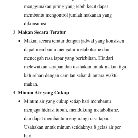
menggunakan piring yang lebih kecil dapat
membantu mengontrol jumlah makanan yang
dikonsumsi.
Makan Secara Teratur
Makan secara teratur dengan jadwal yang konsisten
dapat membantu mengatur metabolisme dan
mencegah rasa lapar yang berlebihan. Hindari
melewatkan sarapan dan usahakan untuk makan tiga
kali sehari dengan camilan sehat di antara waktu
makan.
Minum Air yang Cukup
Minum air yang cukup setiap hari membantu
menjaga hidrasi tubuh, mendukung metabolisme,
dan dapat membantu mengurangi rasa lapar.
Usahakan untuk minum setidaknya 8 gelas air per
hari.