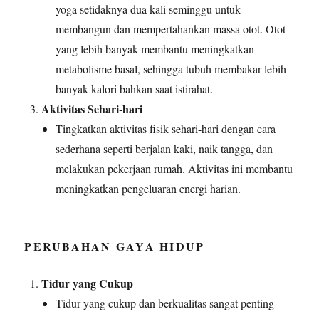
yoga setidaknya dua kali seminggu untuk
membangun dan mempertahankan massa otot. Otot
yang lebih banyak membantu meningkatkan
metabolisme basal, sehingga tubuh membakar lebih
banyak kalori bahkan saat istirahat.
Aktivitas Sehari-hari
Tingkatkan aktivitas fisik sehari-hari dengan cara
sederhana seperti berjalan kaki, naik tangga, dan
melakukan pekerjaan rumah. Aktivitas ini membantu
meningkatkan pengeluaran energi harian.
PERUBAHAN GAYA HIDUP
Tidur yang Cukup
Tidur yang cukup dan berkualitas sangat penting