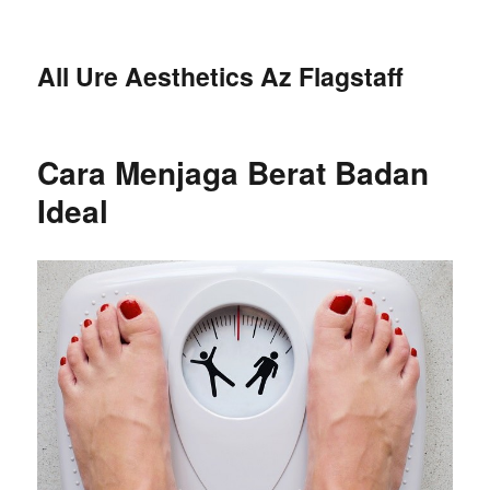
All Ure Aesthetics Az Flagstaff
Cara Menjaga Berat Badan
Ideal