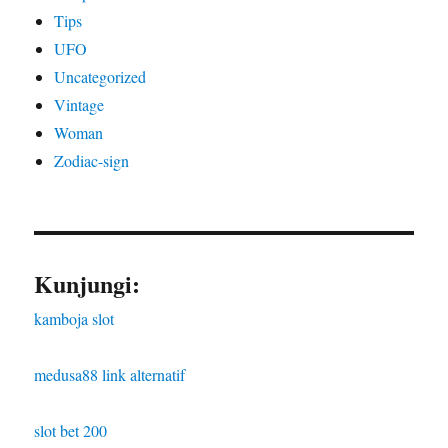
Tips
UFO
Uncategorized
Vintage
Woman
Zodiac-sign
Kunjungi:
kamboja slot
medusa88 link alternatif
slot bet 200