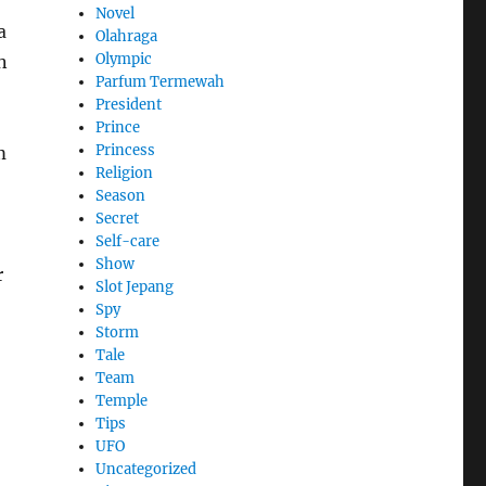
Novel
a
Olahraga
Olympic
n
Parfum Termewah
President
Prince
Princess
m
Religion
Season
Secret
Self-care
Show
r
Slot Jepang
Spy
Storm
Tale
Team
Temple
Tips
UFO
Uncategorized