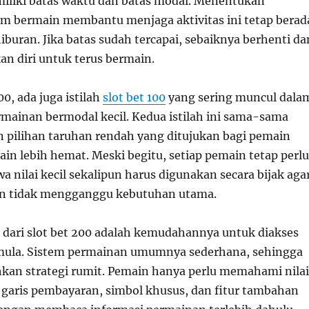
iliki batas waktu dan batas modal. Menentukan
m bermain membantu menjaga aktivitas ini tetap berad
buran. Jika batas sudah tercapai, sebaiknya berhenti da
n diri untuk terus bermain.
00, ada juga istilah
slot bet 100
yang sering muncul dala
ainan bermodal kecil. Kedua istilah ini sama-sama
pilihan taruhan rendah yang ditujukan bagi pemain
in lebih hemat. Meski begitu, setiap pemain tetap perlu
nilai kecil sekalipun harus digunakan secara bijak aga
in tidak mengganggu kebutuhan utama.
 dari slot bet 200 adalah kemudahannya untuk diakses
mula. Sistem permainan umumnya sederhana, sehingga
an strategi rumit. Pemain hanya perlu memahami nilai
 garis pembayaran, simbol khusus, dan fitur tambahan