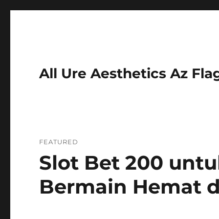
All Ure Aesthetics Az Fla
FEATURED
Slot Bet 200 un
Bermain Hemat d