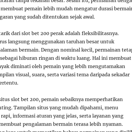
utaran tanpa tekanan besar. Selain itu, permainan deng
a membuat pemain lebih mudah mengatur durasi bermai
ggaran yang sudah ditentukan sejak awal.
arik dari slot bet 200 perak adalah fleksibilitasnya.
arus langsung menggunakan taruhan besar untuk
alaman bermain. Dengan nominal kecil, permainan teta
 sebagai hiburan ringan di waktu luang. Hal ini membuat
banyak diminati oleh pemain yang lebih mengutamakan
ilan visual, suara, serta variasi tema daripada sekadar
ertentu.
itus slot bet 200, pemain sebaiknya memperhatikan
nting. Tampilan situs yang mudah dipahami, menu
api, informasi aturan yang jelas, serta layanan yang
 membuat pengalaman bermain terasa lebih nyaman.