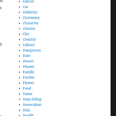
an
Cancer
Car
n
Celebrity
Ceremony
character
cinema
City
Country
p
Culture
Dangerous
Date
Desert
Disney
Family
Festive
Flower
Food
Game
Gaya Hidup
Generation
Hair
Health